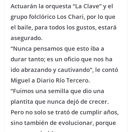
Actuarán la orquesta “La Clave” y el
grupo folclórico Los Chari, por lo que
el baile, para todos los gustos, estará
asegurado.
“Nunca pensamos que esto iba a
durar tanto; es un oficio que nos ha
ido abrazando y cautivando”, le contó
Miguel a Diario Río Tercero.
“Fuimos una semilla que dio una
plantita que nunca dejó de crecer.
Pero no solo se trató de cumplir años,
sino también de evolucionar, porque