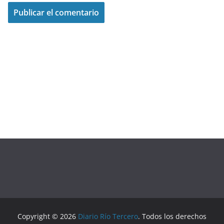
Copyright © 2026
Diario Río Tercero
. Todos los derechos