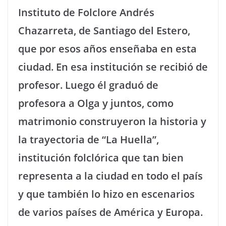
Instituto de Folclore Andrés
Chazarreta, de Santiago del Estero,
que por esos años enseñaba en esta
ciudad. En esa institución se recibió de
profesor. Luego él graduó de
profesora a Olga y juntos, como
matrimonio construyeron la historia y
la trayectoria de “La Huella”,
institución folclórica que tan bien
representa a la ciudad en todo el país
y que también lo hizo en escenarios
de varios países de América y Europa.