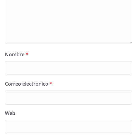
Nombre
*
Correo electrónico
*
Web