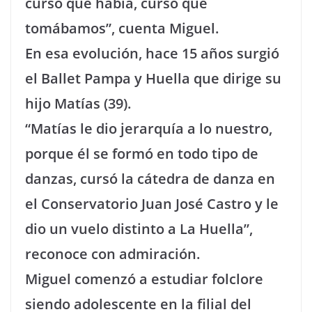
curso que había, curso que
tomábamos”, cuenta Miguel.
En esa evolución, hace 15 años surgió
el Ballet Pampa y Huella que dirige su
hijo Matías (39).
“Matías le dio jerarquía a lo nuestro,
porque él se formó en todo tipo de
danzas, cursó la cátedra de danza en
el Conservatorio Juan José Castro y le
dio un vuelo distinto a La Huella”,
reconoce con admiración.
Miguel comenzó a estudiar folclore
siendo adolescente en la filial del