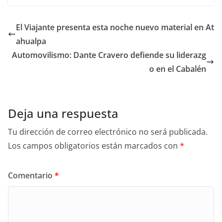
El Viajante presenta esta noche nuevo material en At
ahualpa
Automovilismo: Dante Cravero defiende su liderazg
o en el Cabalén
Deja una respuesta
Tu dirección de correo electrónico no será publicada.
Los campos obligatorios están marcados con
*
Comentario
*