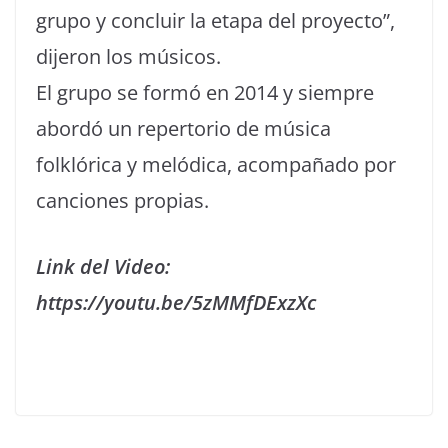
grupo y concluir la etapa del proyecto”,
dijeron los músicos.
El grupo se formó en 2014 y siempre
abordó un repertorio de música
folklórica y melódica, acompañado por
canciones propias.
Link del Video:
https://youtu.be/5zMMfDExzXc