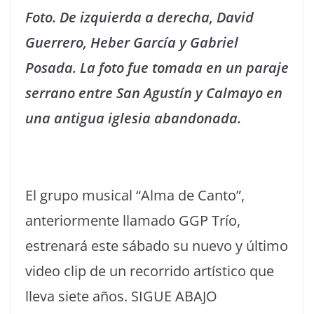
Foto. De izquierda a derecha, David
Guerrero, Heber García y Gabriel
Posada. La foto fue tomada en un paraje
serrano entre San Agustín y Calmayo en
una antigua iglesia abandonada.
El grupo musical “Alma de Canto”,
anteriormente llamado GGP Trío,
estrenará este sábado su nuevo y último
video clip de un recorrido artístico que
lleva siete años. SIGUE ABAJO