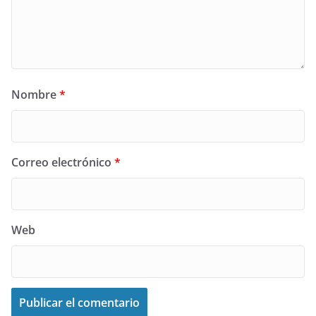
Nombre
*
Correo electrónico
*
Web