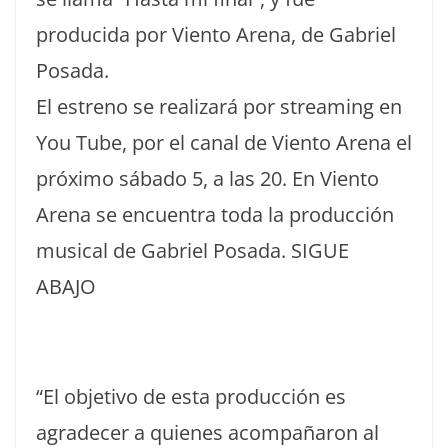
producida por Viento Arena, de Gabriel
Posada.
El estreno se realizará por streaming en
You Tube, por el canal de Viento Arena el
próximo sábado 5, a las 20. En Viento
Arena se encuentra toda la producción
musical de Gabriel Posada. SIGUE
ABAJO
“El objetivo de esta producción es
agradecer a quienes acompañaron al