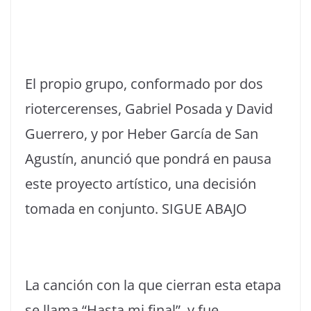
El propio grupo, conformado por dos
riotercerenses, Gabriel Posada y David
Guerrero, y por Heber García de San
Agustín, anunció que pondrá en pausa
este proyecto artístico, una decisión
tomada en conjunto. SIGUE ABAJO
La canción con la que cierran esta etapa
se llama “Hasta mi final”, y fue