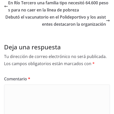
En Río Tercero una familia tipo necesitó 64.600 peso
s para no caer en la línea de pobreza
Debutó el vacunatorio en el Polideportivo y los asist
entes destacaron la organización
Deja una respuesta
Tu dirección de correo electrónico no será publicada.
Los campos obligatorios están marcados con
*
Comentario
*