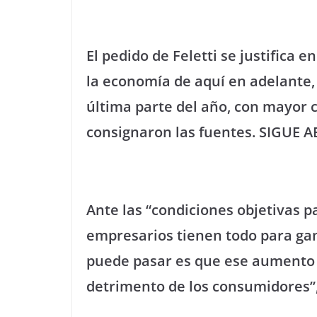
El pedido de Feletti se justifica 
la economía de aquí en adelante,
última parte del año, con mayor 
consignaron las fuentes. SIGUE 
Ante las “condiciones objetivas p
empresarios tienen todo para ga
puede pasar es que ese aumento 
detrimento de los consumidores”