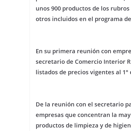
unos 900 productos de los rubros 
otros incluidos en el programa d
En su primera reunión con empres
secretario de Comercio Interior R
listados de precios vigentes al 1
De la reunión con el secretario 
empresas que concentran la mayor
productos de limpieza y de higien