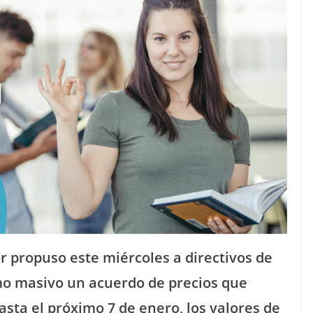
r propuso este miércoles a directivos de
o masivo un acuerdo de precios que
sta el próximo 7 de enero, los valores de