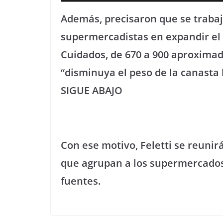
Además, precisaron que se trabaj
supermercadistas en expandir el 
Cuidados, de 670 a 900 aproximad
“disminuya el peso de la canasta 
SIGUE ABAJO
Con ese motivo, Feletti se reuni
que agrupan a los supermercados
fuentes.