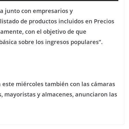
a junto con empresarios y
listado de productos incluidos en Precios
amente, con el objetivo de que
básica sobre los ingresos populares”.
rá este miércoles también con las cámaras
, mayoristas y almacenes, anunciaron las