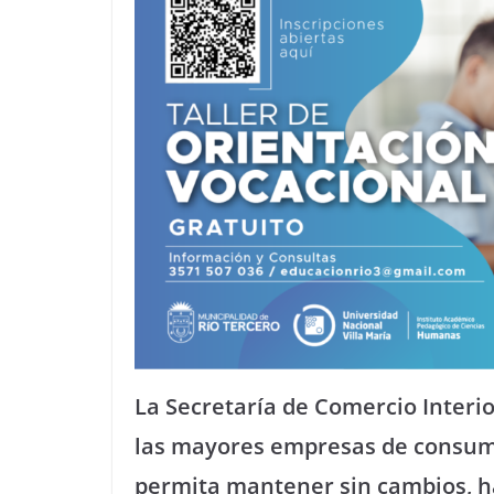
La Secretaría de Comercio Interio
las mayores empresas de consum
permita mantener sin cambios, ha