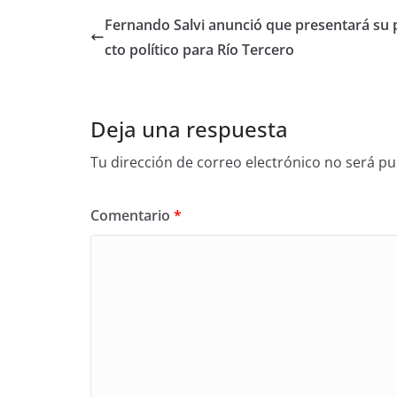
Fernando Salvi anunció que presentará su 
cto político para Río Tercero
Deja una respuesta
Tu dirección de correo electrónico no será pu
Comentario
*