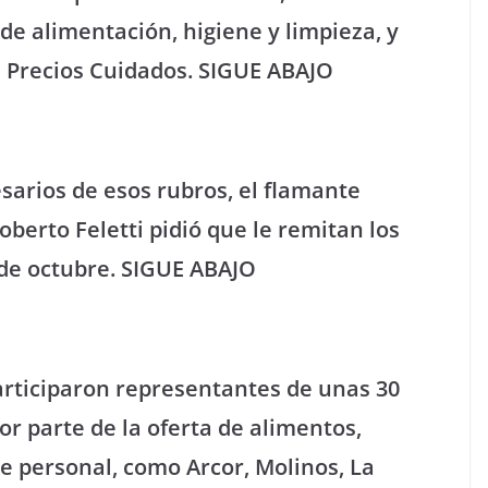
de alimentación, higiene y limpieza, y
e Precios Cuidados. SIGUE ABAJO
arios de esos rubros, el flamante
oberto Feletti pidió que le remitan los
° de octubre. SIGUE ABAJO
participaron representantes de unas 30
 parte de la oferta de alimentos,
e personal, como Arcor, Molinos, La