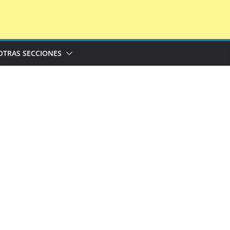
OTRAS SECCIONES