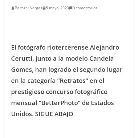
Baltazar Vargas
5 mayo, 2023
0 comentarios
El fotógrafo riotercerense Alejandro
Cerutti, junto a la modelo Candela
Gomes, han logrado el segundo lugar
en la categoría “Retratos” en el
prestigioso concurso fotográfico
mensual “BetterPhoto” de Estados
Unidos. SIGUE ABAJO