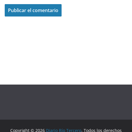
Copyright © 2026
Diario Río Tercero
. Todos los derechos