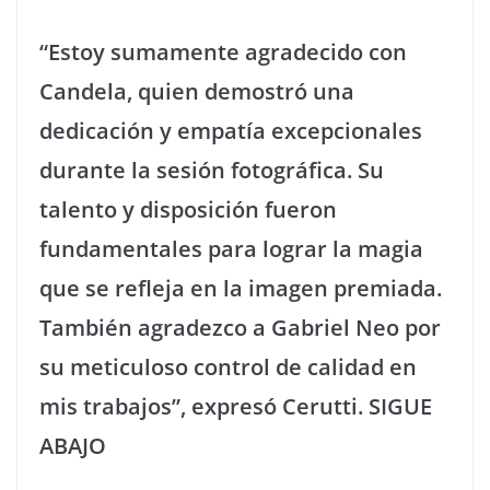
“Estoy sumamente agradecido con
Candela, quien demostró una
dedicación y empatía excepcionales
durante la sesión fotográfica. Su
talento y disposición fueron
fundamentales para lograr la magia
que se refleja en la imagen premiada.
También agradezco a Gabriel Neo por
su meticuloso control de calidad en
mis trabajos”, expresó Cerutti. SIGUE
ABAJO