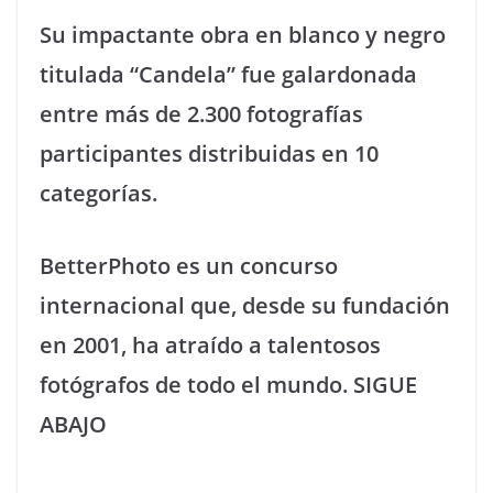
Su impactante obra en blanco y negro
titulada “Candela” fue galardonada
entre más de 2.300 fotografías
participantes distribuidas en 10
categorías.
BetterPhoto es un concurso
internacional que, desde su fundación
en 2001, ha atraído a talentosos
fotógrafos de todo el mundo. SIGUE
ABAJO