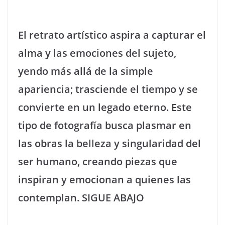
El retrato artístico aspira a capturar el
alma y las emociones del sujeto,
yendo más allá de la simple
apariencia; trasciende el tiempo y se
convierte en un legado eterno. Este
tipo de fotografía busca plasmar en
las obras la belleza y singularidad del
ser humano, creando piezas que
inspiran y emocionan a quienes las
contemplan. SIGUE ABAJO