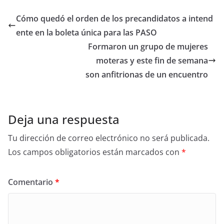
Cómo quedó el orden de los precandidatos a intend
ente en la boleta única para las PASO
Formaron un grupo de mujeres
moteras y este fin de semana
son anfitrionas de un encuentro
Deja una respuesta
Tu dirección de correo electrónico no será publicada.
Los campos obligatorios están marcados con
*
Comentario
*