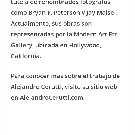
tutela de renombrados fotógrafos
como Bryan F. Peterson y Jay Maisel.
Actualmente, sus obras son
representadas por la Modern Art Etc.
Gallery, ubicada en Hollywood,
California.
Para conocer más sobre el trabajo de
Alejandro Cerutti, visite su sitio web
en AlejandroCerutti.com.