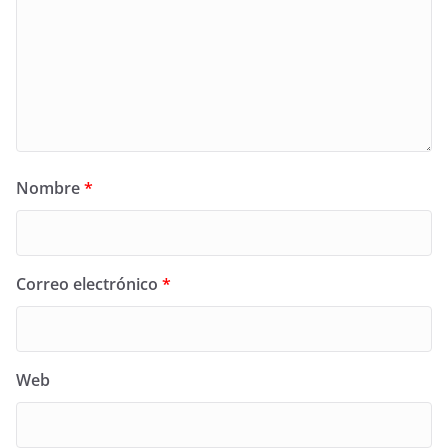
Nombre
*
Correo electrónico
*
Web