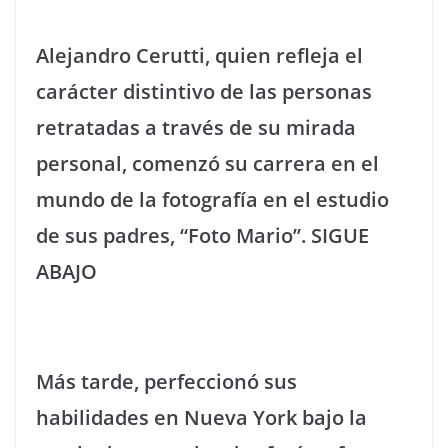
Alejandro Cerutti, quien refleja el
carácter distintivo de las personas
retratadas a través de su mirada
personal, comenzó su carrera en el
mundo de la fotografía en el estudio
de sus padres, “Foto Mario”. SIGUE
ABAJO
Más tarde, perfeccionó sus
habilidades en Nueva York bajo la