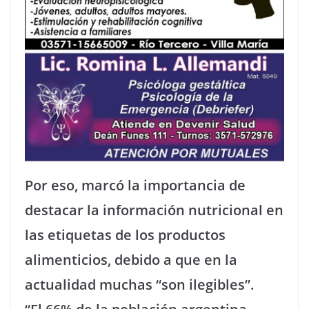
Por eso, marcó la importancia de
destacar la información nutricional en
las etiquetas de los productos
alimenticios, debido a que en la
actualidad muchas “son ilegibles”.