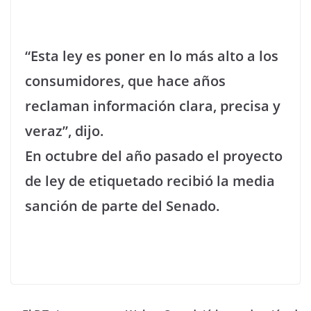
“Esta ley es poner en lo más alto a los
consumidores, que hace años
reclaman información clara, precisa y
veraz”, dijo.
En octubre del año pasado el proyecto
de ley de etiquetado recibió la media
sanción de parte del Senado.