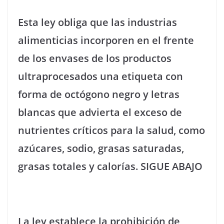
Esta ley obliga que las industrias
alimenticias incorporen en el frente
de los envases de los productos
ultraprocesados una etiqueta con
forma de octógono negro y letras
blancas que advierta el exceso de
nutrientes críticos para la salud, como
azúcares, sodio, grasas saturadas,
grasas totales y calorías. SIGUE ABAJO
La ley establece la prohibición de