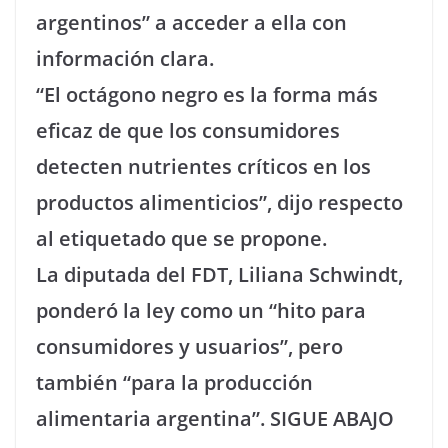
argentinos” a acceder a ella con
información clara.
“El octágono negro es la forma más
eficaz de que los consumidores
detecten nutrientes críticos en los
productos alimenticios”, dijo respecto
al etiquetado que se propone.
La diputada del FDT, Liliana Schwindt,
ponderó la ley como un “hito para
consumidores y usuarios”, pero
también “para la producción
alimentaria argentina”. SIGUE ABAJO