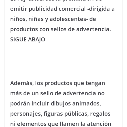
emitir publicidad comercial -dirigida a
niños, niñas y adolescentes- de
productos con sellos de advertencia.
SIGUE ABAJO
Además, los productos que tengan
más de un sello de advertencia no
podrán incluir dibujos animados,
personajes, figuras públicas, regalos
ni elementos que llamen la atención