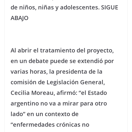
de niños, niñas y adolescentes. SIGUE
ABAJO
Al abrir el tratamiento del proyecto,
en un debate puede se extendió por
varias horas, la presidenta de la
comisión de Legislación General,
Cecilia Moreau, afirmó: “el Estado
argentino no va a mirar para otro
lado” en un contexto de
“enfermedades crónicas no