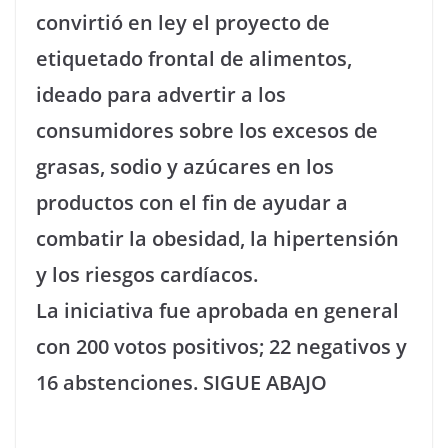
convirtió en ley el proyecto de
etiquetado frontal de alimentos,
ideado para advertir a los
consumidores sobre los excesos de
grasas, sodio y azúcares en los
productos con el fin de ayudar a
combatir la obesidad, la hipertensión
y los riesgos cardíacos.
La iniciativa fue aprobada en general
con 200 votos positivos; 22 negativos y
16 abstenciones. SIGUE ABAJO