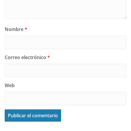
Nombre
*
Correo electrónico
*
Web