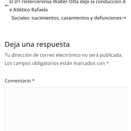
El DT riotercerense Walter Otta dejó la conducción d
e Atlético Rafaela
Sociales: nacimientos, casamientos y defunciones
Deja una respuesta
Tu dirección de correo electrónico no será publicada.
Los campos obligatorios están marcados con
*
Comentario
*