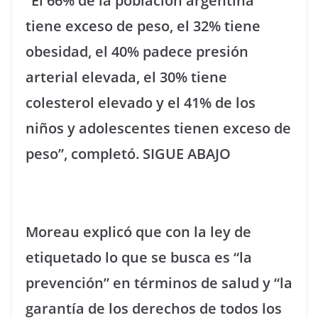
“El 66% de la población argentina
tiene exceso de peso, el 32% tiene
obesidad, el 40% padece presión
arterial elevada, el 30% tiene
colesterol elevado y el 41% de los
niños y adolescentes tienen exceso de
peso”, completó. SIGUE ABAJO
Moreau explicó que con la ley de
etiquetado lo que se busca es “la
prevención” en términos de salud y “la
garantía de los derechos de todos los