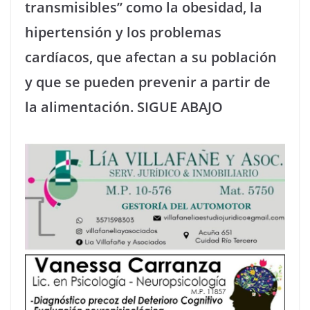
transmisibles” como la obesidad, la
hipertensión y los problemas
cardíacos, que afectan a su población
y que se pueden prevenir a partir de
la alimentación. SIGUE ABAJO