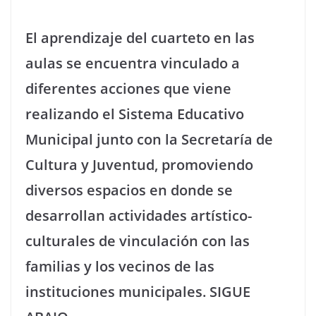
El aprendizaje del cuarteto en las
aulas se encuentra vinculado a
diferentes acciones que viene
realizando el Sistema Educativo
Municipal junto con la Secretaría de
Cultura y Juventud, promoviendo
diversos espacios en donde se
desarrollan actividades artístico-
culturales de vinculación con las
familias y los vecinos de las
instituciones municipales. SIGUE