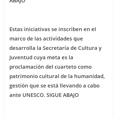
ABAJO
Estas iniciativas se inscriben en el
marco de las actividades que
desarrolla la Secretaría de Cultura y
Juventud cuya meta es la
proclamación del cuarteto como
patrimonio cultural de la humanidad,
gestión que se está llevando a cabo
ante UNESCO. SIGUE ABAJO