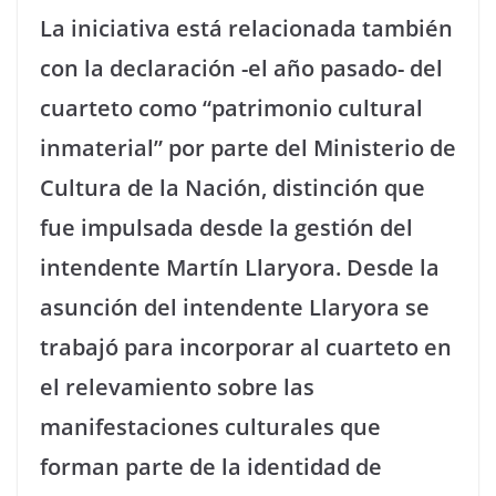
La iniciativa está relacionada también
con la declaración -el año pasado- del
cuarteto como “patrimonio cultural
inmaterial” por parte del Ministerio de
Cultura de la Nación, distinción que
fue impulsada desde la gestión del
intendente Martín Llaryora. Desde la
asunción del intendente Llaryora se
trabajó para incorporar al cuarteto en
el relevamiento sobre las
manifestaciones culturales que
forman parte de la identidad de