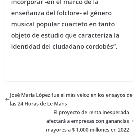
incorporar -en el marco de la
enseñanza del folclore- el género
musical popular cuarteto en tanto
objeto de estudio que caracteriza la
identidad del ciudadano cordobés”.
José María López fue el más veloz en los ensayos de
las 24 Horas de Le Mans
El proyecto de renta Inesperada
afectará a empresas con ganancias
mayores a $ 1.000 millones en 2022