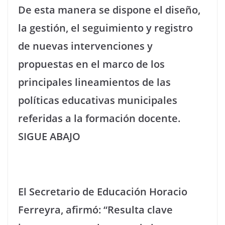
De esta manera se dispone el diseño,
la gestión, el seguimiento y registro
de nuevas intervenciones y
propuestas en el marco de los
principales lineamientos de las
políticas educativas municipales
referidas a la formación docente.
SIGUE ABAJO
El Secretario de Educación Horacio
Ferreyra, afirmó: “Resulta clave