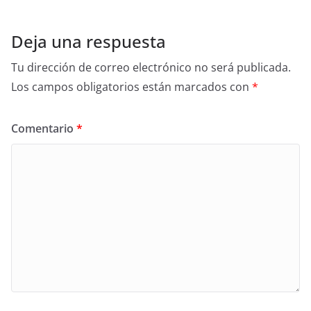
Deja una respuesta
Tu dirección de correo electrónico no será publicada.
Los campos obligatorios están marcados con
*
Comentario
*