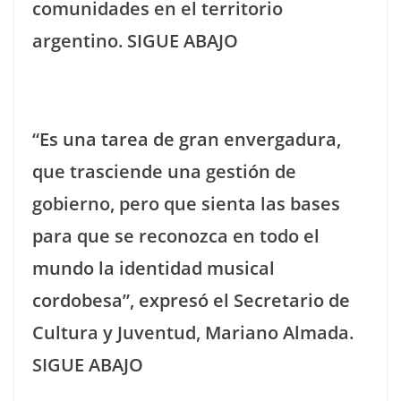
comunidades en el territorio
argentino. SIGUE ABAJO
“Es una tarea de gran envergadura,
que trasciende una gestión de
gobierno, pero que sienta las bases
para que se reconozca en todo el
mundo la identidad musical
cordobesa”, expresó el Secretario de
Cultura y Juventud, Mariano Almada.
SIGUE ABAJO