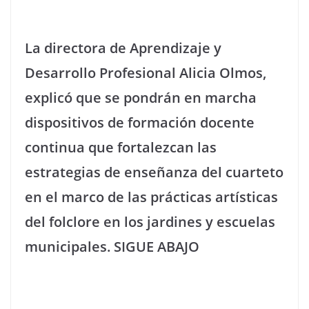
La directora de Aprendizaje y
Desarrollo Profesional Alicia Olmos,
explicó que se pondrán en marcha
dispositivos de formación docente
continua que fortalezcan las
estrategias de enseñanza del cuarteto
en el marco de las prácticas artísticas
del folclore en los jardines y escuelas
municipales. SIGUE ABAJO