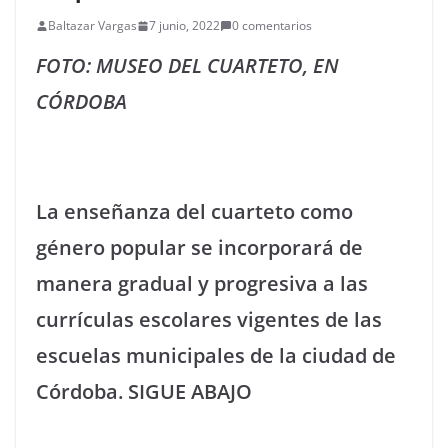
Baltazar Vargas
7 junio, 2022
0 comentarios
FOTO: MUSEO DEL CUARTETO, EN
CÓRDOBA
La enseñanza del cuarteto como
género popular se incorporará de
manera gradual y progresiva a las
currículas escolares vigentes de las
escuelas municipales de la ciudad de
Córdoba. SIGUE ABAJO