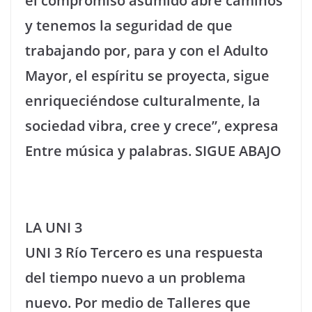
el compromiso asumido abre caminos
y tenemos la seguridad de que
trabajando por, para y con el Adulto
Mayor, el espíritu se proyecta, sigue
enriqueciéndose culturalmente, la
sociedad vibra, cree y crece”, expresa
Entre música y palabras.
SIGUE ABAJO
LA UNI 3
UNI 3 Río Tercero es una respuesta
del tiempo nuevo a un problema
nuevo. Por medio de Talleres que