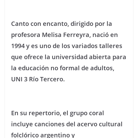
Canto con encanto, dirigido por la
profesora Melisa Ferreyra, nació en
1994 y es uno de los variados talleres
que ofrece la universidad abierta para
la educación no formal de adultos,
UNI 3 Río Tercero.
En su repertorio, el grupo coral
incluye canciones del acervo cultural
folclórico argentino y