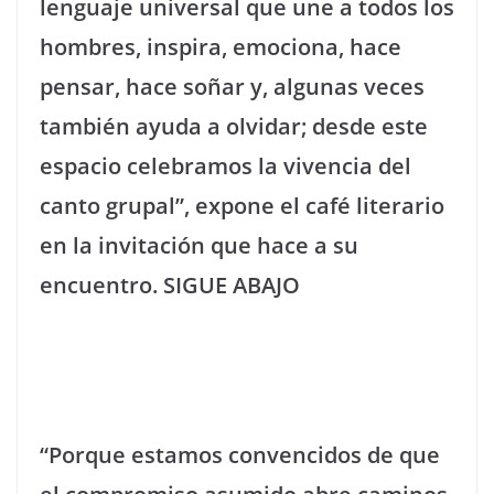
lenguaje universal que une a todos los
hombres, inspira, emociona, hace
pensar, hace soñar y, algunas veces
también ayuda a olvidar; desde este
espacio celebramos la vivencia del
canto grupal”, expone el café literario
en la invitación que hace a su
encuentro.
SIGUE ABAJO
“Porque estamos convencidos de que