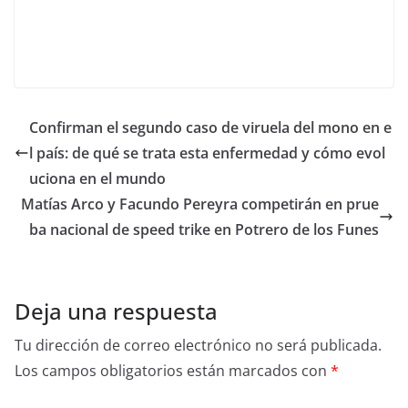
Confirman el segundo caso de viruela del mono en e
l país: de qué se trata esta enfermedad y cómo evol
uciona en el mundo
Matías Arco y Facundo Pereyra competirán en prue
ba nacional de speed trike en Potrero de los Funes
Deja una respuesta
Tu dirección de correo electrónico no será publicada.
Los campos obligatorios están marcados con
*