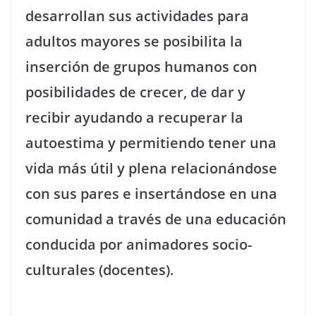
desarrollan sus actividades para
adultos mayores se posibilita la
inserción de grupos humanos con
posibilidades de crecer, de dar y
recibir ayudando a recuperar la
autoestima y permitiendo tener una
vida más útil y plena relacionándose
con sus pares e insertándose en una
comunidad a través de una educación
conducida por animadores socio-
culturales (docentes).