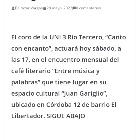
Baltazar Vargas
28 mayo, 2022
0 comentarios
El coro de la UNI 3 Río Tercero, “Canto
con encanto”, actuará hoy sábado, a
las 17, en el encuentro mensual del
café literario “Entre música y
palabras” que tiene lugar en su
espacio cultural “Juan Gariglio”,
ubicado en Córdoba 12 de barrio El
Libertador. SIGUE ABAJO