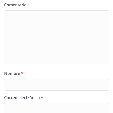
Comentario
*
Nombre
*
Correo electrónico
*