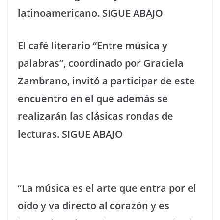
latinoamericano.
SIGUE ABAJO
El café literario “Entre música y
palabras”, coordinado por Graciela
Zambrano, invitó a participar de este
encuentro en el que además se
realizarán las clásicas rondas de
lecturas.
SIGUE ABAJO
“La música es el arte que entra por el
oído y va directo al corazón y es