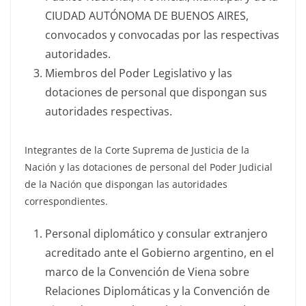
CIUDAD AUTÓNOMA DE BUENOS AIRES,
convocados y convocadas por las respectivas
autoridades.
Miembros del Poder Legislativo y las
dotaciones de personal que dispongan sus
autoridades respectivas.
Integrantes de la Corte Suprema de Justicia de la
Nación y las dotaciones de personal del Poder Judicial
de la Nación que dispongan las autoridades
correspondientes.
Personal diplomático y consular extranjero
acreditado ante el Gobierno argentino, en el
marco de la Convención de Viena sobre
Relaciones Diplomáticas y la Convención de