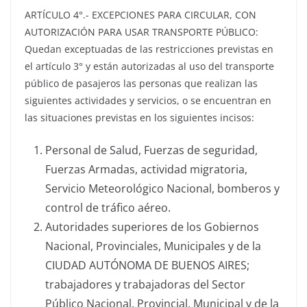
ARTÍCULO 4°.- EXCEPCIONES PARA CIRCULAR, CON
AUTORIZACIÓN PARA USAR TRANSPORTE PÚBLICO:
Quedan exceptuadas de las restricciones previstas en
el artículo 3° y están autorizadas al uso del transporte
público de pasajeros las personas que realizan las
siguientes actividades y servicios, o se encuentran en
las situaciones previstas en los siguientes incisos:
Personal de Salud, Fuerzas de seguridad,
Fuerzas Armadas, actividad migratoria,
Servicio Meteorológico Nacional, bomberos y
control de tráfico aéreo.
Autoridades superiores de los Gobiernos
Nacional, Provinciales, Municipales y de la
CIUDAD AUTÓNOMA DE BUENOS AIRES;
trabajadores y trabajadoras del Sector
Público Nacional, Provincial, Municipal y de la