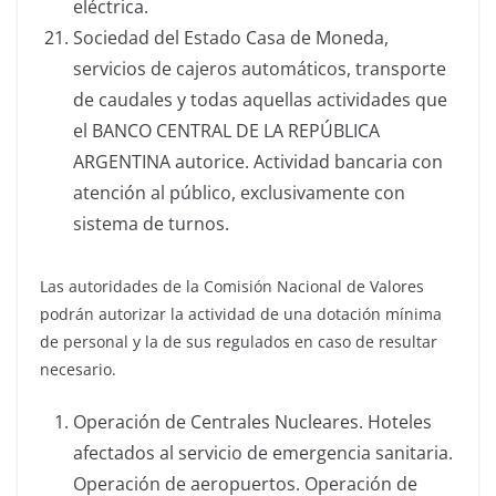
eléctrica.
Sociedad del Estado Casa de Moneda,
servicios de cajeros automáticos, transporte
de caudales y todas aquellas actividades que
el BANCO CENTRAL DE LA REPÚBLICA
ARGENTINA autorice. Actividad bancaria con
atención al público, exclusivamente con
sistema de turnos.
Las autoridades de la Comisión Nacional de Valores
podrán autorizar la actividad de una dotación mínima
de personal y la de sus regulados en caso de resultar
necesario.
Operación de Centrales Nucleares. Hoteles
afectados al servicio de emergencia sanitaria.
Operación de aeropuertos. Operación de