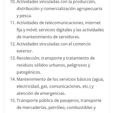
Actividades vinculadas con la producción,
distribución y comercialización agropecuaria
y pesca.
Actividades de telecomunicaciones, internet
fija y móvil; servicios digitales y las actividades
de mantenimiento de servidores.
Actividades vinculadas con el comercio
exterior.
Recolección, transporte y tratamiento de
residuos sólidos urbanos, peligrosos y
patogénicos.
Mantenimiento de los servicios básicos (agua,
electricidad, gas, comunicaciones, etc.) y
atención de emergencias.
Transporte público de pasajeros, transporte
de mercaderías, petróleo, combustibles y