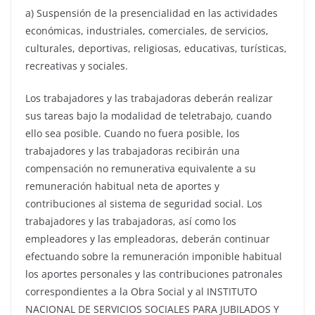
a) Suspensión de la presencialidad en las actividades
económicas, industriales, comerciales, de servicios,
culturales, deportivas, religiosas, educativas, turísticas,
recreativas y sociales.
Los trabajadores y las trabajadoras deberán realizar
sus tareas bajo la modalidad de teletrabajo, cuando
ello sea posible. Cuando no fuera posible, los
trabajadores y las trabajadoras recibirán una
compensación no remunerativa equivalente a su
remuneración habitual neta de aportes y
contribuciones al sistema de seguridad social. Los
trabajadores y las trabajadoras, así como los
empleadores y las empleadoras, deberán continuar
efectuando sobre la remuneración imponible habitual
los aportes personales y las contribuciones patronales
correspondientes a la Obra Social y al INSTITUTO
NACIONAL DE SERVICIOS SOCIALES PARA JUBILADOS Y