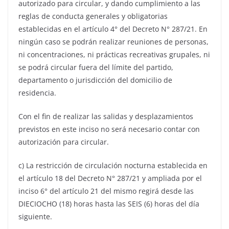
autorizado para circular, y dando cumplimiento a las
reglas de conducta generales y obligatorias
establecidas en el artículo 4° del Decreto N° 287/21. En
ningún caso se podrán realizar reuniones de personas,
ni concentraciones, ni prácticas recreativas grupales, ni
se podrá circular fuera del límite del partido,
departamento o jurisdicción del domicilio de
residencia.
Con el fin de realizar las salidas y desplazamientos
previstos en este inciso no será necesario contar con
autorización para circular.
c) La restricción de circulación nocturna establecida en
el artículo 18 del Decreto N° 287/21 y ampliada por el
inciso 6° del artículo 21 del mismo regirá desde las
DIECIOCHO (18) horas hasta las SEIS (6) horas del día
siguiente.