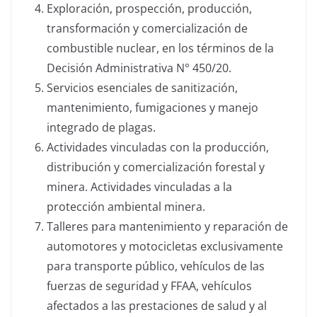
Exploración, prospección, producción,
transformación y comercialización de
combustible nuclear, en los términos de la
Decisión Administrativa N° 450/20.
Servicios esenciales de sanitización,
mantenimiento, fumigaciones y manejo
integrado de plagas.
Actividades vinculadas con la producción,
distribución y comercialización forestal y
minera. Actividades vinculadas a la
protección ambiental minera.
Talleres para mantenimiento y reparación de
automotores y motocicletas exclusivamente
para transporte público, vehículos de las
fuerzas de seguridad y FFAA, vehículos
afectados a las prestaciones de salud y al