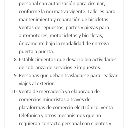
personal con autorización para circular,
conforme la normativa vigente. Talleres para
mantenimiento y reparación de bicicletas.
Ventas de repuestos, partes y piezas para
automotores, motocicletas y bicicletas,
únicamente bajo la modalidad de entrega
puerta a puerta.
Establecimientos que desarrollen actividades
de cobranza de servicios e impuestos.
Personas que deban trasladarse para realizar
viajes al exterior.
Venta de mercadería ya elaborada de
comercios minoristas a través de
plataformas de comercio electrónico, venta
telefónica y otros mecanismos que no
requieran contacto personal con clientes y