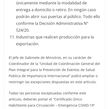
únicamente mediante la modalidad de
entrega a domicilio o retiro. En ningún caso
podrán abrir sus puertas al público. Todo ello
conforme la Decisión Administrativa N°
524/20.
Industrias que realicen producción para la
exportación.
El Jefe de Gabinete de Ministros, en su carácter de
Coordinador de la “Unidad de Coordinación General del
Plan Integral para la Prevención de Eventos de Salud
Pública de Importancia Internacional” podrá ampliar o
restringir las excepciones dispuestas en este artículo.
Todas las personas exceptuadas conforme este
artículo, deberán portar el “Certificado Único
Habilitante para Circulación – Emergencia COVID-19”