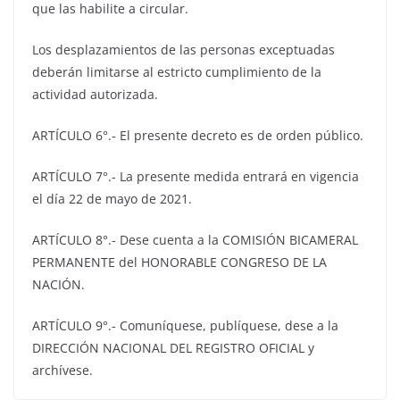
que las habilite a circular.
Los desplazamientos de las personas exceptuadas
deberán limitarse al estricto cumplimiento de la
actividad autorizada.
ARTÍCULO 6°.- El presente decreto es de orden público.
ARTÍCULO 7°.- La presente medida entrará en vigencia
el día 22 de mayo de 2021.
ARTÍCULO 8°.- Dese cuenta a la COMISIÓN BICAMERAL
PERMANENTE del HONORABLE CONGRESO DE LA
NACIÓN.
ARTÍCULO 9°.- Comuníquese, publíquese, dese a la
DIRECCIÓN NACIONAL DEL REGISTRO OFICIAL y
archívese.