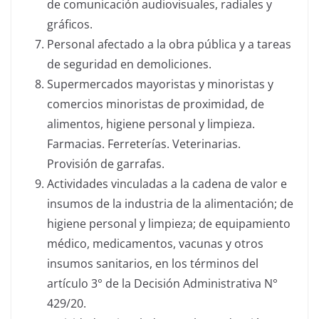
de comunicación audiovisuales, radiales y
gráficos.
Personal afectado a la obra pública y a tareas
de seguridad en demoliciones.
Supermercados mayoristas y minoristas y
comercios minoristas de proximidad, de
alimentos, higiene personal y limpieza.
Farmacias. Ferreterías. Veterinarias.
Provisión de garrafas.
Actividades vinculadas a la cadena de valor e
insumos de la industria de la alimentación; de
higiene personal y limpieza; de equipamiento
médico, medicamentos, vacunas y otros
insumos sanitarios, en los términos del
artículo 3° de la Decisión Administrativa N°
429/20.