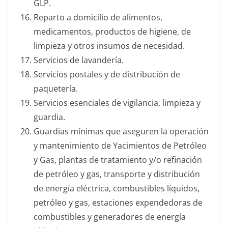
GLP.
Reparto a domicilio de alimentos,
medicamentos, productos de higiene, de
limpieza y otros insumos de necesidad.
Servicios de lavandería.
Servicios postales y de distribución de
paquetería.
Servicios esenciales de vigilancia, limpieza y
guardia.
Guardias mínimas que aseguren la operación
y mantenimiento de Yacimientos de Petróleo
y Gas, plantas de tratamiento y/o refinación
de petróleo y gas, transporte y distribución
de energía eléctrica, combustibles líquidos,
petróleo y gas, estaciones expendedoras de
combustibles y generadores de energía