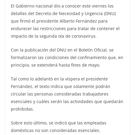
El Gobierno nacional dio a conocer este viernes los
detalles del Decreto de Necesidad y Urgencia (DNU)
que firmó el presidente Alberto Fernández para
endurecer las restricciones para tratar de contener el
impacto de la segunda ola de coronavirus.
Con la publicación del DNU en el Boletín Oficial, se
formalizaron las condiciones del confinamiento que, en
principio, se extenderá hasta fines de mayo.
Tal como lo adelantó en la víspera el presidente
Fernández, el texto indica que solamente podrán
circular las personas consideradas trabajadores
esenciales y cuáles serán las actividades que quedarán
prohibidas.
Sobre esto último, se indicó que las empleadas
domésticas no son consideradas esenciales.