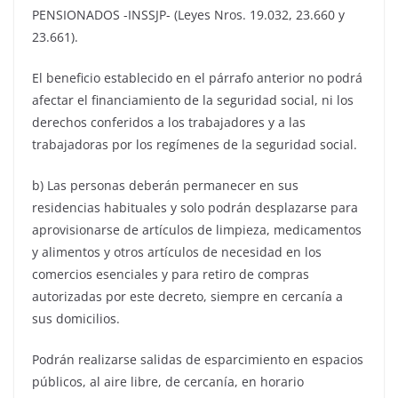
PENSIONADOS -INSSJP- (Leyes Nros. 19.032, 23.660 y
23.661).
El beneficio establecido en el párrafo anterior no podrá
afectar el financiamiento de la seguridad social, ni los
derechos conferidos a los trabajadores y a las
trabajadoras por los regímenes de la seguridad social.
b) Las personas deberán permanecer en sus
residencias habituales y solo podrán desplazarse para
aprovisionarse de artículos de limpieza, medicamentos
y alimentos y otros artículos de necesidad en los
comercios esenciales y para retiro de compras
autorizadas por este decreto, siempre en cercanía a
sus domicilios.
Podrán realizarse salidas de esparcimiento en espacios
públicos, al aire libre, de cercanía, en horario