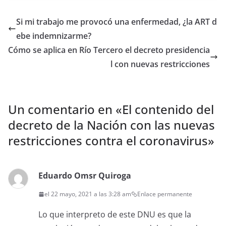
Si mi trabajo me provocó una enfermedad, ¿la ART d
ebe indemnizarme?
Cómo se aplica en Río Tercero el decreto presidencia
l con nuevas restricciones
Un comentario en «
El contenido del
decreto de la Nación con las nuevas
restricciones contra el coronavirus
»
Eduardo Omsr Quiroga
el 22 mayo, 2021 a las 3:28 am
Enlace permanente
Lo que interpreto de este DNU es que la