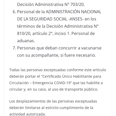
Decisión Administrativa N° 703/20.
Personal de la ADMINISTRACIÓN NACIONAL
DE LA SEGURIDAD SOCIAL -ANSES- en los
términos de la Decisión Administrativa N°
810/20, artículo 2°, inciso 1. Personal de
aduanas.
Personas que deban concurrir a vacunarse
con su acompañante, si fuere necesario.
Todas las personas exceptuadas conforme este artículo
deberán portar el “Certificado Único Habilitante para
Circulación – Emergencia COVID-19” que las habilite a
circular y, en su caso, al uso de transporte público.
Los desplazamientos de las personas exceptuadas
deberán limitarse al estricto cumplimiento de la
actividad autorizada.