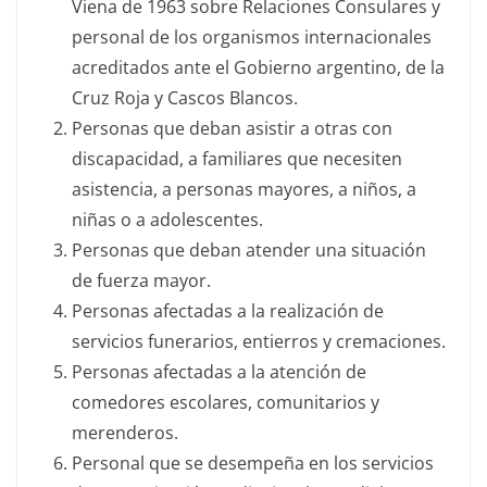
Viena de 1963 sobre Relaciones Consulares y
personal de los organismos internacionales
acreditados ante el Gobierno argentino, de la
Cruz Roja y Cascos Blancos.
Personas que deban asistir a otras con
discapacidad, a familiares que necesiten
asistencia, a personas mayores, a niños, a
niñas o a adolescentes.
Personas que deban atender una situación
de fuerza mayor.
Personas afectadas a la realización de
servicios funerarios, entierros y cremaciones.
Personas afectadas a la atención de
comedores escolares, comunitarios y
merenderos.
Personal que se desempeña en los servicios