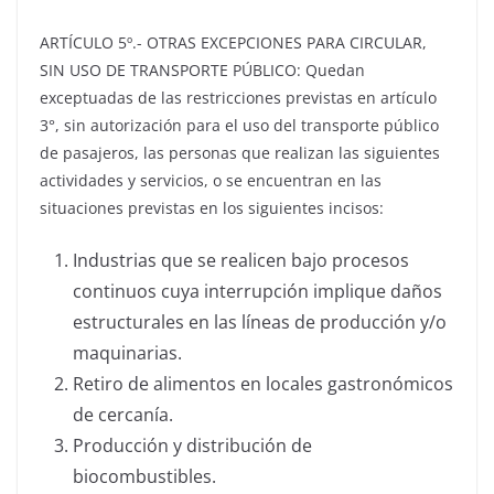
ARTÍCULO 5º.- OTRAS EXCEPCIONES PARA CIRCULAR,
SIN USO DE TRANSPORTE PÚBLICO: Quedan
exceptuadas de las restricciones previstas en artículo
3°, sin autorización para el uso del transporte público
de pasajeros, las personas que realizan las siguientes
actividades y servicios, o se encuentran en las
situaciones previstas en los siguientes incisos:
Industrias que se realicen bajo procesos
continuos cuya interrupción implique daños
estructurales en las líneas de producción y/o
maquinarias.
Retiro de alimentos en locales gastronómicos
de cercanía.
Producción y distribución de
biocombustibles.