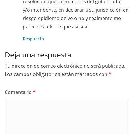
resolución queda en manos del gobernador
y/o intendente, en declarar a su jurisdicción en
riesgo epidiomologivo o no y realmente me
parece excelente que así sea
Respuesta
Deja una respuesta
Tu dirección de correo electrónico no será publicada.
Los campos obligatorios están marcados con
*
Comentario
*