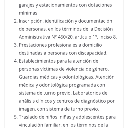
garajes y estacionamientos con dotaciones
mínimas.
Inscripción, identificación y documentación
de personas, en los términos de la Decisión
Administrativa N° 450/20, artículo 1°, inciso 8.
Prestaciones profesionales a domicilio
destinadas a personas con discapacidad.
Establecimientos para la atención de
personas víctimas de violencia de género.
Guardias médicas y odontológicas. Atención
médica y odontológica programada con
sistema de turno previo. Laboratorios de
análisis clínicos y centros de diagnóstico por
imagen, con sistema de turno previo.
Traslado de niños, niñas y adolescentes para
vinculación familiar, en los términos de la