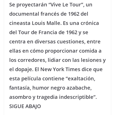
Se proyectarán “Vive Le Tour”, un
documental francés de 1962 del
cineasta Louis Malle. Es una crónica
del Tour de Francia de 1962 y se
centra en diversas cuestiones, entre
ellas en cómo proporcionar comida a
los corredores, lidiar con las lesiones y
el dopaje. El New York Times dice que
esta película contiene “exaltación,
fantasía, humor negro azabache,
asombro y tragedia indescriptible”.
SIGUE ABAJO