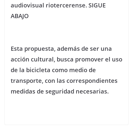
audiovisual riotercerense. SIGUE
ABAJO
Esta propuesta, además de ser una
acción cultural, busca promover el uso
de la bicicleta como medio de
transporte, con las correspondientes
medidas de seguridad necesarias.