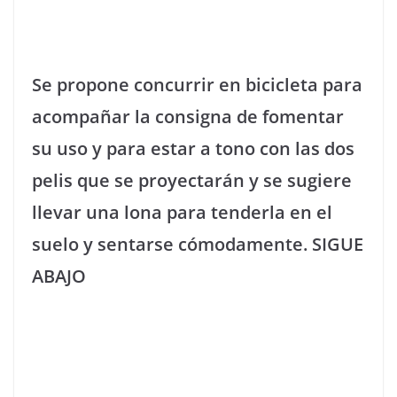
Se propone concurrir en bicicleta para
acompañar la consigna de fomentar
su uso y para estar a tono con las dos
pelis que se proyectarán y se sugiere
llevar una lona para tenderla en el
suelo y sentarse cómodamente. SIGUE
ABAJO