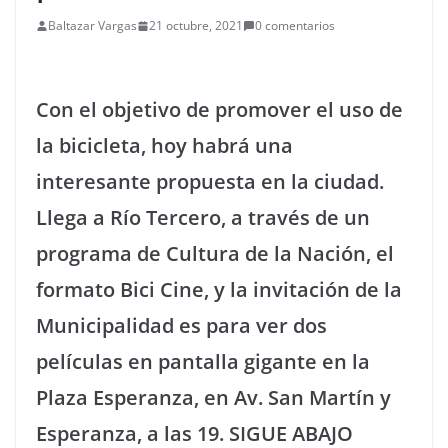
Baltazar Vargas
21 octubre, 2021
0 comentarios
Con el objetivo de promover el uso de
la bicicleta, hoy habrá una
interesante propuesta en la ciudad.
Llega a Río Tercero, a través de un
programa de Cultura de la Nación, el
formato Bici Cine, y la invitación de la
Municipalidad es para ver dos
películas en pantalla gigante en la
Plaza Esperanza, en Av. San Martín y
Esperanza, a las 19. SIGUE ABAJO