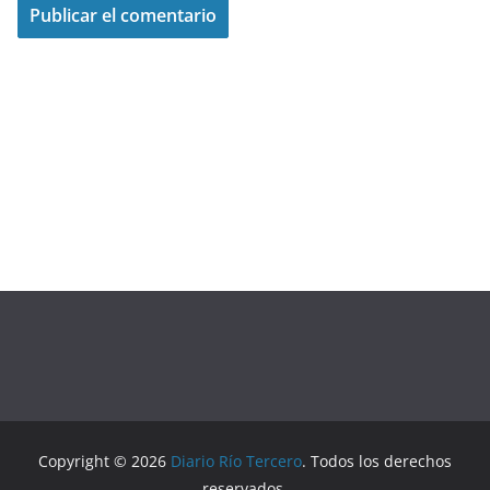
Copyright © 2026
Diario Río Tercero
. Todos los derechos
reservados.