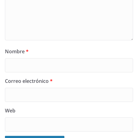
Nombre
*
Correo electrónico
*
Web