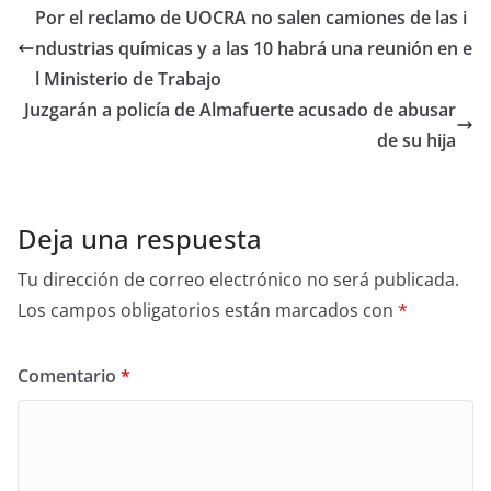
Por el reclamo de UOCRA no salen camiones de las i
ndustrias químicas y a las 10 habrá una reunión en e
l Ministerio de Trabajo
Juzgarán a policía de Almafuerte acusado de abusar
de su hija
Deja una respuesta
Tu dirección de correo electrónico no será publicada.
Los campos obligatorios están marcados con
*
Comentario
*