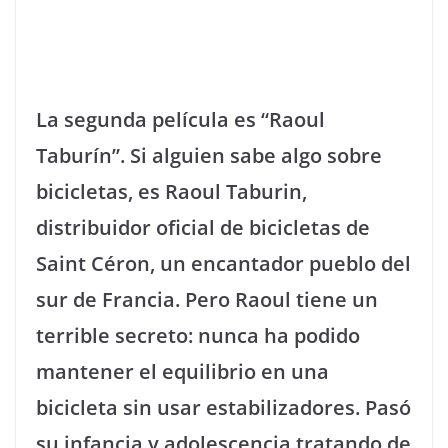
La segunda película es “Raoul
Taburín”. Si alguien sabe algo sobre
bicicletas, es Raoul Taburin,
distribuidor oficial de bicicletas de
Saint Céron, un encantador pueblo del
sur de Francia. Pero Raoul tiene un
terrible secreto: nunca ha podido
mantener el equilibrio en una
bicicleta sin usar estabilizadores. Pasó
su infancia y adolescencia tratando de