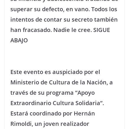
superar su defecto, en vano. Todos los
intentos de contar su secreto también
han fracasado. Nadie le cree. SIGUE
ABAJO
Este evento es auspiciado por el
Ministerio de Cultura de la Nación, a
través de su programa “Apoyo
Extraordinario Cultura Solidaria”.
Estará coordinado por Hernán
Rimoldi, un joven realizador