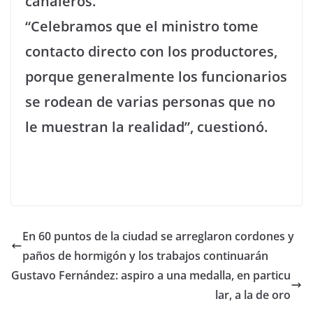
canaleros.
“Celebramos que el ministro tome
contacto directo con los productores,
porque generalmente los funcionarios
se rodean de varias personas que no
le muestran la realidad”, cuestionó.
En 60 puntos de la ciudad se arreglaron cordones y
paños de hormigón y los trabajos continuarán
Gustavo Fernández: aspiro a una medalla, en particu
lar, a la de oro