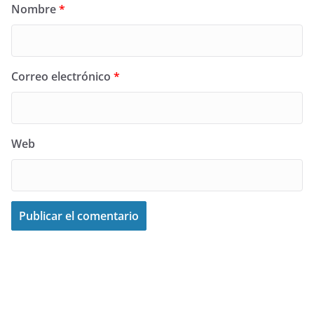
Nombre
*
Correo electrónico
*
Web