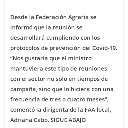
Desde la Federación Agraria se
informó que la reunión se
desarrollará cumpliendo con los
protocolos de prevención del Covid-19.
“Nos gustaría que el ministro
mantuviera este tipo de reuniones
con el sector no solo en tiempos de
campaña, sino que lo hiciera con una
frecuencia de tres o cuatro meses”,
comentó la dirigenta de la FAA local,
Adriana Cabo. SIGUE ABAJO