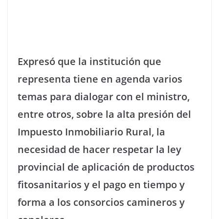
Expresó que la institución que
representa tiene en agenda varios
temas para dialogar con el ministro,
entre otros, sobre la alta presión del
Impuesto Inmobiliario Rural, la
necesidad de hacer respetar la ley
provincial de aplicación de productos
fitosanitarios y el pago en tiempo y
forma a los consorcios camineros y