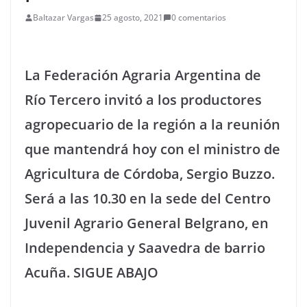
Baltazar Vargas
25 agosto, 2021
0 comentarios
La Federación Agraria Argentina de
Río Tercero invitó a los productores
agropecuario de la región a la reunión
que mantendrá hoy con el ministro de
Agricultura de Córdoba, Sergio Buzzo.
Será a las 10.30 en la sede del Centro
Juvenil Agrario General Belgrano, en
Independencia y Saavedra de barrio
Acuña. SIGUE ABAJO