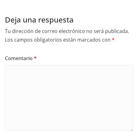
Deja una respuesta
Tu dirección de correo electrónico no será publicada.
Los campos obligatorios están marcados con
*
Comentario
*