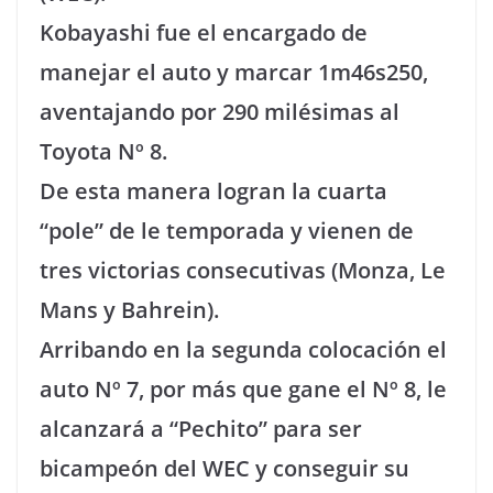
Kobayashi fue el encargado de
manejar el auto y marcar 1m46s250,
aventajando por 290 milésimas al
Toyota Nº 8.
De esta manera logran la cuarta
“pole” de le temporada y vienen de
tres victorias consecutivas (Monza, Le
Mans y Bahrein).
Arribando en la segunda colocación el
auto Nº 7, por más que gane el Nº 8, le
alcanzará a “Pechito” para ser
bicampeón del WEC y conseguir su