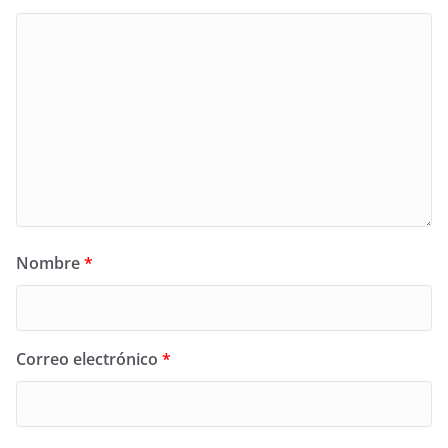
Nombre
*
Correo electrónico
*