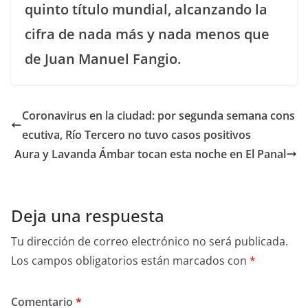
quinto título mundial, alcanzando la
cifra de nada más y nada menos que
de Juan Manuel Fangio.
Coronavirus en la ciudad: por segunda semana cons
ecutiva, Río Tercero no tuvo casos positivos
Aura y Lavanda Ámbar tocan esta noche en El Panal
Deja una respuesta
Tu dirección de correo electrónico no será publicada.
Los campos obligatorios están marcados con
*
Comentario
*