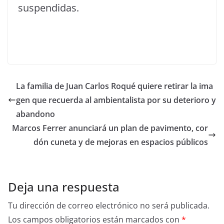
suspendidas.
La familia de Juan Carlos Roqué quiere retirar la ima
gen que recuerda al ambientalista por su deterioro y
abandono
Marcos Ferrer anunciará un plan de pavimento, cor
dón cuneta y de mejoras en espacios públicos
Deja una respuesta
Tu dirección de correo electrónico no será publicada.
Los campos obligatorios están marcados con
*