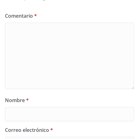
Comentario
*
Nombre
*
Correo electrónico
*