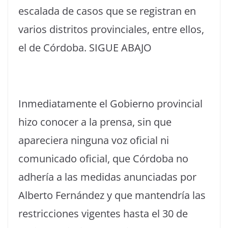
escalada de casos que se registran en
varios distritos provinciales, entre ellos,
el de Córdoba. SIGUE ABAJO
Inmediatamente el Gobierno provincial
hizo conocer a la prensa, sin que
apareciera ninguna voz oficial ni
comunicado oficial, que Córdoba no
adhería a las medidas anunciadas por
Alberto Fernández y que mantendría las
restricciones vigentes hasta el 30 de