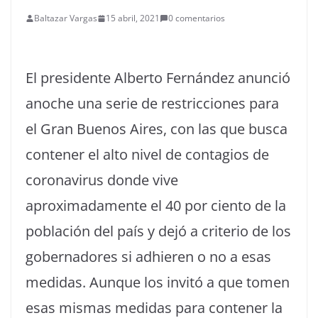
Baltazar Vargas
15 abril, 2021
0 comentarios
El presidente Alberto Fernández anunció
anoche una serie de restricciones para
el Gran Buenos Aires, con las que busca
contener el alto nivel de contagios de
coronavirus donde vive
aproximadamente el 40 por ciento de la
población del país y dejó a criterio de los
gobernadores si adhieren o no a esas
medidas. Aunque los invitó a que tomen
esas mismas medidas para contener la