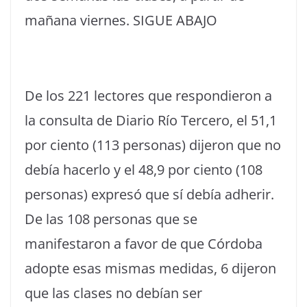
mañana viernes. SIGUE ABAJO
De los 221 lectores que respondieron a
la consulta de Diario Río Tercero, el 51,1
por ciento (113 personas) dijeron que no
debía hacerlo y el 48,9 por ciento (108
personas) expresó que sí debía adherir.
De las 108 personas que se
manifestaron a favor de que Córdoba
adopte esas mismas medidas, 6 dijeron
que las clases no debían ser