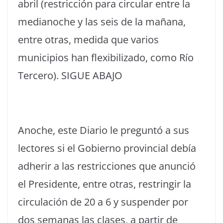
abril (restricción para circular entre la
medianoche y las seis de la mañana,
entre otras, medida que varios
municipios han flexibilizado, como Río
Tercero). SIGUE ABAJO
Anoche, este Diario le preguntó a sus
lectores si el Gobierno provincial debía
adherir a las restricciones que anunció
el Presidente, entre otras, restringir la
circulación de 20 a 6 y suspender por
dos semanas las clases, a partir de