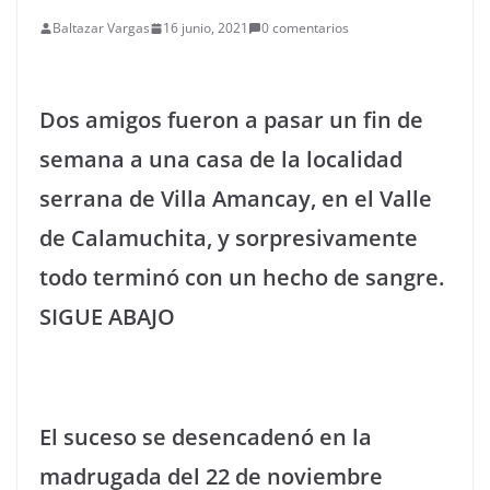
Baltazar Vargas
16 junio, 2021
0 comentarios
Dos amigos fueron a pasar un fin de
semana a una casa de la localidad
serrana de Villa Amancay, en el Valle
de Calamuchita, y sorpresivamente
todo terminó con un hecho de sangre.
SIGUE ABAJO
El suceso se desencadenó en la
madrugada del 22 de noviembre