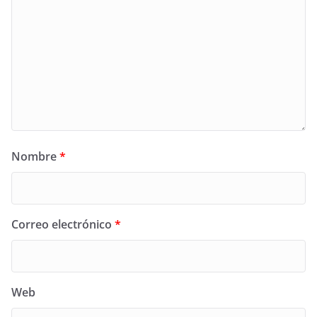
Nombre
*
Correo electrónico
*
Web