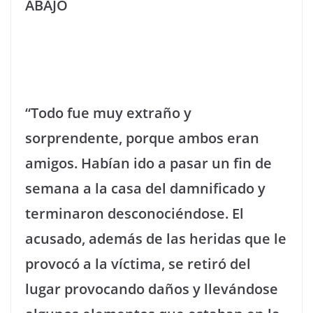
ABAJO
“Todo fue muy extraño y
sorprendente, porque ambos eran
amigos. Habían ido a pasar un fin de
semana a la casa del damnificado y
terminaron desconociéndose. El
acusado, además de las heridas que le
provocó a la víctima, se retiró del
lugar provocando daños y llevándose