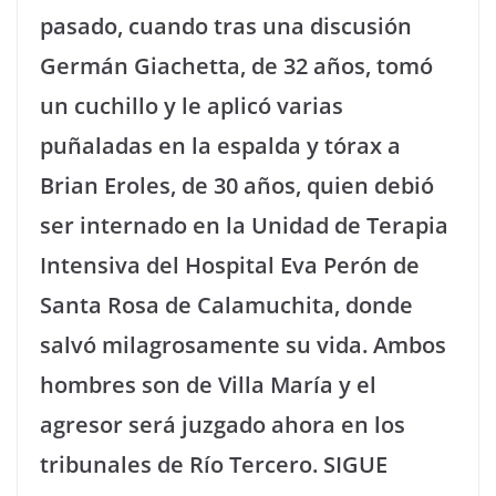
pasado, cuando tras una discusión
Germán Giachetta, de 32 años, tomó
un cuchillo y le aplicó varias
puñaladas en la espalda y tórax a
Brian Eroles, de 30 años, quien debió
ser internado en la Unidad de Terapia
Intensiva del Hospital Eva Perón de
Santa Rosa de Calamuchita, donde
salvó milagrosamente su vida. Ambos
hombres son de Villa María y el
agresor será juzgado ahora en los
tribunales de Río Tercero. SIGUE