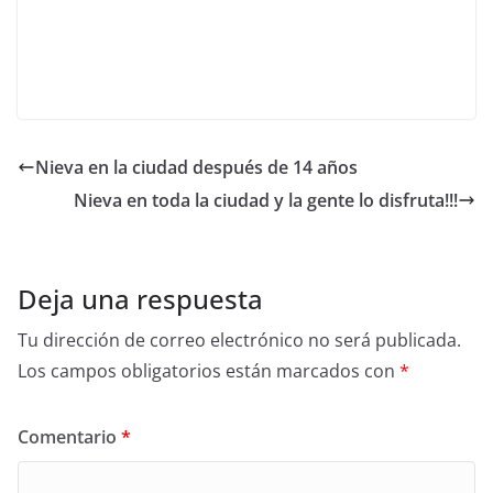
Nieva en la ciudad después de 14 años
Nieva en toda la ciudad y la gente lo disfruta!!!
Deja una respuesta
Tu dirección de correo electrónico no será publicada.
Los campos obligatorios están marcados con
*
Comentario
*