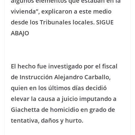
algunos elementos que estaban en la
vivienda”, explicaron a este medio
desde los Tribunales locales. SIGUE
ABAJO
El hecho fue investigado por el fiscal
de Instrucción Alejandro Carballo,
quien en los últimos días decidió
elevar la causa a juicio imputando a
Giachetta de homicidio en grado de
tentativa, daños y hurto.