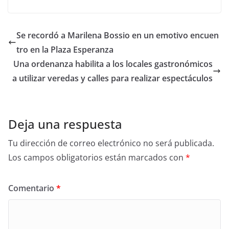
Se recordó a Marilena Bossio en un emotivo encuen
tro en la Plaza Esperanza
Una ordenanza habilita a los locales gastronómicos
a utilizar veredas y calles para realizar espectáculos
Deja una respuesta
Tu dirección de correo electrónico no será publicada.
Los campos obligatorios están marcados con
*
Comentario
*