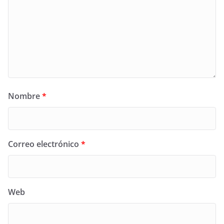
Nombre
*
Correo electrónico
*
Web