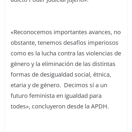
«Reconocemos importantes avances, no
obstante, tenemos desafíos imperiosos
como es la lucha contra las violencias de
género y la eliminación de las distintas
formas de desigualdad social, étnica,
etaria y de género. Decimos sí a un
futuro feminista en igualdad para
todes», concluyeron desde la APDH.