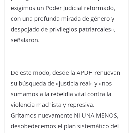
exigimos un Poder Judicial reformado,
con una profunda mirada de género y
despojado de privilegios patriarcales»,
señalaron.
De este modo, desde la APDH renuevan
su búsqueda de «justicia real» y «nos
sumamos a la rebeldía vital contra la
violencia machista y represiva.
Gritamos nuevamente NI UNA MENOS,
desobedecemos el plan sistemático del