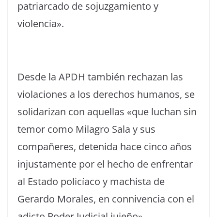
patriarcado de sojuzgamiento y
violencia».
Desde la APDH también rechazan las
violaciones a los derechos humanos, se
solidarizan con aquellas «que luchan sin
temor como Milagro Sala y sus
compañeres, detenida hace cinco años
injustamente por el hecho de enfrentar
al Estado policíaco y machista de
Gerardo Morales, en connivencia con el
adicto Poder Judicial jujeño».