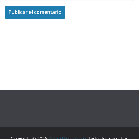
Copyright © 2026
Diario Río Tercero
. Todos los derechos