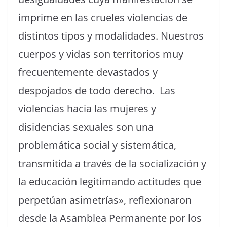
imprime en las crueles violencias de
distintos tipos y modalidades. Nuestros
cuerpos y vidas son territorios muy
frecuentemente devastados y
despojados de todo derecho. Las
violencias hacia las mujeres y
disidencias sexuales son una
problemática social y sistemática,
transmitida a través de la socialización y
la educación legitimando actitudes que
perpetúan asimetrías», reflexionaron
desde la Asamblea Permanente por los