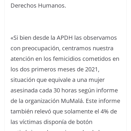
Derechos Humanos.
«Si bien desde la APDH las observamos
con preocupación, centramos nuestra
atención en los femicidios cometidos en
los dos primeros meses de 2021,
situación que equivale a una mujer
asesinada cada 30 horas según informe
de la organización MuMalá. Este informe
también relevó que solamente el 4% de
las víctimas disponía de botón