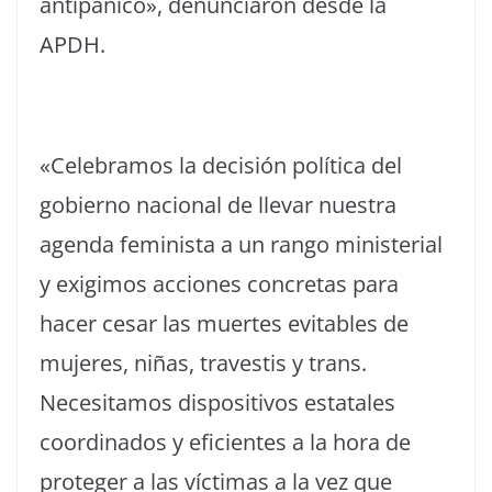
antipánico», denunciaron desde la
APDH.
«Celebramos la decisión política del
gobierno nacional de llevar nuestra
agenda feminista a un rango ministerial
y exigimos acciones concretas para
hacer cesar las muertes evitables de
mujeres, niñas, travestis y trans.
Necesitamos dispositivos estatales
coordinados y eficientes a la hora de
proteger a las víctimas a la vez que