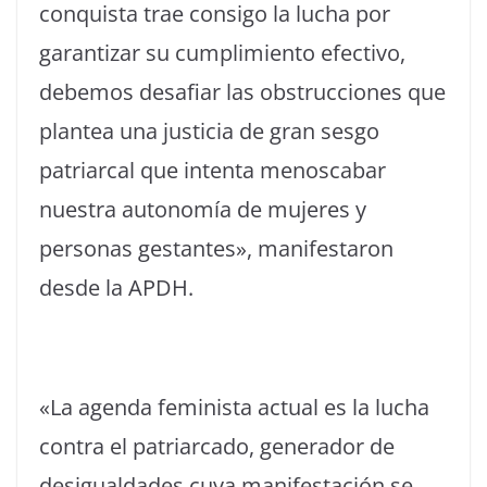
conquista trae consigo la lucha por
garantizar su cumplimiento efectivo,
debemos desafiar las obstrucciones que
plantea una justicia de gran sesgo
patriarcal que intenta menoscabar
nuestra autonomía de mujeres y
personas gestantes», manifestaron
desde la APDH.
«La agenda feminista actual es la lucha
contra el patriarcado, generador de
desigualdades cuya manifestación se