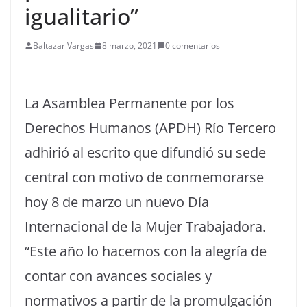
igualitario”
Baltazar Vargas
8 marzo, 2021
0 comentarios
La Asamblea Permanente por los
Derechos Humanos (APDH) Río Tercero
adhirió al escrito que difundió su sede
central con motivo de conmemorarse
hoy 8 de marzo un nuevo Día
Internacional de la Mujer Trabajadora.
“Este año lo hacemos con la alegría de
contar con avances sociales y
normativos a partir de la promulgación