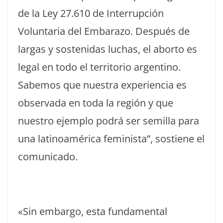
de la Ley 27.610 de Interrupción
Voluntaria del Embarazo. Después de
largas y sostenidas luchas, el aborto es
legal en todo el territorio argentino.
Sabemos que nuestra experiencia es
observada en toda la región y que
nuestro ejemplo podrá ser semilla para
una latinoamérica feminista”, sostiene el
comunicado.
«Sin embargo, esta fundamental