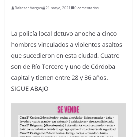
Baltazar Vargas
21 mayo, 2021
0 comentarios
La policía local detuvo anoche a cinco
hombres vinculados a violentos asaltos
que sucedieron en esta ciudad. Cuatro
son de Río Tercero y uno de Córdoba
capital y tienen entre 28 y 36 años.
SIGUE ABAJO