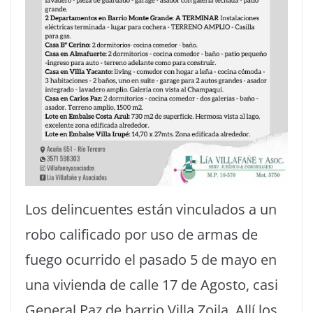
Los delincuentes están vinculados a un
robo calificado por uso de armas de
fuego ocurrido el pasado 5 de mayo en
una vivienda de calle 17 de Agosto, casi
General Paz de barrio Villa Zoila. Allí los