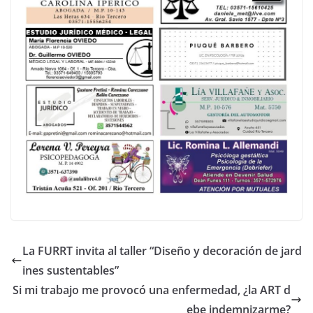
La FURRT invita al taller “Diseño y decoración de jard
ines sustentables”
Si mi trabajo me provocó una enfermedad, ¿la ART d
ebe indemnizarme?