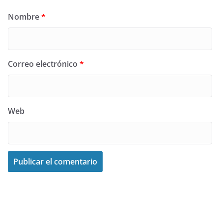
Nombre
*
Correo electrónico
*
Web