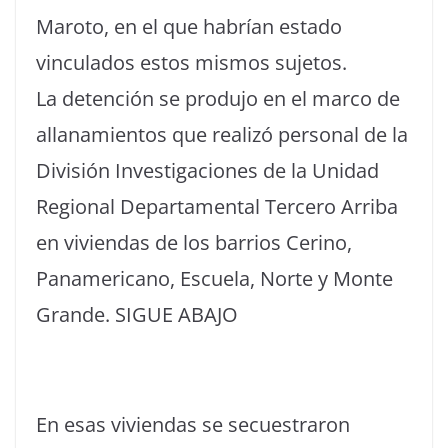
Maroto, en el que habrían estado
vinculados estos mismos sujetos.
La detención se produjo en el marco de
allanamientos que realizó personal de la
División Investigaciones de la Unidad
Regional Departamental Tercero Arriba
en viviendas de los barrios Cerino,
Panamericano, Escuela, Norte y Monte
Grande. SIGUE ABAJO
En esas viviendas se secuestraron