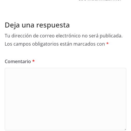
Deja una respuesta
Tu dirección de correo electrónico no será publicada.
Los campos obligatorios están marcados con
*
Comentario
*