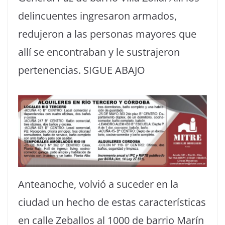
delincuentes ingresaron armados,
redujeron a las personas mayores que
allí se encontraban y le sustrajeron
pertenencias. SIGUE ABAJO
Anteanoche, volvió a suceder en la
ciudad un hecho de estas características
en calle Zeballos al 1000 de barrio Marín