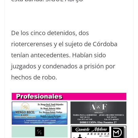
De los cinco detenidos, dos
riotercerenses y el sujeto de Córdoba
tenían antecedentes. Habían sido
juzgados y condenados a prisión por
hechos de robo.