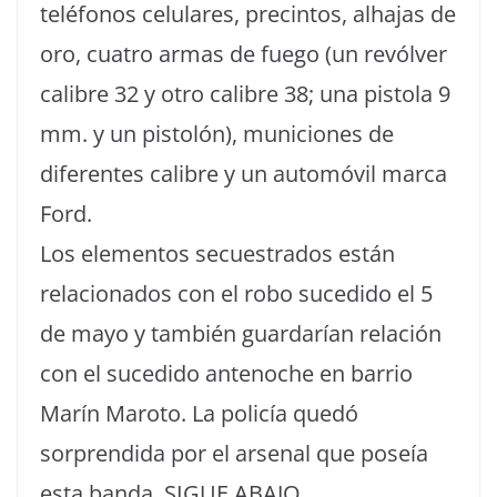
teléfonos celulares, precintos, alhajas de
oro, cuatro armas de fuego (un revólver
calibre 32 y otro calibre 38; una pistola 9
mm. y un pistolón), municiones de
diferentes calibre y un automóvil marca
Ford.
Los elementos secuestrados están
relacionados con el robo sucedido el 5
de mayo y también guardarían relación
con el sucedido antenoche en barrio
Marín Maroto. La policía quedó
sorprendida por el arsenal que poseía
esta banda. SIGUE ABAJO