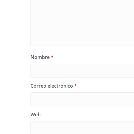
Nombre
*
Correo electrónico
*
Web