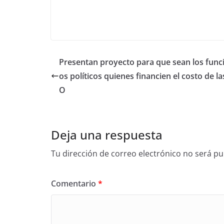
Presentan proyecto para que sean los func
os políticos quienes financien el costo de l
O
Deja una respuesta
Tu dirección de correo electrónico no será pu
Comentario
*