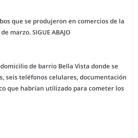
bos que se produjeron en comercios de la
s de marzo. SIGUE ABAJO
domicilio de barrio Bella Vista donde se
s, seis teléfonos celulares, documentación
anco que habrían utilizado para cometer los