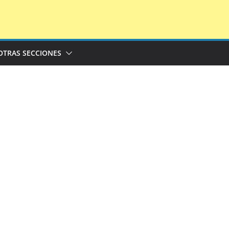
OTRAS SECCIONES