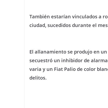
También estarían vinculados a ro
ciudad, sucedidos durante el me
El allanamiento se produjo en un 
secuestró un inhibidor de alarma
varia y un Fiat Palio de color bl
delitos.