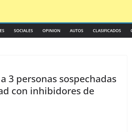
LES
SOCIALES
OPINION
AUTOS
CLASIFICADOS
 a 3 personas sospechadas
ad con inhibidores de