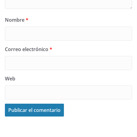
Nombre
*
Correo electrónico
*
Web