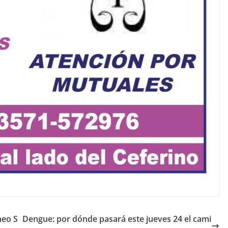
neo S
Dengue: por dónde pasará este jueves 24 el cami