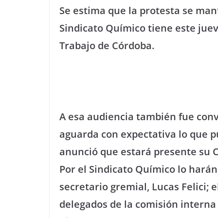
Se estima que la protesta se man
Sindicato Químico tiene este juev
Trabajo de Córdoba.
A esa audiencia también fue conv
aguarda con expectativa lo que p
anunció que estará presente su C
Por el Sindicato Químico lo harán
secretario gremial, Lucas Felici; 
delegados de la comisión interna