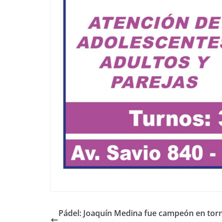
Pádel: Joaquín Medina fue campeón en tor