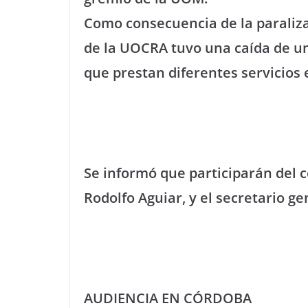
Como consecuencia de la paraliza
de la UOCRA tuvo una caída de u
que prestan diferentes servicios 
Se informó que participarán del c
Rodolfo Aguiar, y el secretario ge
AUDIENCIA EN CÓRDOBA