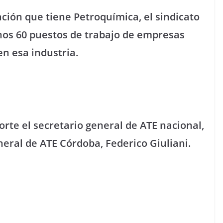
ción que tiene Petroquímica, el sindicato
nos 60 puestos de trabajo de empresas
en esa industria.
orte el secretario general de ATE nacional,
neral de ATE Córdoba, Federico Giuliani.