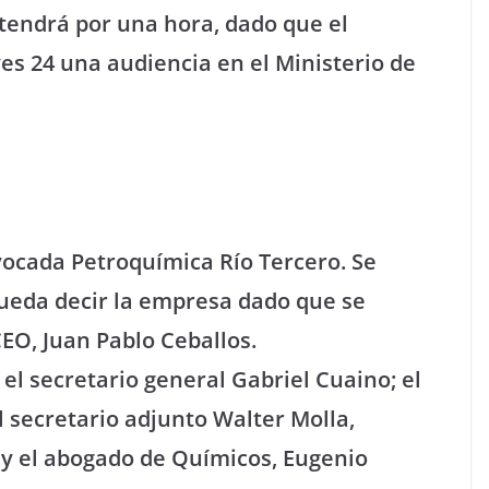
tendrá por una hora, dado que el
es 24 una audiencia en el Ministerio de
ocada Petroquímica Río Tercero. Se
ueda decir la empresa dado que se
EO, Juan Pablo Ceballos.
 el secretario general Gabriel Cuaino; el
el secretario adjunto Walter Molla,
 y el abogado de Químicos, Eugenio