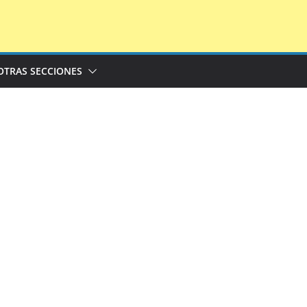
OTRAS SECCIONES