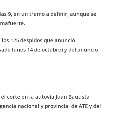
las 9, en un tramo a definir, aunque se
lmafuerte.
e los 125 despidos que anunció
asado lunes 14 de octubre) y del anuncio
el corte en la autovía Juan Bautista
gencia nacional y provincial de ATE y del