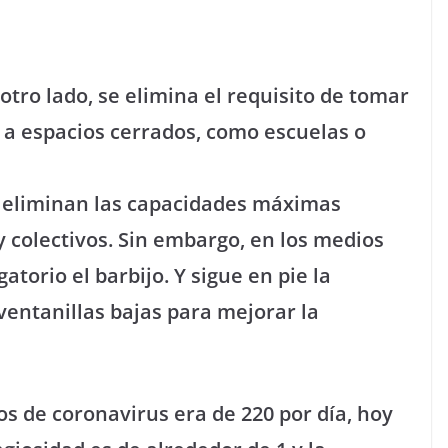
ro lado, se elimina el requisito de tomar
 a espacios cerrados, como escuelas o
 eliminan las capacidades máximas
y colectivos. Sin embargo, en los medios
atorio el barbijo. Y sigue en pie la
entanillas bajas para mejorar la
s de coronavirus era de 220 por día, hoy