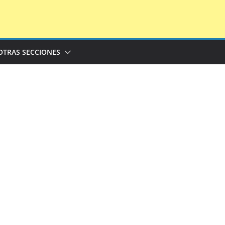
OTRAS SECCIONES