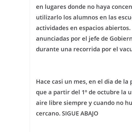
en lugares donde no haya conce
utilizarlo los alumnos en las esc
actividades en espacios abiertos.
anunciadas por el jefe de Gobier
durante una recorrida por el vacu
Hace casi un mes, en el dia de la
que a partir del 1º de octubre la u
aire libre siempre y cuando no h
cercano. SIGUE ABAJO