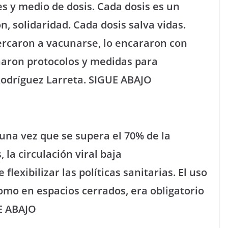
es y medio de dosis. Cada dosis es un
 solidaridad. Cada dosis salva vidas.
ercaron a vacunarse, lo encararon con
aron protocolos y medidas para
Rodríguez Larreta. SIGUE ABAJO
una vez que se supera el 70% de la
la circulación viral baja
flexibilizar las políticas sanitarias. El uso
como en espacios cerrados, era obligatorio
E ABAJO