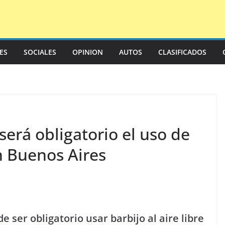
LES
SOCIALES
OPINION
AUTOS
CLASIFICADOS
erá obligatorio el uso de
en Buenos Aires
ser obligatorio usar barbijo al aire libre