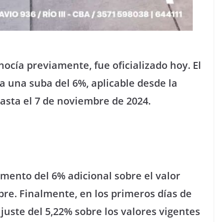
onocía previamente, fue oficializado hoy. El
 una suba del 6%, aplicable desde la
hasta el 7 de noviembre de 2024.
mento del 6% adicional sobre el valor
mbre. Finalmente, en los primeros días de
juste del 5,22% sobre los valores vigentes