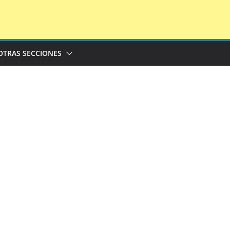
OTRAS SECCIONES