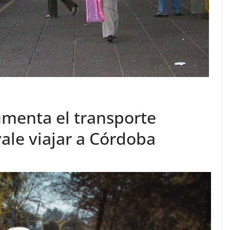
umenta el transporte
ale viajar a Córdoba