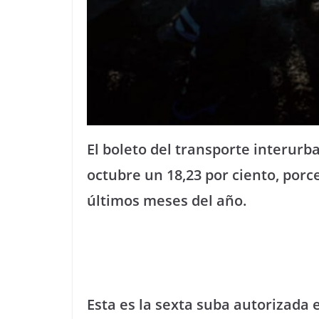
El boleto del transporte interur
octubre un 18,23 por ciento, porc
últimos meses del año.
Esta es la sexta suba autorizada 