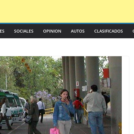
LES
SOCIALES
OPINION
AUTOS
CLASIFICADOS