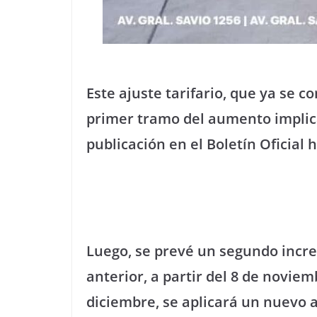
Este ajuste tarifario, que ya se c
primer tramo del aumento implica
publicación en el Boletín Oficial 
Luego, se prevé un segundo incre
anterior, a partir del 8 de novie
diciembre, se aplicará un nuevo a