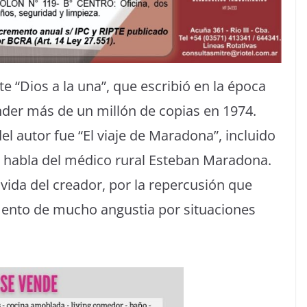
 “Dios a la una”, que escribió en la época
ender más de un millón de copias en 1974.
el autor fue “El viaje de Maradona”, incluido
e habla del médico rural Esteban Maradona.
 vida del creador, por la repercusión que
ento de mucho angustia por situaciones