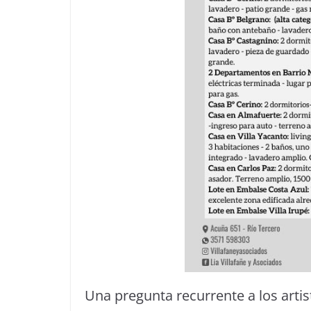
Una pregunta recurrente a los arti