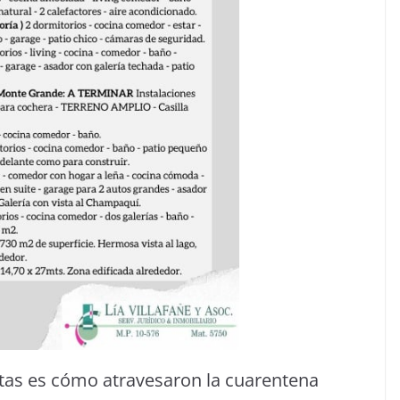
stas es cómo atravesaron la cuarentena