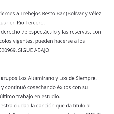
iernes a Trebejos Resto Bar (Bolívar y Vélez
tuar en Río Tercero.
 derecho de espectáculo y las reservas, con
colos vigentes, pueden hacerse a los
 520969. SIGUE ABAJO
s grupos Los Altamirano y Los de Siempre,
 y continuó cosechando éxitos con su
último trabajo en estudio.
estra ciudad la canción que da título al