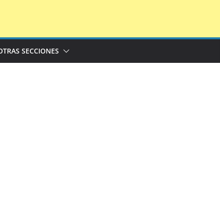
OTRAS SECCIONES