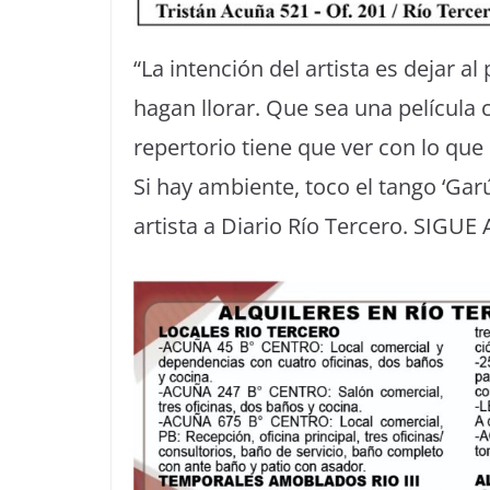
“La intención del artista es dejar a
hagan llorar. Que sea una película
repertorio tiene que ver con lo qu
Si hay ambiente, toco el tango ‘Garú
artista a Diario Río Tercero. SIGUE