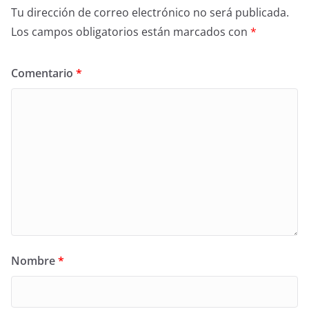
Tu dirección de correo electrónico no será publicada.
Los campos obligatorios están marcados con
*
Comentario
*
Nombre
*