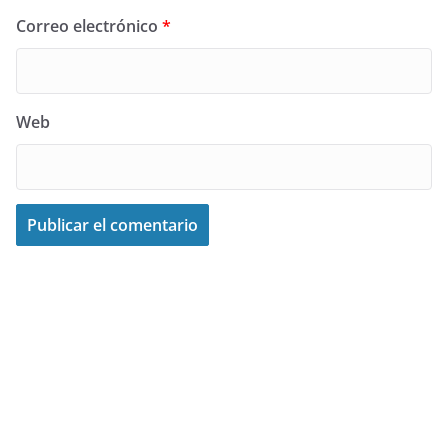
Correo electrónico
*
Web