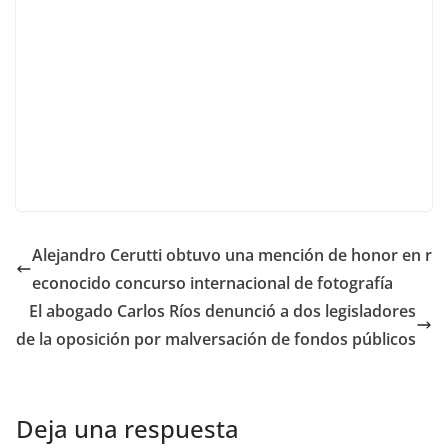
Alejandro Cerutti obtuvo una mención de honor en r
econocido concurso internacional de fotografía
El abogado Carlos Ríos denunció a dos legisladores
de la oposición por malversación de fondos públicos
Deja una respuesta