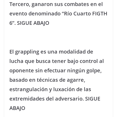
Tercero, ganaron sus combates en el
evento denominado “Río Cuarto FIGTH
6”. SIGUE ABAJO
El grappling es una modalidad de
lucha que busca tener bajo control al
oponente sin efectuar ningún golpe,
basado en técnicas de agarre,
estrangulación y luxación de las
extremidades del adversario. SIGUE
ABAJO