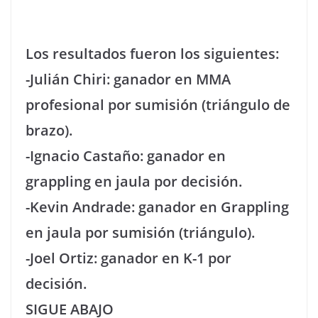
Los resultados fueron los siguientes:
-Julián Chiri: ganador en MMA
profesional por sumisión (triángulo de
brazo).
-Ignacio Castaño: ganador en
grappling en jaula por decisión.
-Kevin Andrade: ganador en Grappling
en jaula por sumisión (triángulo).
-Joel Ortiz: ganador en K-1 por
decisión.
SIGUE ABAJO