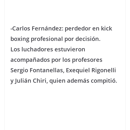
-Carlos Fernández: perdedor en kick
boxing profesional por decisión.
Los luchadores estuvieron
acompañados por los profesores
Sergio Fontanellas, Exequiel Rigonelli
y Julián Chiri, quien además compitió.