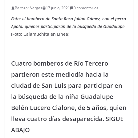
Baltazar Vargas
17 junio, 2021
0 comentarios
Foto: el bombero de Santa Rosa Julián Gómez, con el perro
Apolo, quienes participarán de la búsqueda de Guadalupe
(Foto: Calamuchita en Línea)
Cuatro bomberos de Río Tercero
partieron este mediodía hacia la
ciudad de San Luis para participar en
la búsqueda de la niña Guadalupe
Belén Lucero Cialone, de 5 años, quien
lleva cuatro días desaparecida. SIGUE
ABAJO