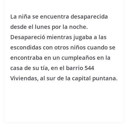
La niña se encuentra desaparecida
desde el lunes por la noche.
Desapareció mientras jugaba a las
escondidas con otros niños cuando se
encontraba en un cumpleaños en la
casa de su tía, en el barrio 544
Viviendas, al sur de la capital puntana.