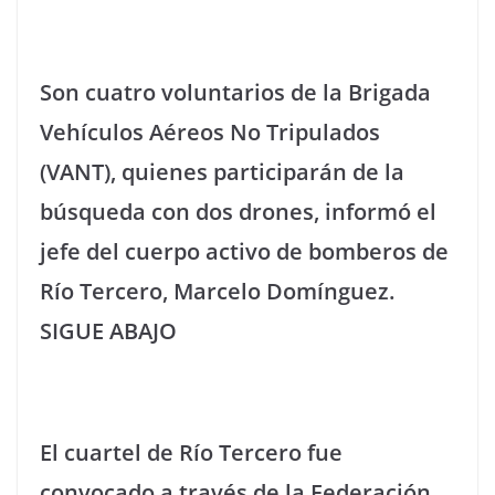
Son cuatro voluntarios de la Brigada
Vehículos Aéreos No Tripulados
(VANT), quienes participarán de la
búsqueda con dos drones, informó el
jefe del cuerpo activo de bomberos de
Río Tercero, Marcelo Domínguez.
SIGUE ABAJO
El cuartel de Río Tercero fue
convocado a través de la Federación