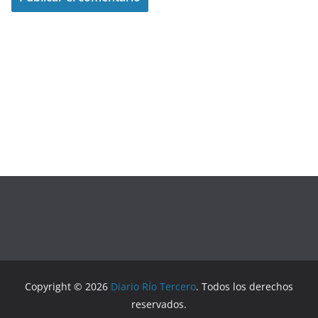
Copyright © 2026
Diario Río Tercero
. Todos los derechos
reservados.