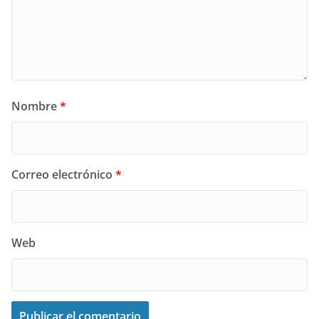
Nombre
*
Correo electrónico
*
Web