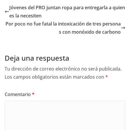
Jóvenes del PRO juntan ropa para entregarla a quien
es la necesiten
Por poco no fue fatal la intoxicación de tres persona
s con monóxido de carbono
Deja una respuesta
Tu dirección de correo electrónico no será publicada.
Los campos obligatorios están marcados con
*
Comentario
*