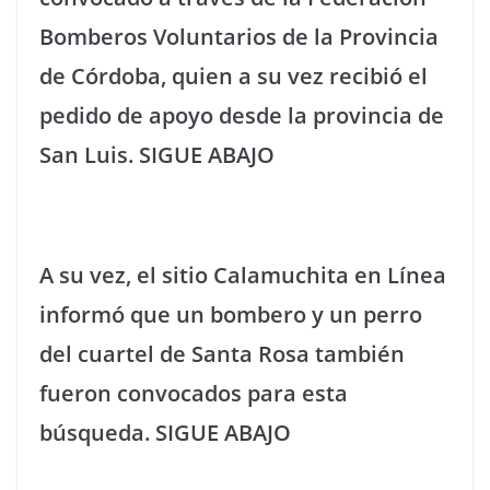
Bomberos Voluntarios de la Provincia
de Córdoba, quien a su vez recibió el
pedido de apoyo desde la provincia de
San Luis.
SIGUE ABAJO
A su vez, el sitio Calamuchita en Línea
informó que un bombero y un perro
del cuartel de Santa Rosa también
fueron convocados para esta
búsqueda.
SIGUE ABAJO