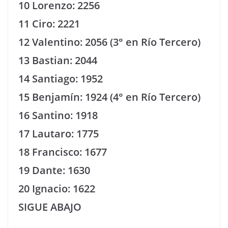
10 Lorenzo: 2256
11 Ciro: 2221
12 Valentino: 2056 (3° en Río Tercero)
13 Bastian: 2044
14 Santiago: 1952
15 Benjamín: 1924 (4° en Río Tercero)
16 Santino: 1918
17 Lautaro: 1775
18 Francisco: 1677
19 Dante: 1630
20 Ignacio: 1622
SIGUE ABAJO