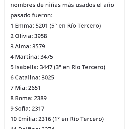
nombres de niñas más usados el año
pasado fueron:
1 Emma: 5201 (5° en Río Tercero)
2 Olivia: 3958
3 Alma: 3579
4 Martina: 3475
5 Isabella: 3447 (3° en Río Tercero)
6 Catalina: 3025
7 Mia: 2651
8 Roma: 2389
9 Sofía: 2317
10 Emilia: 2316 (1° en Río Tercero)