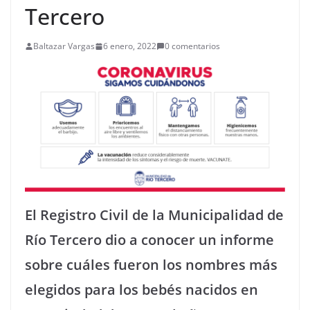
Tercero
Baltazar Vargas
6 enero, 2022
0 comentarios
El Registro Civil de la Municipalidad de
Río Tercero dio a conocer un informe
sobre cuáles fueron los nombres más
elegidos para los bebés nacidos en