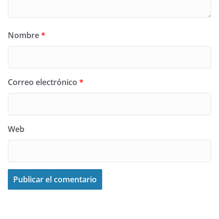
Nombre
*
Correo electrónico
*
Web