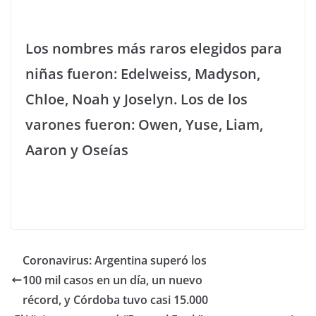
Los nombres más raros elegidos para
niñas fueron: Edelweiss, Madyson,
Chloe, Noah y Joselyn. Los de los
varones fueron: Owen, Yuse, Liam,
Aaron y Oseías
Coronavirus: Argentina superó los
100 mil casos en un día, un nuevo
récord, y Córdoba tuvo casi 15.000