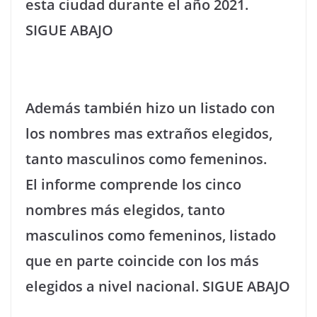
esta ciudad durante el año 2021.
SIGUE ABAJO
Además también hizo un listado con
los nombres mas extraños elegidos,
tanto masculinos como femeninos.
El informe comprende los cinco
nombres más elegidos, tanto
masculinos como femeninos, listado
que en parte coincide con los más
elegidos a nivel nacional. SIGUE ABAJO