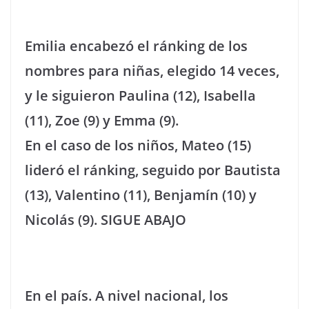
Emilia encabezó el ránking de los
nombres para niñas, elegido 14 veces,
y le siguieron Paulina (12), Isabella
(11), Zoe (9) y Emma (9).
En el caso de los niños, Mateo (15)
lideró el ránking, seguido por Bautista
(13), Valentino (11), Benjamín (10) y
Nicolás (9). SIGUE ABAJO
En el país. A nivel nacional, los