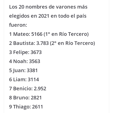
Los 20 nombres de varones más
elegidos en 2021 en todo el país
fueron:
1 Mateo: 5166 (1° en Río Tercero)
2 Bautista: 3.783 (2° en Río Tercero)
3 Felipe: 3673
4 Noah: 3563
5 Juan: 3381
6 Liam: 3114
7 Benicio: 2.952
8 Bruno: 2821
9 Thiago: 2611