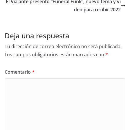
El Viajante presentó “Funeral Funk”, nuevo tema y vi
deo para recibir 2022
Deja una respuesta
Tu dirección de correo electrónico no será publicada.
Los campos obligatorios están marcados con
*
Comentario
*