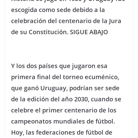
escogida como sede debido a la
celebración del centenario de la Jura
de su Constitución. SIGUE ABAJO
Y los dos países que jugaron esa
primera final del torneo ecuménico,
que ganó Uruguay, podrían ser sede
de la edición del año 2030, cuando se
celebre el primer centenario de los
campeonatos mundiales de fútbol.
Hoy, las federaciones de fútbol de