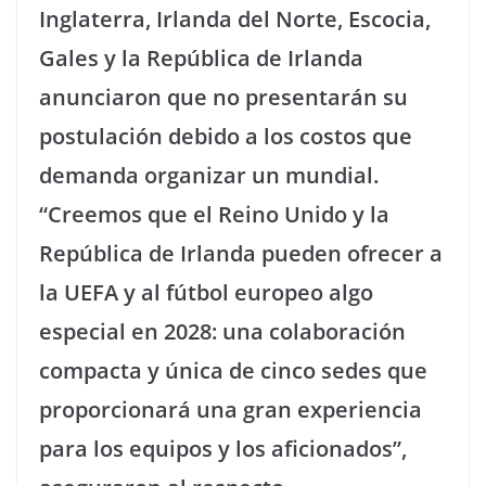
Inglaterra, Irlanda del Norte, Escocia,
Gales y la República de Irlanda
anunciaron que no presentarán su
postulación debido a los costos que
demanda organizar un mundial.
“Creemos que el Reino Unido y la
República de Irlanda pueden ofrecer a
la UEFA y al fútbol europeo algo
especial en 2028: una colaboración
compacta y única de cinco sedes que
proporcionará una gran experiencia
para los equipos y los aficionados”,