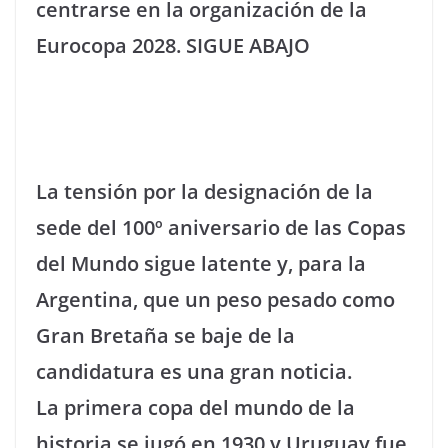
centrarse en la organización de la
Eurocopa 2028. SIGUE ABAJO
La tensión por la designación de la
sede del 100º aniversario de las Copas
del Mundo sigue latente y, para la
Argentina, que un peso pesado como
Gran Bretaña se baje de la
candidatura es una gran noticia.
La primera copa del mundo de la
historia se jugó en 1930 y Uruguay fue