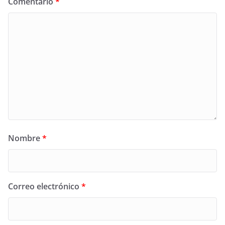
Comentario
*
Nombre
*
Correo electrónico
*