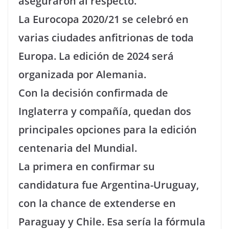
aseguraron al respecto.
La Eurocopa 2020/21 se celebró en
varias ciudades anfitrionas de toda
Europa. La edición de 2024 será
organizada por Alemania.
Con la decisión confirmada de
Inglaterra y compañía, quedan dos
principales opciones para la edición
centenaria del Mundial.
La primera en confirmar su
candidatura fue Argentina-Uruguay,
con la chance de extenderse en
Paraguay y Chile. Esa sería la fórmula