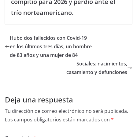
compitió para 2026 y perdió ante el
trío norteamericano.
Hubo dos fallecidos con Covid-19
en los últimos tres días, un hombre
de 83 años y una mujer de 84
Sociales: nacimientos,
casamiento y defunciones
Deja una respuesta
Tu dirección de correo electrónico no será publicada.
Los campos obligatorios están marcados con
*