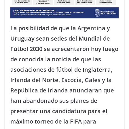
La posibilidad de que la Argentina y
Uruguay sean sedes del Mundial de
Fútbol 2030 se acrecentaron hoy luego
de conocida la noticia de que las
asociaciones de fútbol de Inglaterra,
Irlanda del Norte, Escocia, Gales y la
República de Irlanda anunciaran que
han abandonado sus planes de
presentar una candidatura para el
máximo torneo de la FIFA para