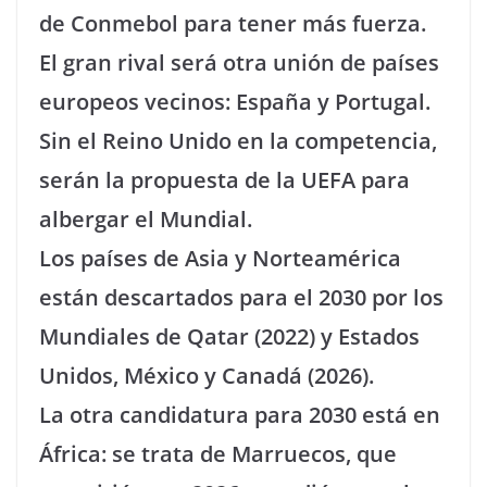
de Conmebol para tener más fuerza.
El gran rival será otra unión de países
europeos vecinos: España y Portugal.
Sin el Reino Unido en la competencia,
serán la propuesta de la UEFA para
albergar el Mundial.
Los países de Asia y Norteamérica
están descartados para el 2030 por los
Mundiales de Qatar (2022) y Estados
Unidos, México y Canadá (2026).
La otra candidatura para 2030 está en
África: se trata de Marruecos, que