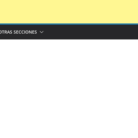
OTRAS SECCIONES