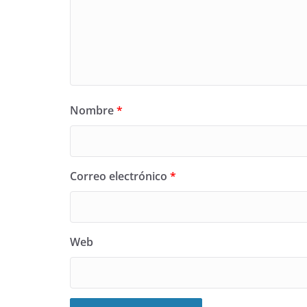
Nombre
*
Correo electrónico
*
Web