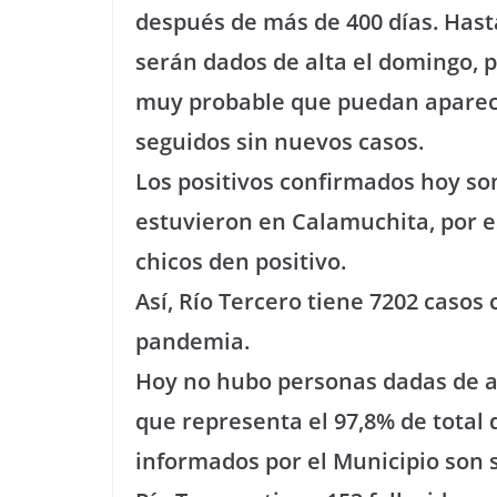
después de más de 400 días. Hast
serán dados de alta el domingo, 
muy probable que puedan aparecer
seguidos sin nuevos casos.
Los positivos confirmados hoy so
estuvieron en Calamuchita, por e
chicos den positivo.
Así, Río Tercero tiene 7202 casos
pandemia.
Hoy no hubo personas dadas de alt
que representa el 97,8% de total 
informados por el Municipio son s