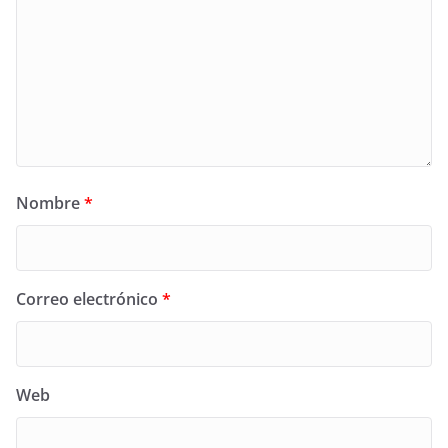
Nombre
*
Correo electrónico
*
Web