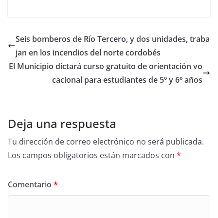
Seis bomberos de Río Tercero, y dos unidades, traba
jan en los incendios del norte cordobés
El Municipio dictará curso gratuito de orientación vo
cacional para estudiantes de 5º y 6º años
Deja una respuesta
Tu dirección de correo electrónico no será publicada.
Los campos obligatorios están marcados con
*
Comentario
*