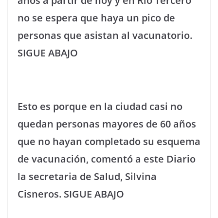
años a partir de hoy y en Río Tercero
no se espera que haya un pico de
personas que asistan al vacunatorio.
SIGUE ABAJO
Esto es porque en la ciudad casi no
quedan personas mayores de 60 años
que no hayan completado su esquema
de vacunación, comentó a este Diario
la secretaria de Salud, Silvina
Cisneros. SIGUE ABAJO