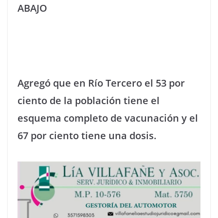
ABAJO
Agregó que en Río Tercero el 53 por
ciento de la población tiene el
esquema completo de vacunación y el
67 por ciento tiene una dosis.