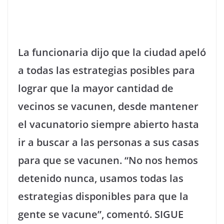
La funcionaria dijo que la ciudad apeló
a todas las estrategias posibles para
lograr que la mayor cantidad de
vecinos se vacunen, desde mantener
el vacunatorio siempre abierto hasta
ir a buscar a las personas a sus casas
para que se vacunen. “No nos hemos
detenido nunca, usamos todas las
estrategias disponibles para que la
gente se vacune”, comentó. SIGUE