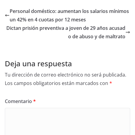
Personal doméstico: aumentan los salarios mínimos
un 42% en 4 cuotas por 12 meses
Dictan prisión preventiva a joven de 29 años acusad
o de abuso y de maltrato
Deja una respuesta
Tu dirección de correo electrónico no será publicada.
Los campos obligatorios están marcados con
*
Comentario
*