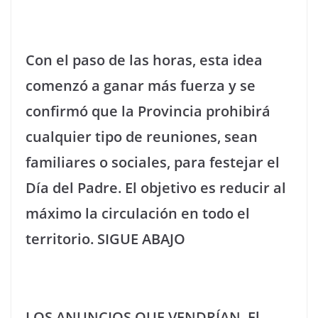
Con el paso de las horas, esta idea
comenzó a ganar más fuerza y se
confirmó que la Provincia prohibirá
cualquier tipo de reuniones, sean
familiares o sociales, para festejar el
Día del Padre. El objetivo es reducir al
máximo la circulación en todo el
territorio.
SIGUE ABAJO
LOS ANUNCIOS QUE VENDRÍAN. El