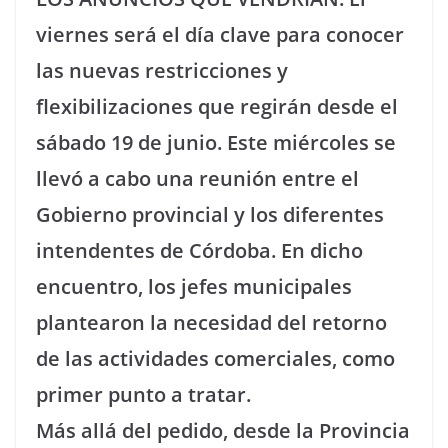
viernes será el día clave para conocer
las nuevas restricciones y
flexibilizaciones que regirán desde el
sábado 19 de junio. Este miércoles se
llevó a cabo una reunión entre el
Gobierno provincial y los diferentes
intendentes de Córdoba. En dicho
encuentro, los jefes municipales
plantearon la necesidad del retorno
de las actividades comerciales, como
primer punto a tratar.
Más allá del pedido, desde la Provincia