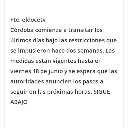
Fte: eldocetv
Córdoba comienza a transitar los
últimos días bajo las restricciones que
se impusieron hace dos semanas. Las
medidas están vigentes hasta el
viernes 18 de junio y se espera que las
autoridades anuncien los pasos a
seguir en las próximas horas. SIGUE
ABAJO