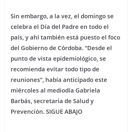
Sin embargo, a la vez, el domingo se
celebra el Día del Padre en todo el
país, y ahí también está puesto el foco
del Gobierno de Córdoba. “Desde el
punto de vista epidemiológico, se
recomienda evitar todo tipo de
reuniones”, había anticipado este
miércoles al mediodía Gabriela
Barbás, secretaria de Salud y
Prevención.
SIGUE ABAJO