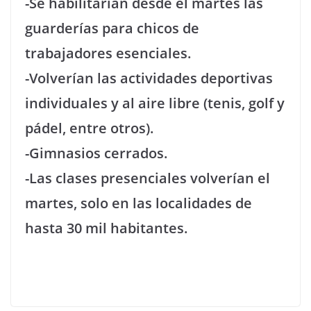
-Se habilitarían desde el martes las
guarderías para chicos de
trabajadores esenciales.
-Volverían las actividades deportivas
individuales y al aire libre (tenis, golf y
pádel, entre otros).
-Gimnasios cerrados.
-Las clases presenciales volverían el
martes, solo en las localidades de
hasta 30 mil habitantes.