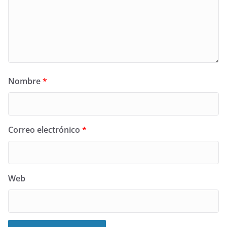
Nombre
*
Correo electrónico
*
Web