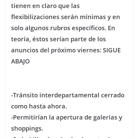
tienen en claro que las
flexibilizaciones serán mínimas y en
solo algunos rubros específicos. En
teoría, éstos serían parte de los
anuncios del próximo viernes:
SIGUE
ABAJO
-Tránsito interdepartamental cerrado
como hasta ahora.
-Permitirían la apertura de galerías y
shoppings.