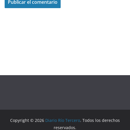
Copyright © 2026
Diario Río Tercero
. Todos los derechos
reservados.