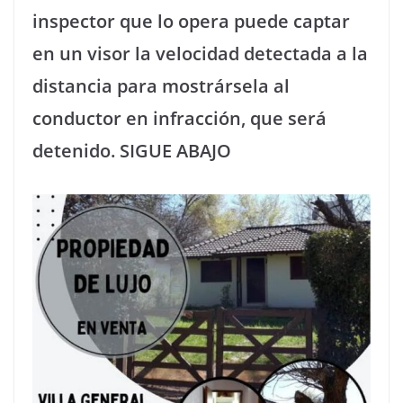
inspector que lo opera puede captar
en un visor la velocidad detectada a la
distancia para mostrársela al
conductor en infracción, que será
detenido. SIGUE ABAJO