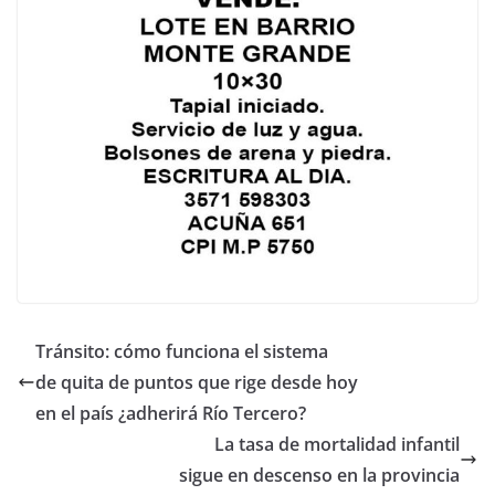
Tránsito: cómo funciona el sistema
de quita de puntos que rige desde hoy
en el país ¿adherirá Río Tercero?
La tasa de mortalidad infantil
sigue en descenso en la provincia