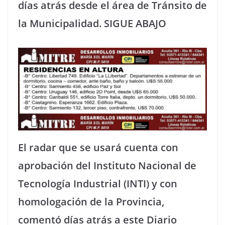
días atrás desde el área de Tránsito de
la Municipalidad. SIGUE ABAJO
El radar que se usará cuenta con
aprobación del Instituto Nacional de
Tecnología Industrial (INTI) y con
homologación de la Provincia,
comentó días atrás a este Diario