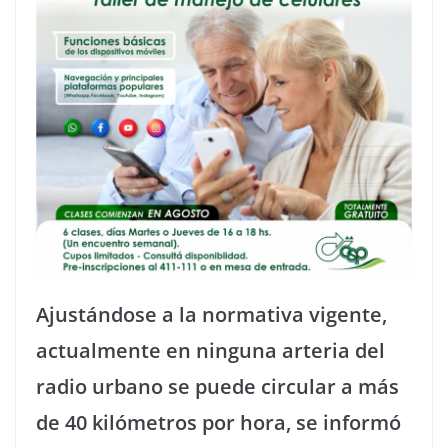
Ajustándose a la normativa vigente,
actualmente en ninguna arteria del
radio urbano se puede circular a más
de 40 kilómetros por hora, se informó