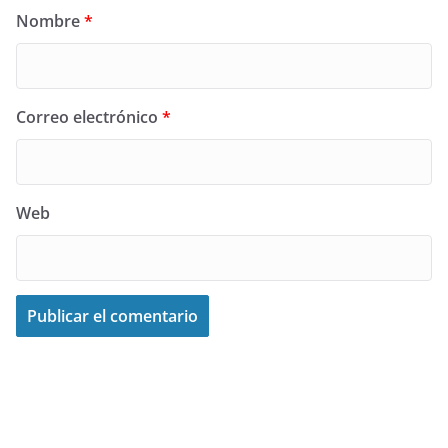
Nombre
*
Correo electrónico
*
Web