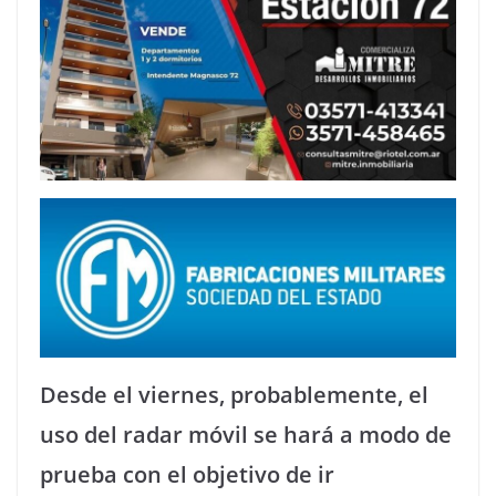
Desde el viernes, probablemente, el
uso del radar móvil se hará a modo de
prueba con el objetivo de ir