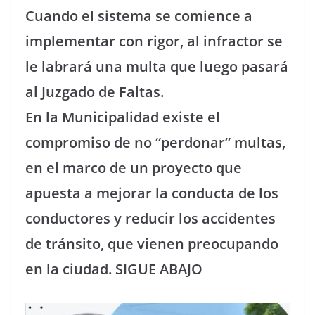
Cuando el sistema se comience a
implementar con rigor, al infractor se
le labrará una multa que luego pasará
al Juzgado de Faltas.
En la Municipalidad existe el
compromiso de no “perdonar” multas,
en el marco de un proyecto que
apuesta a mejorar la conducta de los
conductores y reducir los accidentes
de tránsito, que vienen preocupando
en la ciudad. SIGUE ABAJO