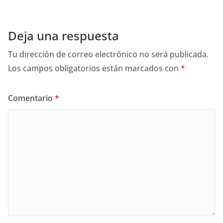
Deja una respuesta
Tu dirección de correo electrónico no será publicada.
Los campos obligatorios están marcados con
*
Comentario
*