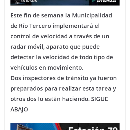
Este fin de semana la Municipalidad
de Río Tercero implementará el
control de velocidad a través de un
radar móvil, aparato que puede
detectar la velocidad de todo tipo de
vehículos en movimiento.
Dos inspectores de tránsito ya fueron
preparados para realizar esta tarea y
otros dos lo están haciendo. SIGUE
ABAJO