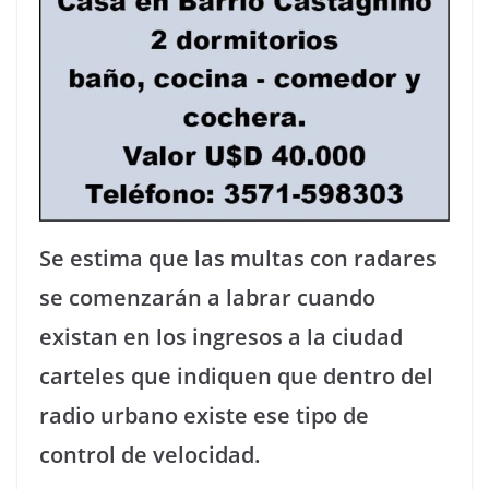
Se estima que las multas con radares
se comenzarán a labrar cuando
existan en los ingresos a la ciudad
carteles que indiquen que dentro del
radio urbano existe ese tipo de
control de velocidad.