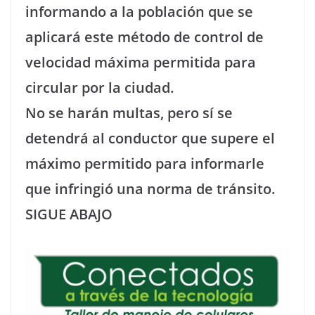
informando a la población que se
aplicará este método de control de
velocidad máxima permitida para
circular por la ciudad.
No se harán multas, pero sí se
detendrá al conductor que supere el
máximo permitido para informarle
que infringió una norma de tránsito.
SIGUE ABAJO