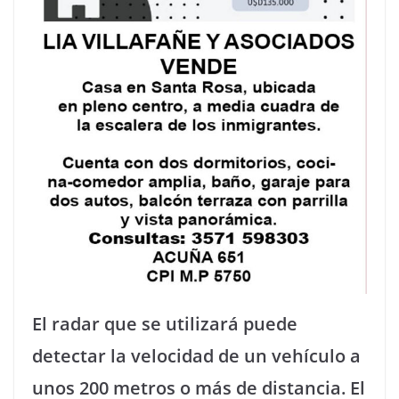
El radar que se utilizará puede
detectar la velocidad de un vehículo a
unos 200 metros o más de distancia. El