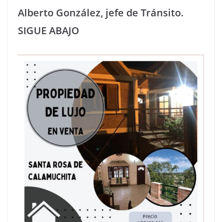
Alberto González, jefe de Tránsito.
SIGUE ABAJO