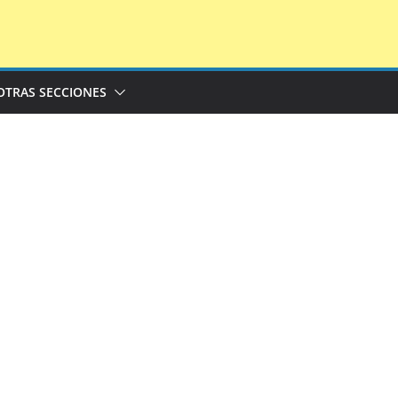
OTRAS SECCIONES