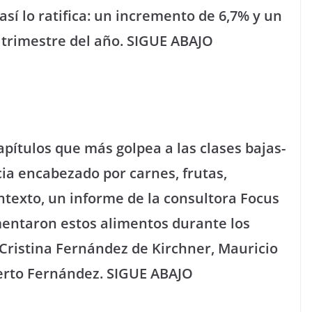
así lo ratifica: un incremento de 6,7% y un
 trimestre del año. SIGUE ABAJO
apítulos que más golpea a las clases bajas-
ia encabezado por carnes, frutas,
ntexto, un informe de la consultora Focus
entaron estos alimentos durante los
Cristina Fernández de Kirchner, Mauricio
berto Fernández. SIGUE ABAJO