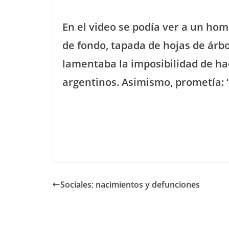
En el video se podía ver a un hom
de fondo, tapada de hojas de árbo
lamentaba la imposibilidad de ha
argentinos. Asimismo, prometía: “
Sociales: nacimientos y defunciones