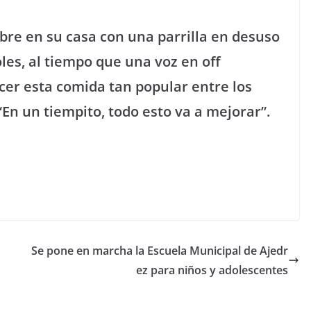
bre en su casa con una parrilla en desuso
les, al tiempo que una voz en off
cer esta comida tan popular entre los
En un tiempito, todo esto va a mejorar”.
Se pone en marcha la Escuela Municipal de Ajedr
ez para niños y adolescentes