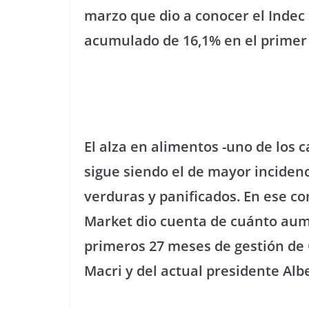
marzo que dio a conocer el Indec 
acumulado de 16,1% en el primer
El alza en alimentos -uno de los c
sigue siendo el de mayor incidenc
verduras y panificados. En ese co
Market dio cuenta de cuánto aum
primeros 27 meses de gestión de 
Macri y del actual presidente Al