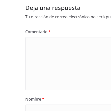
Deja una respuesta
Tu dirección de correo electrónico no será pu
Comentario
*
Nombre
*