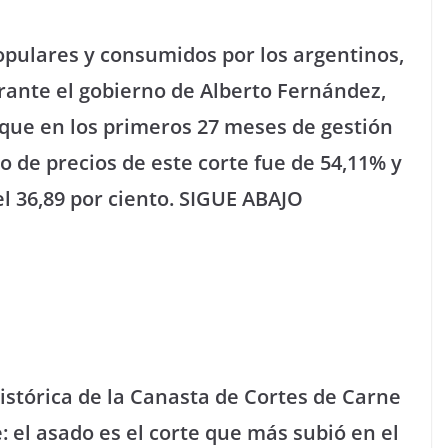
opulares y consumidos por los argentinos,
urante el gobierno de Alberto Fernández,
que en los primeros 27 meses de gestión
o de precios de este corte fue de 54,11% y
l 36,89 por ciento. SIGUE ABAJO
istórica de la Canasta de Cortes de Carne
 el asado es el corte que más subió en el