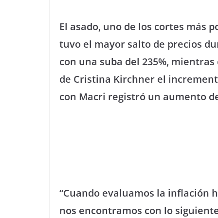
El asado, uno de los cortes más p
tuvo el mayor salto de precios d
con una suba del 235%, mientras 
de Cristina Kirchner el increment
con Macri registró un aumento de
“Cuando evaluamos la inflación h
nos encontramos con lo siguiente: