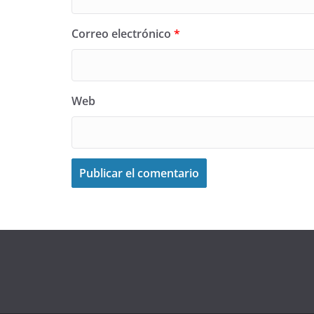
Correo electrónico
*
Web