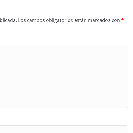
blicada.
Los campos obligatorios están marcados con
*