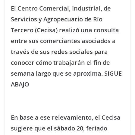
El Centro Comercial, Industrial, de
Servicios y Agropecuario de Río
Tercero (Cecisa) realizó una consulta
entre sus comerciantes asociados a
través de sus redes sociales para
conocer cómo trabajarán el fin de
semana largo que se aproxima. SIGUE
ABAJO
En base a ese relevamiento, el Cecisa
sugiere que el sábado 20, feriado