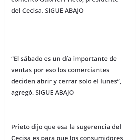
del Cecisa. SIGUE ABAJO
“El sábado es un día importante de
ventas por eso los comerciantes
deciden abrir y cerrar solo el lunes”,
agregó. SIGUE ABAJO
Prieto dijo que esa la sugerencia del
Cecisa es para que los consumidores