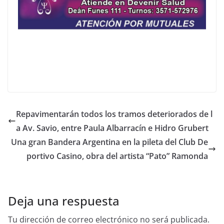
Repavimentarán todos los tramos deteriorados de l
a Av. Savio, entre Paula Albarracín e Hidro Grubert
Una gran Bandera Argentina en la pileta del Club De
portivo Casino, obra del artista “Pato” Ramonda
Deja una respuesta
Tu dirección de correo electrónico no será publicada.