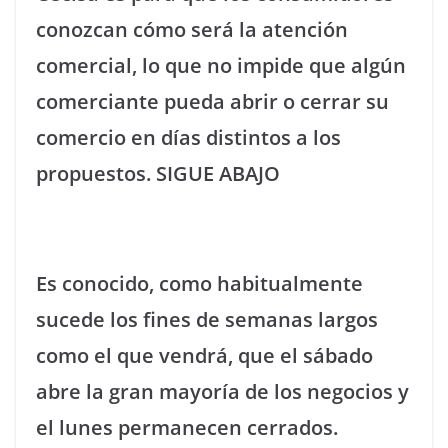
conozcan cómo será la atención
comercial, lo que no impide que algún
comerciante pueda abrir o cerrar su
comercio en días distintos a los
propuestos. SIGUE ABAJO
Es conocido, como habitualmente
sucede los fines de semanas largos
como el que vendrá, que el sábado
abre la gran mayoría de los negocios y
el lunes permanecen cerrados.