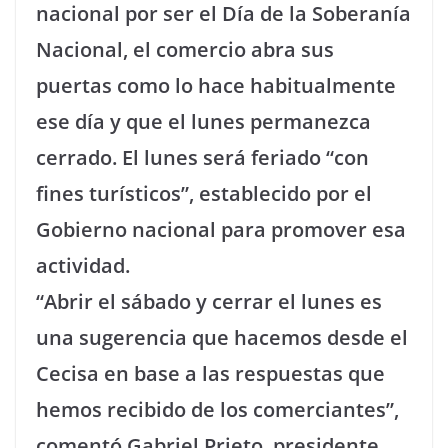
nacional por ser el Día de la Soberanía
Nacional, el comercio abra sus
puertas como lo hace habitualmente
ese día y que el lunes permanezca
cerrado. El lunes será feriado “con
fines turísticos”, establecido por el
Gobierno nacional para promover esa
actividad.
“Abrir el sábado y cerrar el lunes es
una sugerencia que hacemos desde el
Cecisa en base a las respuestas que
hemos recibido de los comerciantes”,
comentó Gabriel Prieto, presidente