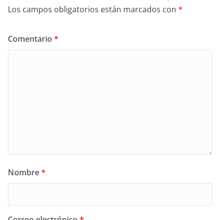
Los campos obligatorios están marcados con
*
Comentario
*
Nombre
*
Correo electrónico
*