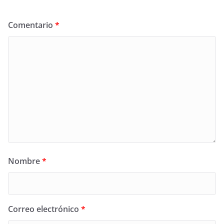
Comentario
*
Nombre
*
Correo electrónico
*