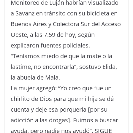
Monitoreo de Luján habrían visualizado
a Savanz en tránsito con su bicicleta en
Buenos Aires y Colectora Sur del Acceso
Oeste, a las 7.59 de hoy, según
explicaron fuentes policiales.
“Teníamos miedo de que la mate o la
lastime, no encontrarla”, sostuvo Elida,
la abuela de Maia.
La mujer agregó: “Yo creo que fue un
chirlito de Dios para que mi hija se dé
cuenta y deje esa porquería [por su
adicción a las drogas]. Fuimos a buscar
ayuda, pero nadie nos ayudó”. SIGUE