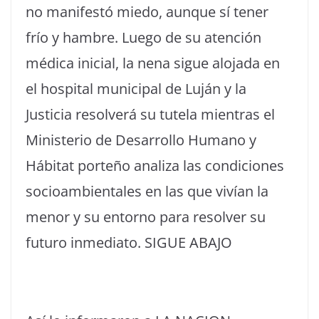
no manifestó miedo, aunque sí tener
frío y hambre. Luego de su atención
médica inicial, la nena sigue alojada en
el hospital municipal de Luján y la
Justicia resolverá su tutela mientras el
Ministerio de Desarrollo Humano y
Hábitat porteño analiza las condiciones
socioambientales en las que vivían la
menor y su entorno para resolver su
futuro inmediato. SIGUE ABAJO