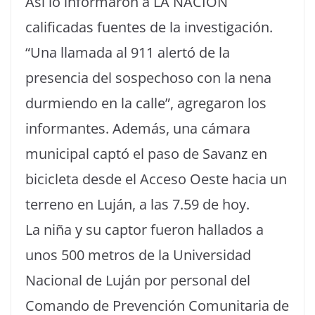
Así lo informaron a LA NACION
calificadas fuentes de la investigación.
“Una llamada al 911 alertó de la
presencia del sospechoso con la nena
durmiendo en la calle”, agregaron los
informantes. Además, una cámara
municipal captó el paso de Savanz en
bicicleta desde el Acceso Oeste hacia un
terreno en Luján, a las 7.59 de hoy.
La niña y su captor fueron hallados a
unos 500 metros de la Universidad
Nacional de Luján por personal del
Comando de Prevención Comunitaria de