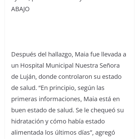
ABAJO
Después del hallazgo, Maia fue llevada a
un Hospital Municipal Nuestra Señora
de Luján, donde controlaron su estado
de salud. “En principio, según las
primeras informaciones, Maia está en
buen estado de salud. Se le chequeó su
hidratación y cómo había estado
alimentada los últimos días”, agregó