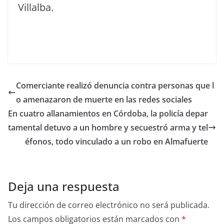
Villalba.
Comerciante realizó denuncia contra personas que l
o amenazaron de muerte en las redes sociales
En cuatro allanamientos en Córdoba, la policía depar
tamental detuvo a un hombre y secuestró arma y tel
éfonos, todo vinculado a un robo en Almafuerte
Deja una respuesta
Tu dirección de correo electrónico no será publicada.
Los campos obligatorios están marcados con
*