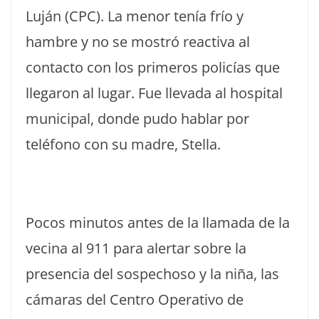
Luján (CPC). La menor tenía frío y
hambre y no se mostró reactiva al
contacto con los primeros policías que
llegaron al lugar. Fue llevada al hospital
municipal, donde pudo hablar por
teléfono con su madre, Stella.
Pocos minutos antes de la llamada de la
vecina al 911 para alertar sobre la
presencia del sospechoso y la niña, las
cámaras del Centro Operativo de