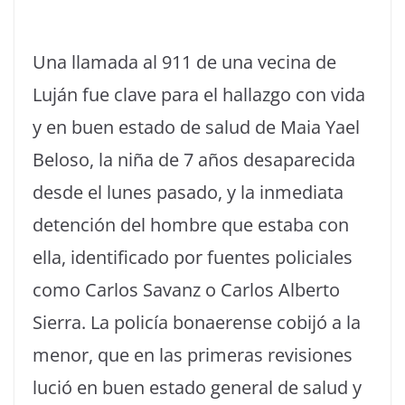
Una llamada al 911 de una vecina de
Luján fue clave para el hallazgo con vida
y en buen estado de salud de Maia Yael
Beloso, la niña de 7 años desaparecida
desde el lunes pasado, y la inmediata
detención del hombre que estaba con
ella, identificado por fuentes policiales
como Carlos Savanz o Carlos Alberto
Sierra. La policía bonaerense cobijó a la
menor, que en las primeras revisiones
lució en buen estado general de salud y