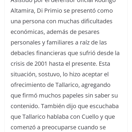
Altamira, Di Primio se presentó como
una persona con muchas dificultades
económicas, además de pesares
personales y familiares a raíz de las
debacles financieras que sufrió desde la
crisis de 2001 hasta el presente. Esta
situación, sostuvo, lo hizo aceptar el
ofrecimiento de Tallarico, agregando
que firmó muchos papeles sin saber su
contenido. También dijo que escuchaba
que Tallarico hablaba con Cuello y que
comenzó a preocuparse cuando se