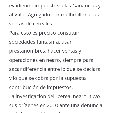
evadiendo impuestos a las Ganancias y
al Valor Agregado por multimillonarias
ventas de cereales.
Para esto es preciso constituir
sociedades fantasma, usar
prestanombres, hacer ventas y
operaciones en negro, siempre para
sacar diferencia entre lo que se declara
y lo que se cobra por la supuesta
contribución de impuestos.
La investigación del “cereal negro” tuvo
sus orígenes en 2010 ante una denuncia