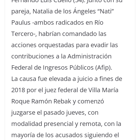
pareja, Natalia de los Ángeles “Nati”
Paulus -ambos radicados en Río
Tercero-, habrían comandado las
acciones orquestadas para evadir las
contribuciones a la Administración
Federal de Ingresos Públicos (Afip).
La causa fue elevada a juicio a fines de
2018 por el juez federal de Villa María
Roque Ramón Rebak y comenzó
juzgarse el pasado jueves, con
modalidad presencial y remota, con la
mayoría de los acusados siguiendo el