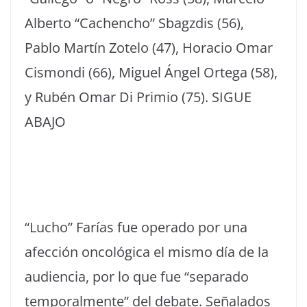
Alberto “Cachencho” Sbagzdis (56),
Pablo Martín Zotelo (47), Horacio Omar
Cismondi (66), Miguel Ángel Ortega (58),
y Rubén Omar Di Primio (75). SIGUE
ABAJO
“Lucho” Farías fue operado por una
afección oncológica el mismo día de la
audiencia, por lo que fue “separado
temporalmente” del debate. Señalados