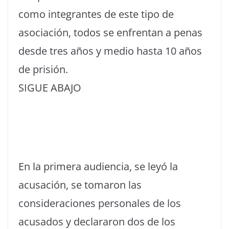
como integrantes de este tipo de
asociación, todos se enfrentan a penas
desde tres años y medio hasta 10 años
de prisión.
SIGUE ABAJO
En la primera audiencia, se leyó la
acusación, se tomaron las
consideraciones personales de los
acusados y declararon dos de los