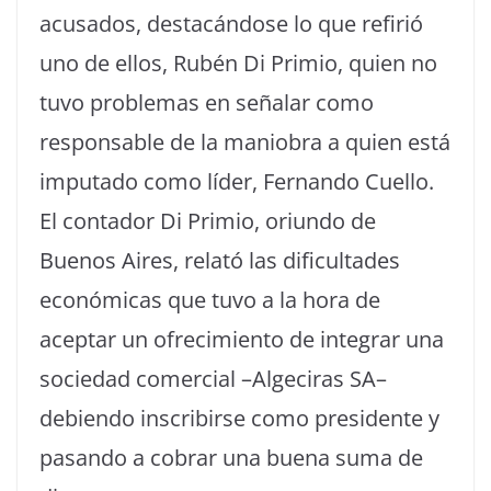
acusados, destacándose lo que refirió
uno de ellos, Rubén Di Primio, quien no
tuvo problemas en señalar como
responsable de la maniobra a quien está
imputado como líder, Fernando Cuello.
El contador Di Primio, oriundo de
Buenos Aires, relató las dificultades
económicas que tuvo a la hora de
aceptar un ofrecimiento de integrar una
sociedad comercial –Algeciras SA–
debiendo inscribirse como presidente y
pasando a cobrar una buena suma de