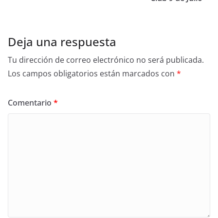
Deja una respuesta
Tu dirección de correo electrónico no será publicada.
Los campos obligatorios están marcados con
*
Comentario
*