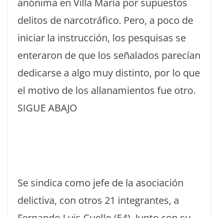
anónima en Villa María por supuestos
delitos de narcotráfico. Pero, a poco de
iniciar la instrucción, los pesquisas se
enteraron de que los señalados parecían
dedicarse a algo muy distinto, por lo que
el motivo de los allanamientos fue otro.
SIGUE ABAJO
Se sindica como jefe de la asociación
delictiva, con otros 21 integrantes, a
Fernando Luis Cuello (54). Junto con su