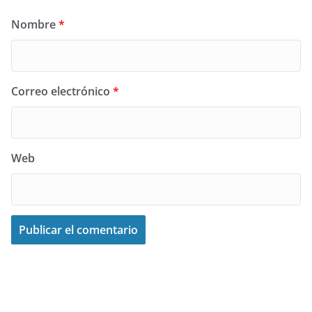
Nombre
*
Correo electrónico
*
Web