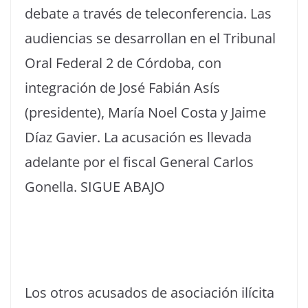
debate a través de teleconferencia. Las
audiencias se desarrollan en el Tribunal
Oral Federal 2 de Córdoba, con
integración de José Fabián Asís
(presidente), María Noel Costa y Jaime
Díaz Gavier. La acusación es llevada
adelante por el fiscal General Carlos
Gonella. SIGUE ABAJO
Los otros acusados de asociación ilícita