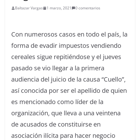
Baltazar Vargas
1 marzo, 2021
0 comentarios
Con numerosos casos en todo el país, la
forma de evadir impuestos vendiendo
cereales sigue repitiéndose y el jueves
pasado se vio llegar a la primera
audiencia del juicio de la causa “Cuello”,
así conocida por ser el apellido de quien
es mencionado como líder de la
organización, que lleva a una veintena
de acusados de constituirse en
asociación ilícita para hacer negocio