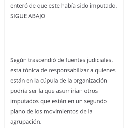
enteró de que este había sido imputado.
SIGUE ABAJO
Según trascendió de fuentes judiciales,
esta tónica de responsabilizar a quienes
están en la cúpula de la organización
podría ser la que asumirían otros
imputados que están en un segundo
plano de los movimientos de la
agrupación.