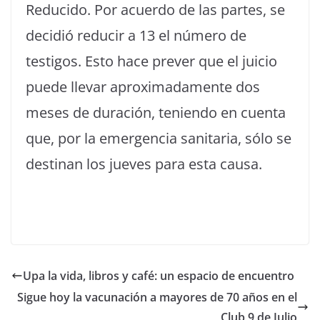
Reducido. Por acuerdo de las partes, se
decidió reducir a 13 el número de
testigos. Esto hace prever que el juicio
puede llevar aproximadamente dos
meses de duración, teniendo en cuenta
que, por la emergencia sanitaria, sólo se
destinan los jueves para esta causa.
Upa la vida, libros y café: un espacio de encuentro
Sigue hoy la vacunación a mayores de 70 años en el
Club 9 de Julio