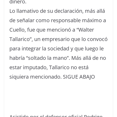
dinero.
Lo llamativo de su declaración, más allá
de señalar como responsable máximo a
Cuello, fue que mencionó a “Walter
Tallarico”, un empresario que lo convocó
para integrar la sociedad y que luego le
habría “soltado la mano”. Más allá de no
estar imputado, Tallarico no está
siquiera mencionado. SIGUE ABAJO
Asistido por el defensor oficial Rodrigo