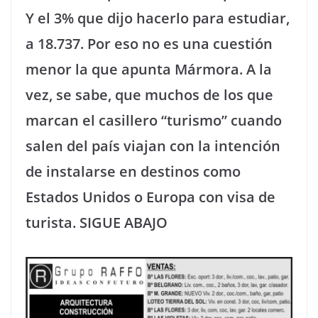
Y el 3% que dijo hacerlo para estudiar,
a 18.737. Por eso no es una cuestión
menor la que apunta Mármora. A la
vez, se sabe, que muchos de los que
marcan el casillero “turismo” cuando
salen del país viajan con la intención
de instalarse en destinos como
Estados Unidos o Europa con visa de
turista. SIGUE ABAJO