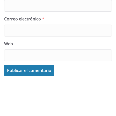
Correo electrónico
*
Web