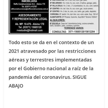
Todo esto se da en el contexto de un
2021 atravesado por las restricciones
aéreas y terrestres implementadas
por el Gobierno nacional a raíz de la
pandemia del coronavirus. SIGUE
ABAJO