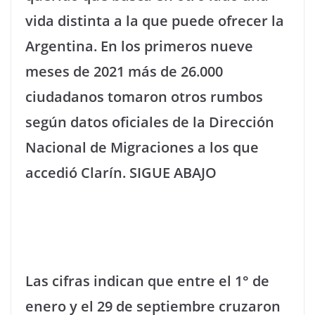
vida distinta a la que puede ofrecer la
Argentina. En los primeros nueve
meses de 2021 más de 26.000
ciudadanos tomaron otros rumbos
según datos oficiales de la Dirección
Nacional de Migraciones a los que
accedió Clarín. SIGUE ABAJO
Las cifras indican que entre el 1° de
enero y el 29 de septiembre cruzaron