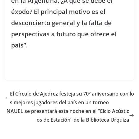
en la Argentina. ¿A qué se debe el
éxodo? El principal motivo es el
desconcierto general y la falta de
perspectivas a futuro que ofrece el
país”.
El Círculo de Ajedrez festeja su 70º aniversario con lo
s mejores jugadores del país en un torneo
NAUEL se presentará esta noche en el “Ciclo Acústic
os de Estación” de la Biblioteca Urquiza