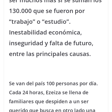
130.000 que se fueron por
“trabajo” o “estudio”.
Inestabilidad económica,
inseguridad y falta de futuro,
entre las principales causas.
Se van del país 100 personas por día.
Cada 24 horas, Ezeiza se llena de
familiares que despiden a un ser
querido que busca en otro lado una