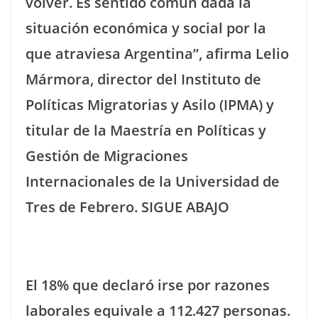
volver. Es sentido común dada la
situación económica y social por la
que atraviesa Argentina”, afirma Lelio
Mármora, director del Instituto de
Políticas Migratorias y Asilo (IPMA) y
titular de la Maestría en Políticas y
Gestión de Migraciones
Internacionales de la Universidad de
Tres de Febrero. SIGUE ABAJO
El 18% que declaró irse por razones
laborales equivale a 112.427 personas.