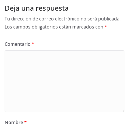
Deja una respuesta
Tu dirección de correo electrónico no será publicada.
Los campos obligatorios están marcados con
*
Comentario
*
Nombre
*