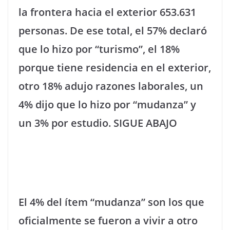
la frontera hacia el exterior 653.631
personas. De ese total, el 57% declaró
que lo hizo por “turismo”, el 18%
porque tiene residencia en el exterior,
otro 18% adujo razones laborales, un
4% dijo que lo hizo por “mudanza” y
un 3% por estudio. SIGUE ABAJO
El 4% del ítem “mudanza” son los que
oficialmente se fueron a vivir a otro