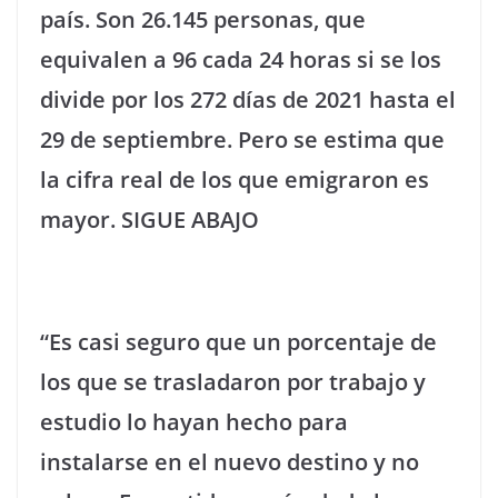
país. Son 26.145 personas, que
equivalen a 96 cada 24 horas si se los
divide por los 272 días de 2021 hasta el
29 de septiembre. Pero se estima que
la cifra real de los que emigraron es
mayor. SIGUE ABAJO
“Es casi seguro que un porcentaje de
los que se trasladaron por trabajo y
estudio lo hayan hecho para
instalarse en el nuevo destino y no