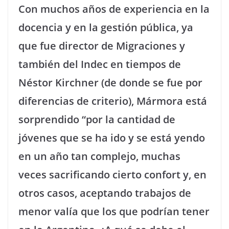
Con muchos años de experiencia en la
docencia y en la gestión pública, ya
que fue director de Migraciones y
también del Indec en tiempos de
Néstor Kirchner (de donde se fue por
diferencias de criterio), Mármora está
sorprendido “por la cantidad de
jóvenes que se ha ido y se está yendo
en un año tan complejo, muchas
veces sacrificando cierto confort y, en
otros casos, aceptando trabajos de
menor valía que los que podrían tener