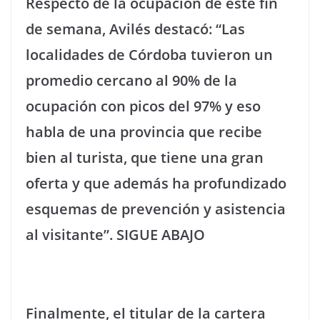
Respecto de la ocupación de este fin
de semana, Avilés destacó: “Las
localidades de Córdoba tuvieron un
promedio cercano al 90% de la
ocupación con picos del 97% y eso
habla de una provincia que recibe
bien al turista, que tiene una gran
oferta y que además ha profundizado
esquemas de prevención y asistencia
al visitante”. SIGUE ABAJO
Finalmente, el titular de la cartera