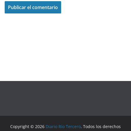
Copyright © 2026
Diario Río Tercero
. Todos los derechos