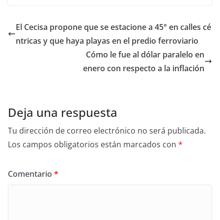
El Cecisa propone que se estacione a 45° en calles cé
ntricas y que haya playas en el predio ferroviario
Cómo le fue al dólar paralelo en
enero con respecto a la inflación
Deja una respuesta
Tu dirección de correo electrónico no será publicada.
Los campos obligatorios están marcados con
*
Comentario
*