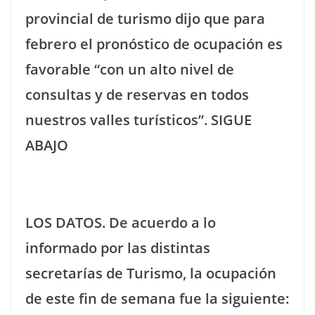
provincial de turismo dijo que para
febrero el pronóstico de ocupación es
favorable “con un alto nivel de
consultas y de reservas en todos
nuestros valles turísticos”. SIGUE
ABAJO
LOS DATOS. De acuerdo a lo
informado por las distintas
secretarías de Turismo, la ocupación
de este fin de semana fue la siguiente: