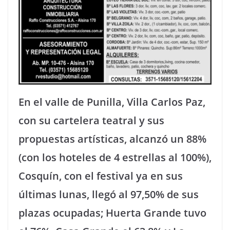
En el valle de Punilla, Villa Carlos Paz,
con su cartelera teatral y sus
propuestas artísticas, alcanzó un 88%
(con los hoteles de 4 estrellas al 100%),
Cosquín, con el festival ya en sus
últimas lunas, llegó al 97,50% de sus
plazas ocupadas; Huerta Grande tuvo