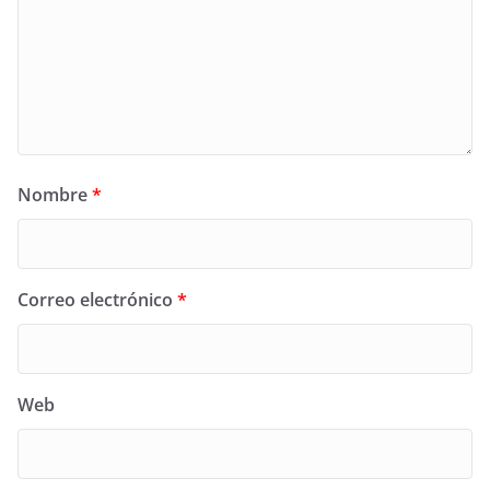
Nombre
*
Correo electrónico
*
Web