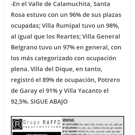
-En el Valle de Calamuchita, Santa
Rosa estuvo con un 96% de sus plazas
ocupadas; Villa Rumipal tuvo un 98%,
al igual que los Reartes; Villa General
Belgrano tuvo un 97% en general, con
los más categorizado con ocupación
plena. Villa del Dique, en tanto,
registró el 89% de ocupación, Potrero
de Garay el 91% y Villa Yacanto el
92,5%. SIGUE ABAJO