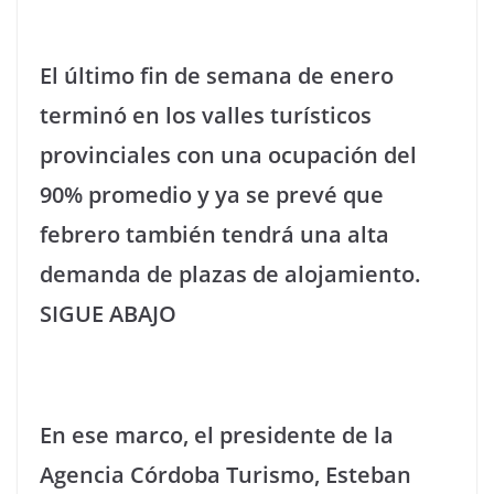
El último fin de semana de enero
terminó en los valles turísticos
provinciales con una ocupación del
90% promedio y ya se prevé que
febrero también tendrá una alta
demanda de plazas de alojamiento.
SIGUE ABAJO
En ese marco, el presidente de la
Agencia Córdoba Turismo, Esteban