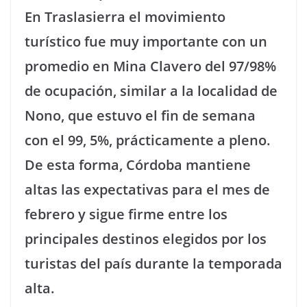
En Traslasierra el movimiento
turístico fue muy importante con un
promedio en Mina Clavero del 97/98%
de ocupación, similar a la localidad de
Nono, que estuvo el fin de semana
con el 99, 5%, prácticamente a pleno.
De esta forma, Córdoba mantiene
altas las expectativas para el mes de
febrero y sigue firme entre los
principales destinos elegidos por los
turistas del país durante la temporada
alta.