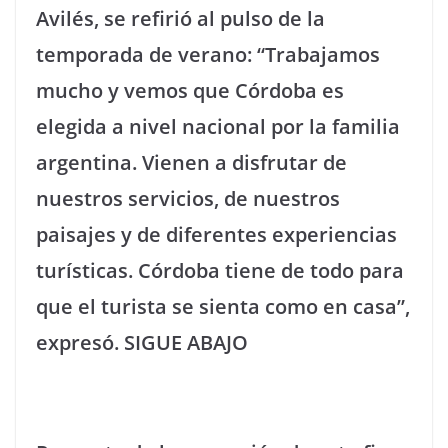
Avilés, se refirió al pulso de la
temporada de verano: “Trabajamos
mucho y vemos que Córdoba es
elegida a nivel nacional por la familia
argentina. Vienen a disfrutar de
nuestros servicios, de nuestros
paisajes y de diferentes experiencias
turísticas. Córdoba tiene de todo para
que el turista se sienta como en casa”,
expresó. SIGUE ABAJO