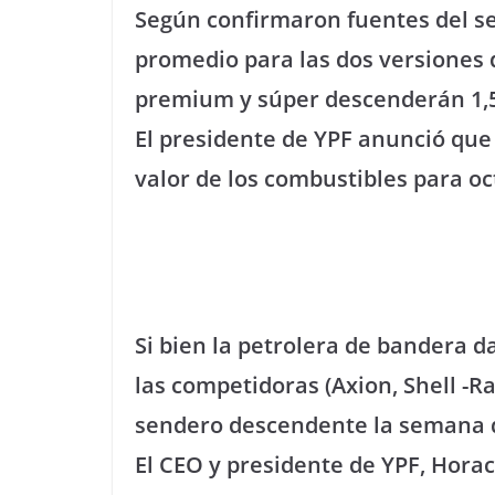
Según confirmaron fuentes del se
promedio para las dos versiones d
premium y súper descenderán 1,
El presidente de YPF anunció que
valor de los combustibles para oc
Si bien la petrolera de bandera d
las competidoras (Axion, Shell -R
sendero descendente la semana 
El CEO y presidente de YPF, Horac