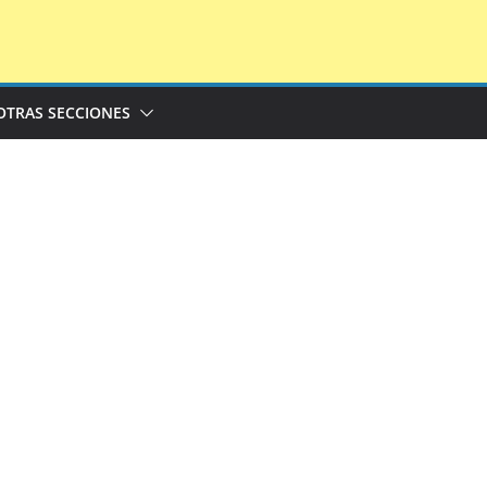
OTRAS SECCIONES