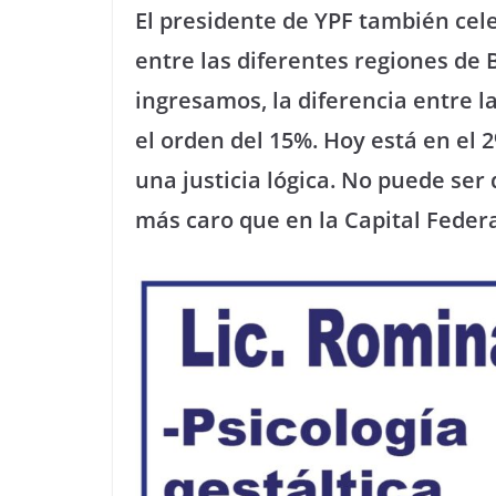
El presidente de YPF también cele
entre las diferentes regiones de
ingresamos, la diferencia entre l
el orden del 15%. Hoy está en el 
una justicia lógica. No puede se
más caro que en la Capital Federa