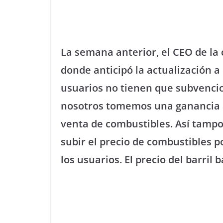
La semana anterior, el CEO de la
donde anticipó la actualización a l
usuarios no tienen que subvencio
nosotros tomemos una ganancia ar
venta de combustibles. Así tamp
subir el precio de combustibles 
los usuarios. El precio del barril