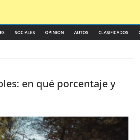
LES
SOCIALES
OPINION
AUTOS
CLASIFICADOS
les: en qué porcentaje y