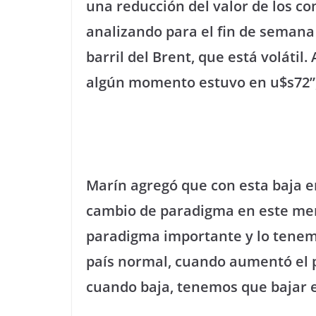
una reducción del valor de los co
analizando para el fin de semana
barril del Brent, que está volátil
algún momento estuvo en u$s72”,
Marín agregó que con esta baja e
cambio de paradigma en este mer
paradigma importante y lo tenemo
país normal, cuando aumentó el 
cuando baja, tenemos que bajar el