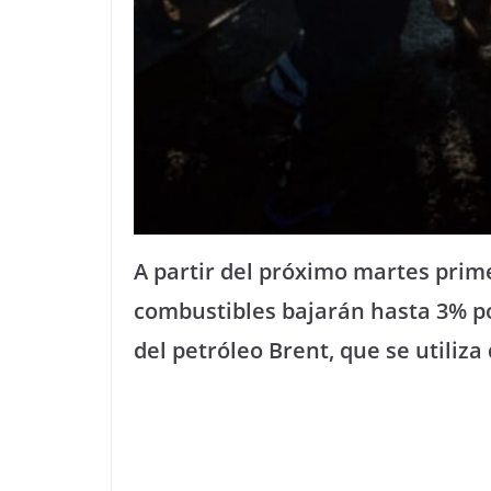
A partir del próximo martes prime
combustibles bajarán hasta 3% por
del petróleo Brent, que se utiliz