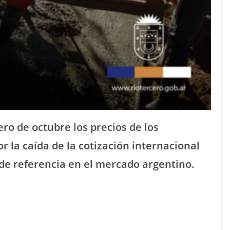
ro de octubre los precios de los
 la caída de la cotización internacional
a de referencia en el mercado argentino.