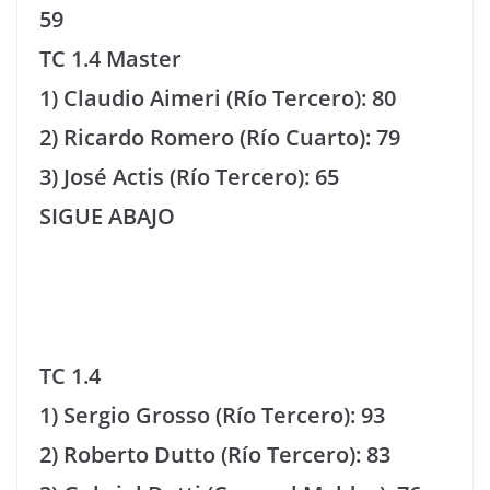
59
TC 1.4 Master
1) Claudio Aimeri (Río Tercero): 80
2) Ricardo Romero (Río Cuarto): 79
3) José Actis (Río Tercero): 65
SIGUE ABAJO
TC 1.4
1) Sergio Grosso (Río Tercero): 93
2) Roberto Dutto (Río Tercero): 83