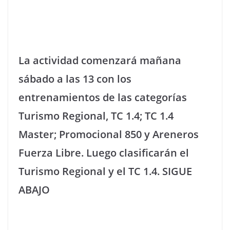
La actividad comenzará mañana
sábado a las 13 con los
entrenamientos de las categorías
Turismo Regional, TC 1.4; TC 1.4
Master; Promocional 850 y Areneros
Fuerza Libre. Luego clasificarán el
Turismo Regional y el TC 1.4. SIGUE
ABAJO