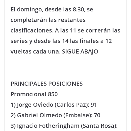
El domingo, desde las 8.30, se
completarán las restantes
clasificaciones. A las 11 se correrán las
series y desde las 14 las finales a 12
vueltas cada una. SIGUE ABAJO
PRINCIPALES POSICIONES
Promocional 850
1) Jorge Oviedo (Carlos Paz): 91
2) Gabriel Olmedo (Embalse): 70
3) Ignacio Fotheringham (Santa Rosa):