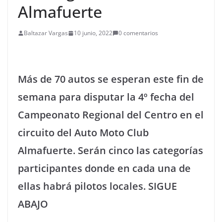
Almafuerte
Baltazar Vargas
10 junio, 2022
0 comentarios
Más de 70 autos se esperan este fin de
semana para disputar la 4º fecha del
Campeonato Regional del Centro en el
circuito del Auto Moto Club
Almafuerte. Serán cinco las categorías
participantes donde en cada una de
ellas habrá pilotos locales. SIGUE
ABAJO