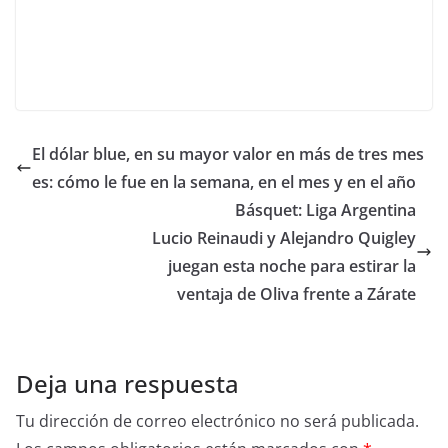
El dólar blue, en su mayor valor en más de tres mes
es: cómo le fue en la semana, en el mes y en el año
Básquet: Liga Argentina
Lucio Reinaudi y Alejandro Quigley
juegan esta noche para estirar la
ventaja de Oliva frente a Zárate
Deja una respuesta
Tu dirección de correo electrónico no será publicada.