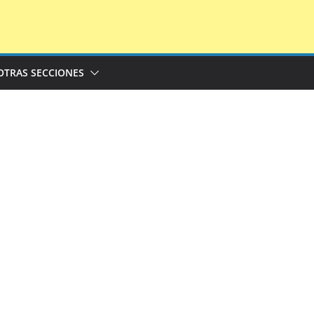
OTRAS SECCIONES