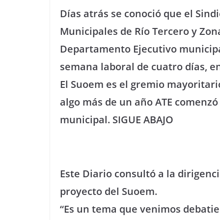
Días atrás se conoció que el Sin
Municipales de Río Tercero y Zon
Departamento Ejecutivo municipa
semana laboral de cuatro días, en
El Suoem es el gremio mayoritari
algo más de un año ATE comenzó a
municipal. SIGUE ABAJO
Este Diario consultó a la dirigenc
proyecto del Suoem.
“Es un tema que venimos debatie