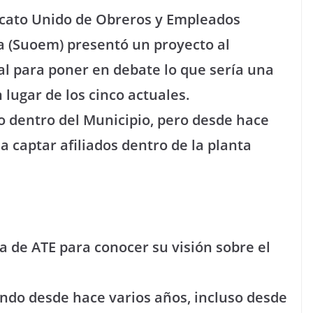
dicato Unido de Obreros y Empleados
a (Suoem) presentó un proyecto al
l para poner en debate lo que sería una
 lugar de los cinco actuales.
o dentro del Municipio, pero desde hace
 captar afiliados dentro de la planta
ia de ATE para conocer su visión sobre el
ndo desde hace varios años, incluso desde