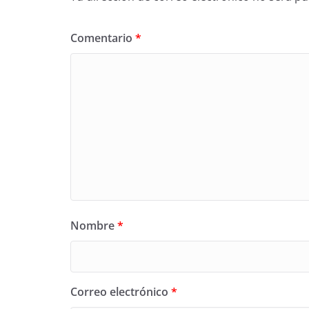
Comentario
*
Nombre
*
Correo electrónico
*