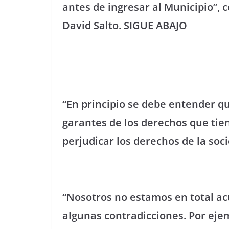
antes de ingresar al Municipio”, 
David Salto.
SIGUE ABAJO
“En principio se debe entender q
garantes de los derechos que ti
perjudicar los derechos de la soc
“Nosotros no estamos en total a
algunas contradicciones. Por ejemp