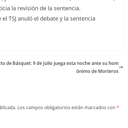
icia la revisión de la sentencia.
el TSJ anuló el debate y la sentencia
cto de
Básquet: 9 de Julio juega esta noche ante su hom
ónimo de Morteros
blicada.
Los campos obligatorios están marcados con
*