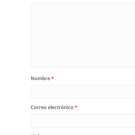
Nombre
*
Correo electrónico
*