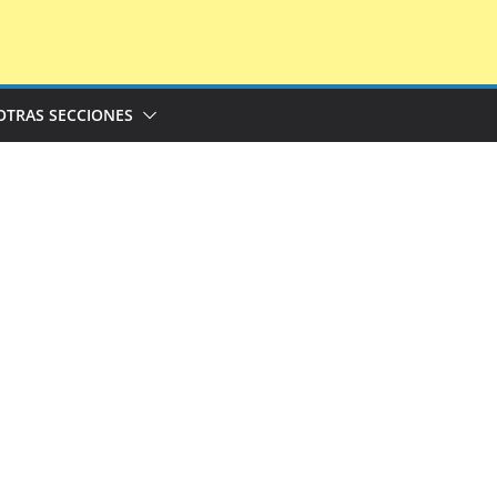
OTRAS SECCIONES