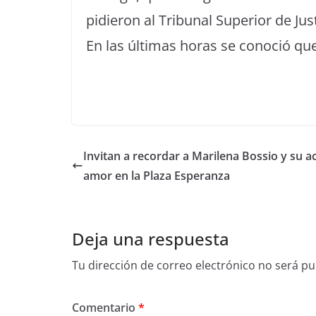
pidieron al Tribunal Superior de Just
En las últimas horas se conoció que 
Invitan a recordar a Marilena Bossio y su a
amor en la Plaza Esperanza
Deja una respuesta
Tu dirección de correo electrónico no será pu
Comentario
*