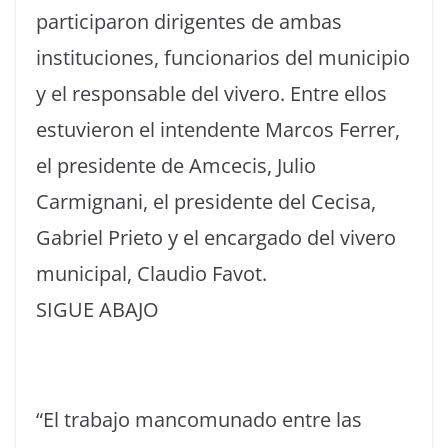
participaron dirigentes de ambas
instituciones, funcionarios del municipio
y el responsable del vivero. Entre ellos
estuvieron el intendente Marcos Ferrer,
el presidente de Amcecis, Julio
Carmignani, el presidente del Cecisa,
Gabriel Prieto y el encargado del vivero
municipal, Claudio Favot.
SIGUE ABAJO
“El trabajo mancomunado entre las