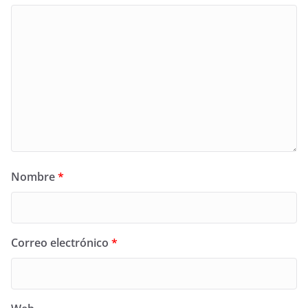
Nombre
*
Correo electrónico
*