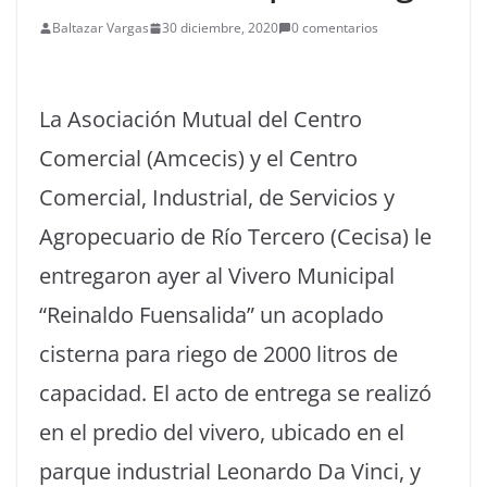
Baltazar Vargas
30 diciembre, 2020
0 comentarios
La Asociación Mutual del Centro
Comercial (Amcecis) y el Centro
Comercial, Industrial, de Servicios y
Agropecuario de Río Tercero (Cecisa) le
entregaron ayer al Vivero Municipal
“Reinaldo Fuensalida” un acoplado
cisterna para riego de 2000 litros de
capacidad. El acto de entrega se realizó
en el predio del vivero, ubicado en el
parque industrial Leonardo Da Vinci, y