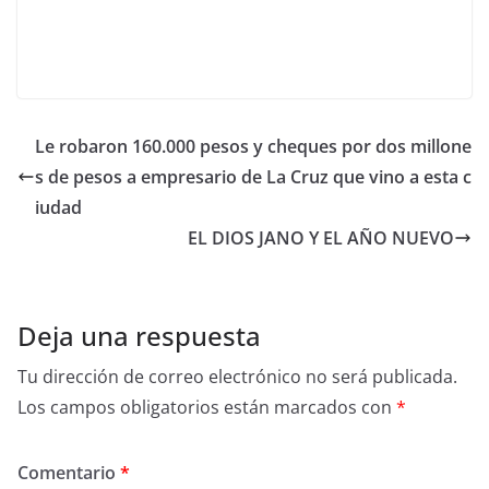
Le robaron 160.000 pesos y cheques por dos millone
s de pesos a empresario de La Cruz que vino a esta c
iudad
EL DIOS JANO Y EL AÑO NUEVO
Deja una respuesta
Tu dirección de correo electrónico no será publicada.
Los campos obligatorios están marcados con
*
Comentario
*