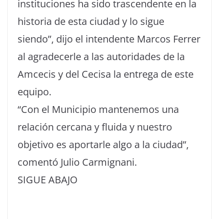
instituciones ha sido trascendente en la
historia de esta ciudad y lo sigue
siendo”, dijo el intendente Marcos Ferrer
al agradecerle a las autoridades de la
Amcecis y del Cecisa la entrega de este
equipo.
“Con el Municipio mantenemos una
relación cercana y fluida y nuestro
objetivo es aportarle algo a la ciudad”,
comentó Julio Carmignani.
SIGUE ABAJO