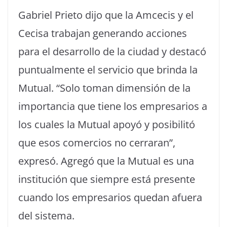
Gabriel Prieto dijo que la Amcecis y el
Cecisa trabajan generando acciones
para el desarrollo de la ciudad y destacó
puntualmente el servicio que brinda la
Mutual. “Solo toman dimensión de la
importancia que tiene los empresarios a
los cuales la Mutual apoyó y posibilitó
que esos comercios no cerraran”,
expresó. Agregó que la Mutual es una
institución que siempre está presente
cuando los empresarios quedan afuera
del sistema.