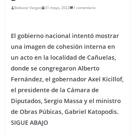
Baltazar Vargas
31 mayo, 2022
1 comentario
El gobierno nacional intentó mostrar
una imagen de cohesión interna en
un acto en la localidad de Cañuelas,
donde se congregaron Alberto
Fernández, el gobernador Axel Kicillof,
el presidente de la Cámara de
Diputados, Sergio Massa y el ministro
de Obras Púbicas, Gabriel Katopodis.
SIGUE ABAJO