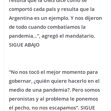
resulta que la OMS dice cómo se
comportó cada país y resulta que la
Argentina es un ejemplo. Y nos dijeron
de todo cuando combatíamos la
pandemia…”, agregó el mandatario.
SIGUE ABAJO
“No nos tocó el mejor momento para
gobernar, ¿quién quiere hacerlo en el
medio de una pandemia?. Pero somos
peronistas y al problema le ponemos
el pecho, no nos escapamos”. SIGUE