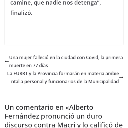
camine, que nadie nos detenga”,
finalizó.
Una mujer falleció en la ciudad con Covid, la primera
muerte en 77 días
La FURRT y la Provincia formarán en materia ambie
ntal a personal y funcionarios de la Municipalidad
Un comentario en «
Alberto
Fernández pronunció un duro
discurso contra Macri y lo calificó de