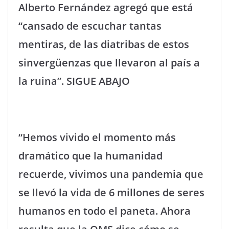
Alberto Fernández agregó que está
“cansado de escuchar tantas
mentiras, de las diatribas de estos
sinvergüenzas que llevaron al país a
la ruina”. SIGUE ABAJO
“Hemos vivido el momento más
dramático que la humanidad
recuerde, vivimos una pandemia que
se llevó la vida de 6 millones de seres
humanos en todo el paneta. Ahora