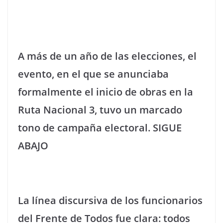
A más de un año de las elecciones, el
evento, en el que se anunciaba
formalmente el inicio de obras en la
Ruta Nacional 3, tuvo un marcado
tono de campaña electoral. SIGUE
ABAJO
La línea discursiva de los funcionarios
del Frente de Todos fue clara: todos