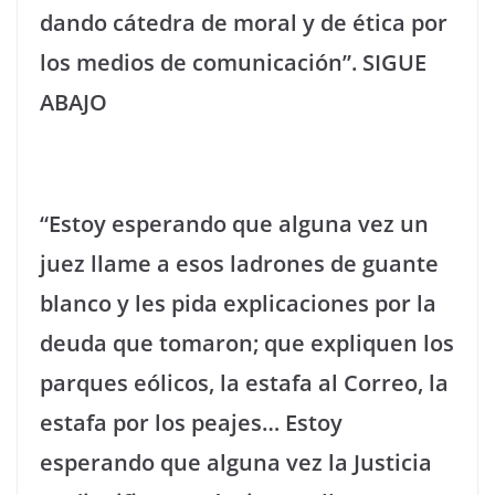
dando cátedra de moral y de ética por
los medios de comunicación”. SIGUE
ABAJO
“Estoy esperando que alguna vez un
juez llame a esos ladrones de guante
blanco y les pida explicaciones por la
deuda que tomaron; que expliquen los
parques eólicos, la estafa al Correo, la
estafa por los peajes… Estoy
esperando que alguna vez la Justicia