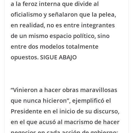
a la feroz interna que divide al
oficialismo y señalaron que la pelea,
en realidad, no es entre integrantes
de un mismo espacio político, sino
entre dos modelos totalmente
opuestos. SIGUE ABAJO
“Vinieron a hacer obras maravillosas
que nunca hicieron”, ejemplificó el
Presidente en el inicio de su discurso,
en el que acusó al macrismo de hacer
negocios en cada acción de gobierno: