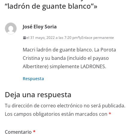
“ladrón de guante blanco”
»
José Eloy Soria
el 31 mayo, 2022 a las 7:20 pm
Enlace permanente
Macri ladrón de guante blanco. La Porota
Cristina y su banda (incluido el payaso
Albertitere) simplemente LADRONES.
Respuesta
Deja una respuesta
Tu dirección de correo electrónico no será publicada.
Los campos obligatorios están marcados con
*
Comentario
*