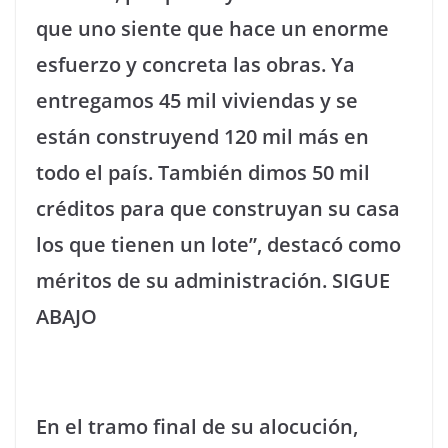
que uno siente que hace un enorme
esfuerzo y concreta las obras. Ya
entregamos 45 mil viviendas y se
están construyend 120 mil más en
todo el país. También dimos 50 mil
créditos para que construyan su casa
los que tienen un lote”, destacó como
méritos de su administración. SIGUE
ABAJO
En el tramo final de su alocución,