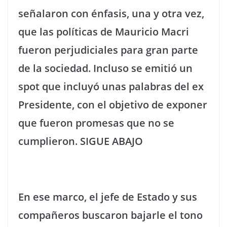
señalaron con énfasis, una y otra vez,
que las políticas de Mauricio Macri
fueron perjudiciales para gran parte
de la sociedad. Incluso se emitió un
spot que incluyó unas palabras del ex
Presidente, con el objetivo de exponer
que fueron promesas que no se
cumplieron. SIGUE ABAJO
En ese marco, el jefe de Estado y sus
compañeros buscaron bajarle el tono