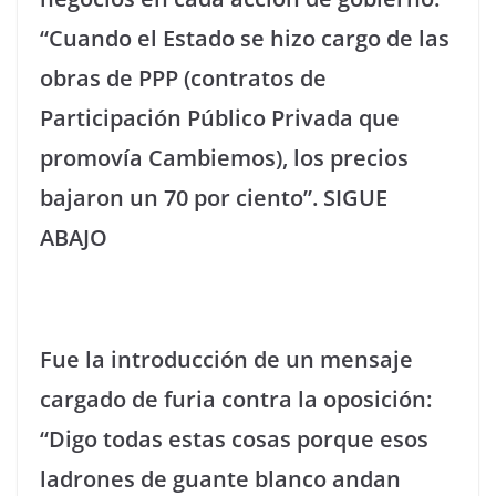
“Cuando el Estado se hizo cargo de las
obras de PPP (contratos de
Participación Público Privada que
promovía Cambiemos), los precios
bajaron un 70 por ciento”. SIGUE
ABAJO
Fue la introducción de un mensaje
cargado de furia contra la oposición:
“Digo todas estas cosas porque esos
ladrones de guante blanco andan