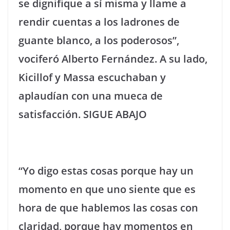
se dignifique a sí misma y llame a
rendir cuentas a los ladrones de
guante blanco, a los poderosos”,
vociferó Alberto Fernández. A su lado,
Kicillof y Massa escuchaban y
aplaudían con una mueca de
satisfacción. SIGUE ABAJO
“Yo digo estas cosas porque hay un
momento en que uno siente que es
hora de que hablemos las cosas con
claridad, porque hay momentos en