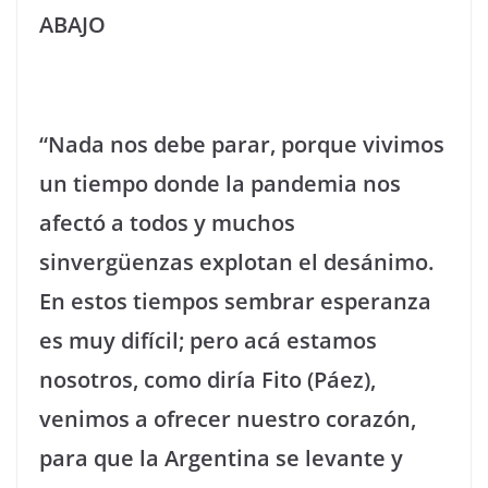
ABAJO
“Nada nos debe parar, porque vivimos
un tiempo donde la pandemia nos
afectó a todos y muchos
sinvergüenzas explotan el desánimo.
En estos tiempos sembrar esperanza
es muy difícil; pero acá estamos
nosotros, como diría Fito (Páez),
venimos a ofrecer nuestro corazón,
para que la Argentina se levante y