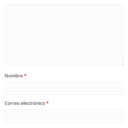
Nombre
*
Correo electrónico
*