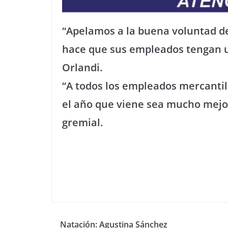
“Apelamos a la buena voluntad de
hace que sus empleados tengan 
Orlandi.
“A todos los empleados mercantil
el año que viene sea mucho mejor 
gremial.
Natación: Agustina Sánchez