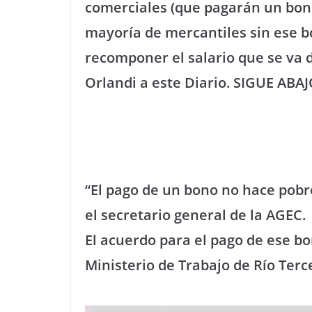
comerciales (que pagarán un bono
mayoría de mercantiles sin ese bo
recomponer el salario que se va de
Orlandi a este Diario. SIGUE ABA
“El pago de un bono no hace pobr
el secretario general de la AGEC.
El acuerdo para el pago de ese bo
Ministerio de Trabajo de Río Ter