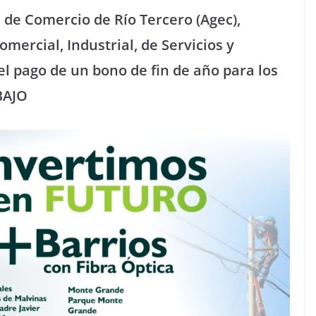
de Comercio de Río Tercero (Agec),
mercial, Industrial, de Servicios y
l pago de un bono de fin de año para los
BAJO