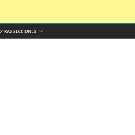
OTRAS SECCIONES