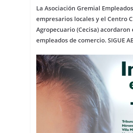
La Asociación Gremial Empleados 
empresarios locales y el Centro Co
Agropecuario (Cecisa) acordaron e
empleados de comercio. SIGUE A