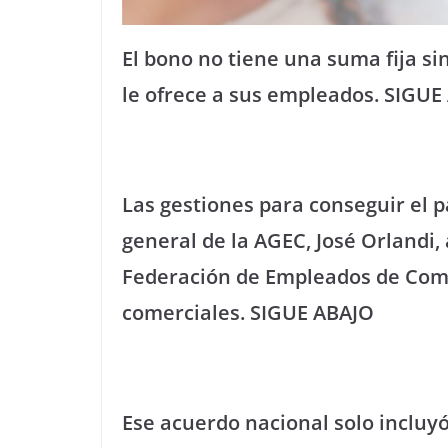
El bono no tiene una suma fija s
le ofrece a sus empleados. SIGUE
Las gestiones para conseguir el p
general de la AGEC, José Orlandi,
Federación de Empleados de Come
comerciales. SIGUE ABAJO
Ese acuerdo nacional solo incluy