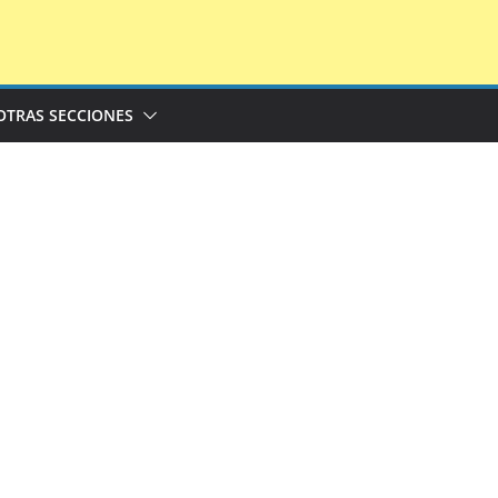
OTRAS SECCIONES