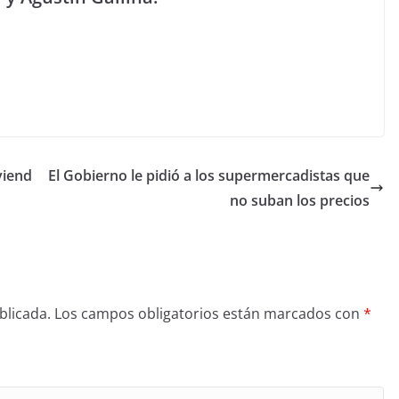
viend
El Gobierno le pidió a los supermercadistas que
no suban los precios
blicada.
Los campos obligatorios están marcados con
*