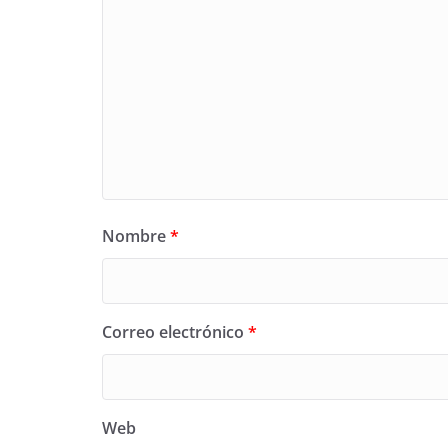
Nombre
*
Correo electrónico
*
Web