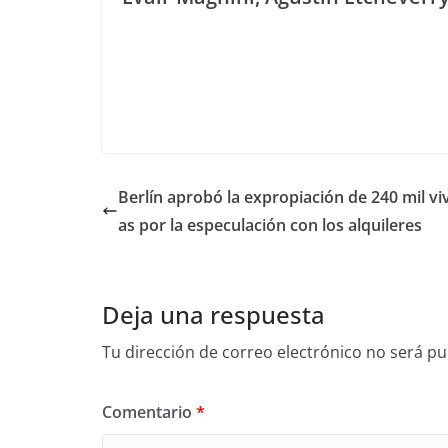
Berlín aprobó la expropiación de 240 mil vi
as por la especulación con los alquileres
Deja una respuesta
Tu dirección de correo electrónico no será pu
Comentario
*