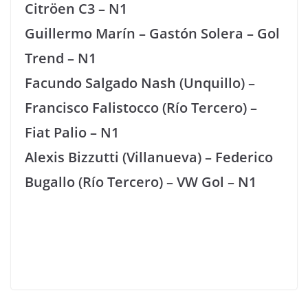
Citröen C3 – N1
Guillermo Marín – Gastón Solera – Gol
Trend – N1
Facundo Salgado Nash (Unquillo) –
Francisco Falistocco (Río Tercero) –
Fiat Palio – N1
Alexis Bizzutti (Villanueva) – Federico
Bugallo (Río Tercero) – VW Gol – N1