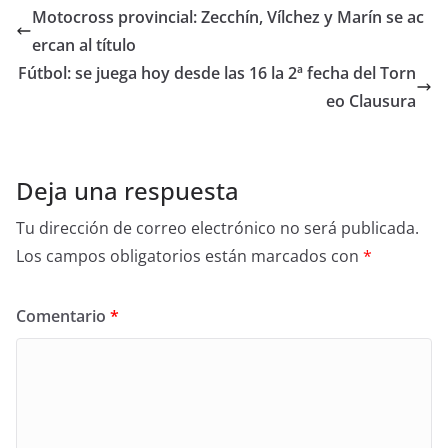
Motocross provincial: Zecchín, Vílchez y Marín se ac
ercan al título
Fútbol: se juega hoy desde las 16 la 2ª fecha del Torn
eo Clausura
Deja una respuesta
Tu dirección de correo electrónico no será publicada.
Los campos obligatorios están marcados con
*
Comentario
*