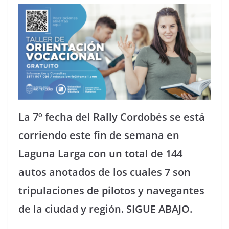
La 7º fecha del Rally Cordobés se está
corriendo este fin de semana en
Laguna Larga con un total de 144
autos anotados de los cuales 7 son
tripulaciones de pilotos y navegantes
de la ciudad y región. SIGUE ABAJO.