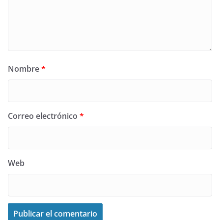
Nombre
*
Correo electrónico
*
Web