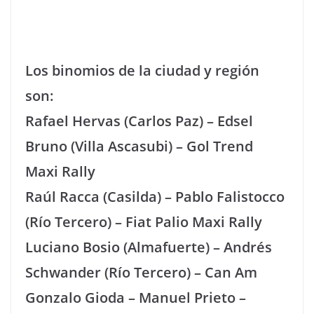
Los binomios de la ciudad y región
son:
Rafael Hervas (Carlos Paz) – Edsel
Bruno (Villa Ascasubi) – Gol Trend
Maxi Rally
Raúl Racca (Casilda) – Pablo Falistocco
(Río Tercero) – Fiat Palio Maxi Rally
Luciano Bosio (Almafuerte) – Andrés
Schwander (Río Tercero) – Can Am
Gonzalo Gioda – Manuel Prieto –