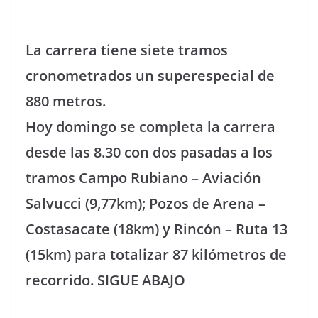
La carrera tiene siete tramos
cronometrados un superespecial de
880 metros.
Hoy domingo se completa la carrera
desde las 8.30 con dos pasadas a los
tramos Campo Rubiano – Aviación
Salvucci (9,77km); Pozos de Arena –
Costasacate (18km) y Rincón – Ruta 13
(15km) para totalizar 87 kilómetros de
recorrido. SIGUE ABAJO