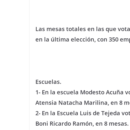
Las mesas totales en las que vota
en la última elección, con 350 
Escuelas.
1- En la escuela Modesto Acuña 
Atensia Natacha Marilina, en 8 m
2- En la Escuela Luis de Tejeda v
Boni Ricardo Ramón, en 8 mesas.