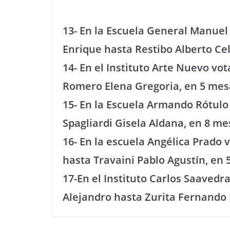
13- En la Escuela General Manuel
Enrique hasta Restibo Alberto Cel
14- En el Instituto Arte Nuevo vo
Romero Elena Gregoria, en 5 mes
15- En la Escuela Armando Rótulo
Spagliardi Gisela Aldana, en 8 me
16- En la escuela Angélica Prado 
hasta Travaini Pablo Agustín, en 
17-En el Instituto Carlos Saaved
Alejandro hasta Zurita Fernando 