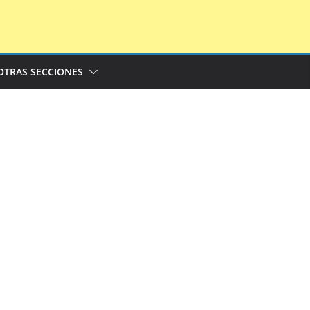
OTRAS SECCIONES