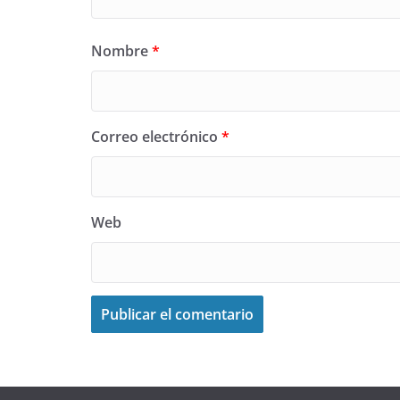
Nombre
*
Correo electrónico
*
Web