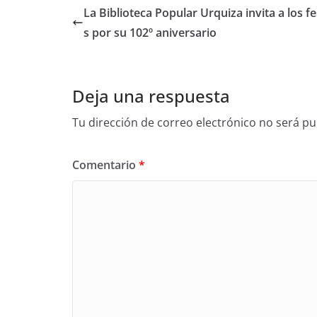
La Biblioteca Popular Urquiza invita a los fe
s por su 102º aniversario
Deja una respuesta
Tu dirección de correo electrónico no será pu
Comentario
*