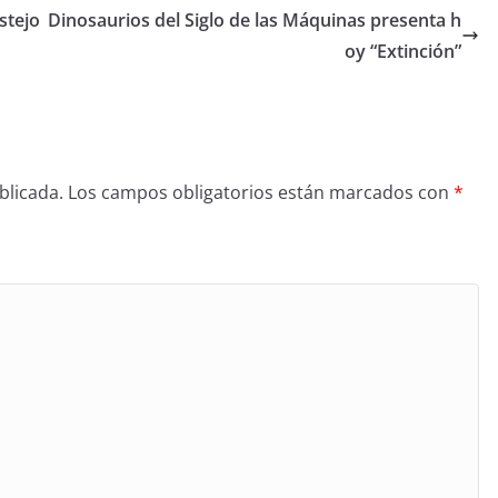
stejo
Dinosaurios del Siglo de las Máquinas presenta h
oy “Extinción”
blicada.
Los campos obligatorios están marcados con
*