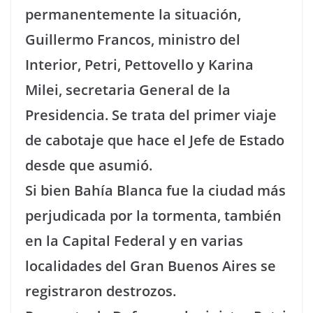
permanentemente la situación,
Guillermo Francos, ministro del
Interior, Petri, Pettovello y Karina
Milei, secretaria General de la
Presidencia. Se trata del primer viaje
de cabotaje que hace el Jefe de Estado
desde que asumió.
Si bien Bahía Blanca fue la ciudad más
perjudicada por la tormenta, también
en la Capital Federal y en varias
localidades del Gran Buenos Aires se
registraron destrozos.