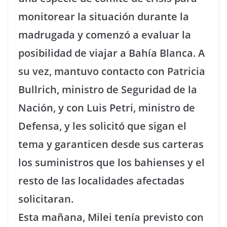
monitorear la situación durante la
madrugada y comenzó a evaluar la
posibilidad de viajar a Bahía Blanca. A
su vez, mantuvo contacto con Patricia
Bullrich, ministro de Seguridad de la
Nación, y con Luis Petri, ministro de
Defensa, y les solicitó que sigan el
tema y garanticen desde sus carteras
los suministros que los bahienses y el
resto de las localidades afectadas
solicitaran.
Esta mañana, Milei tenía previsto con