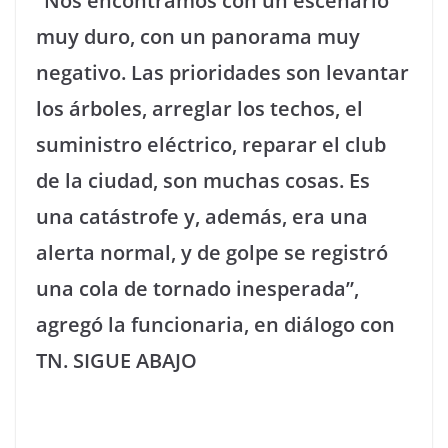
“Nos encontramos con un escenario
muy duro, con un panorama muy
negativo. Las prioridades son levantar
los árboles, arreglar los techos, el
suministro eléctrico, reparar el club
de la ciudad, son muchas cosas. Es
una catástrofe y, además, era una
alerta normal, y de golpe se registró
una cola de tornado inesperada”,
agregó la funcionaria, en diálogo con
TN.
SIGUE ABAJO