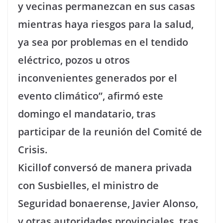
y vecinas permanezcan en sus casas
mientras haya riesgos para la salud,
ya sea por problemas en el tendido
eléctrico, pozos u otros
inconvenientes generados por el
evento climático”, afirmó este
domingo el mandatario, tras
participar de la reunión del Comité de
Crisis.
Kicillof conversó de manera privada
con Susbielles, el ministro de
Seguridad bonaerense, Javier Alonso,
y otras autoridades provinciales, tras