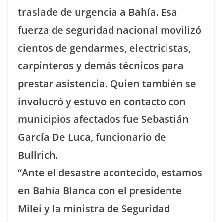
traslade de urgencia a Bahía. Esa
fuerza de seguridad nacional movilizó
cientos de gendarmes, electricistas,
carpinteros y demás técnicos para
prestar asistencia. Quien también se
involucró y estuvo en contacto con
municipios afectados fue Sebastián
García De Luca, funcionario de
Bullrich.
“Ante el desastre acontecido, estamos
en Bahía Blanca con el presidente
Milei y la ministra de Seguridad