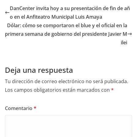
DanCenter invita hoy a su presentación de fin de añ
o en el Anfiteatro Municipal Luis Amaya
Dólar: cómo se comportaron el blue y el oficial en la
primera semana de gobierno del presidente Javier M
ilei
Deja una respuesta
Tu dirección de correo electrónico no será publicada.
Los campos obligatorios están marcados con
*
Comentario
*