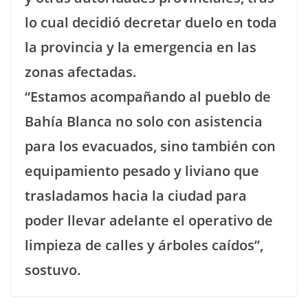
lo cual decidió decretar duelo en toda
la provincia y la emergencia en las
zonas afectadas.
“Estamos acompañando al pueblo de
Bahía Blanca no solo con asistencia
para los evacuados, sino también con
equipamiento pesado y liviano que
trasladamos hacia la ciudad para
poder llevar adelante el operativo de
limpieza de calles y árboles caídos”,
sostuvo.