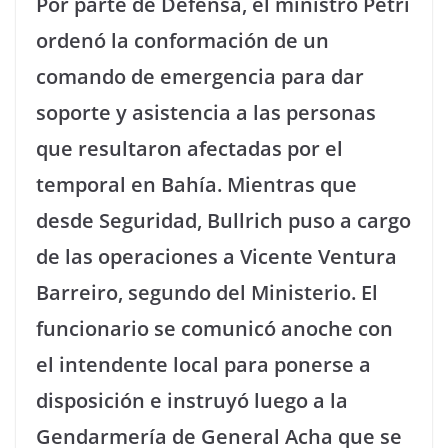
Por parte de Defensa, el ministro Petri
ordenó la conformación de un
comando de emergencia para dar
soporte y asistencia a las personas
que resultaron afectadas por el
temporal en Bahía. Mientras que
desde Seguridad, Bullrich puso a cargo
de las operaciones a Vicente Ventura
Barreiro, segundo del Ministerio. El
funcionario se comunicó anoche con
el intendente local para ponerse a
disposición e instruyó luego a la
Gendarmería de General Acha que se