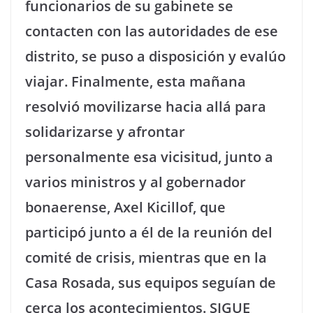
funcionarios de su gabinete se
contacten con las autoridades de ese
distrito, se puso a disposición y evalúo
viajar. Finalmente, esta mañana
resolvió movilizarse hacia allá para
solidarizarse y afrontar
personalmente esa vicisitud, junto a
varios ministros y al gobernador
bonaerense, Axel Kicillof, que
participó junto a él de la reunión del
comité de crisis, mientras que en la
Casa Rosada, sus equipos seguían de
cerca los acontecimientos.
SIGUE