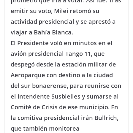
prometió que iría a votar. Así fue. Tras
emitir su voto, Milei retomó su
actividad presidencial y se aprestó a
viajar a Bahía Blanca.
El Presidente voló en minutos en el
avión presidencial Tango 11, que
despegó desde la estación militar de
Aeroparque con destino a la ciudad
del sur bonaerense, para reunirse con
el intendente Susbielles y sumarse al
Comité de Crisis de ese municipio. En
la comitiva presidencial irán Bullrich,
que también monitorea