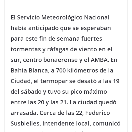
El Servicio Meteorológico Nacional
había anticipado que se esperaban
para este fin de semana fuertes
tormentas y ráfagas de viento en el
sur, centro bonaerense y el AMBA. En
Bahía Blanca, a 700 kilómetros de la
Ciudad, el termopar se desató a las 19
del sábado y tuvo su pico máximo
entre las 20 y las 21. La ciudad quedó
arrasada. Cerca de las 22, Federico
Susbielles, intendente local, comunicó