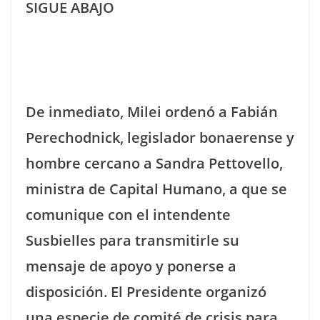
SIGUE ABAJO
De inmediato, Milei ordenó a Fabián
Perechodnick, legislador bonaerense y
hombre cercano a Sandra Pettovello,
ministra de Capital Humano, a que se
comunique con el intendente
Susbielles para transmitirle su
mensaje de apoyo y ponerse a
disposición. El Presidente organizó
una especie de comité de crisis para