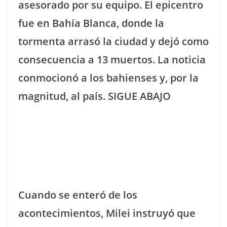
asesorado por su equipo. El epicentro
fue en Bahía Blanca, donde la
tormenta arrasó la ciudad y dejó como
consecuencia a 13 muertos. La noticia
conmocionó a los bahienses y, por la
magnitud, al país. SIGUE ABAJO
Cuando se enteró de los
acontecimientos, Milei instruyó que