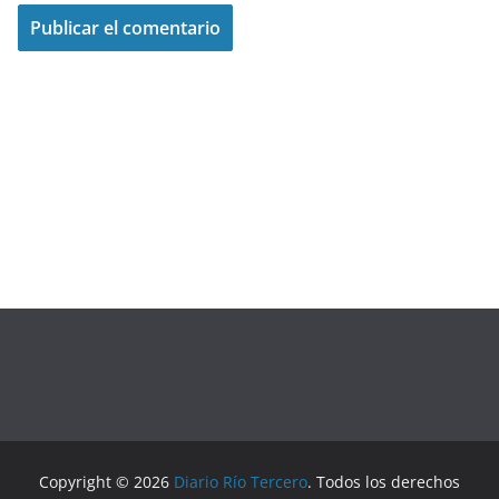
Copyright © 2026
Diario Río Tercero
. Todos los derechos