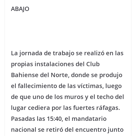
ABAJO
La jornada de trabajo se realizó en las
propias instalaciones del Club
Bahiense del Norte, donde se produjo
el fallecimiento de las víctimas, luego
de que uno de los muros y el techo del
lugar cediera por las fuertes ráfagas.
Pasadas las 15:40, el mandatario
nacional se retiró del encuentro junto