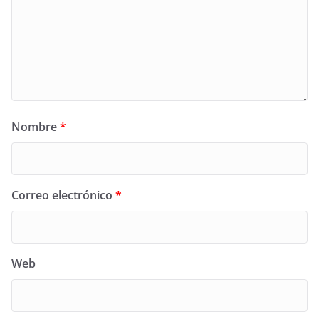
Nombre
*
Correo electrónico
*
Web