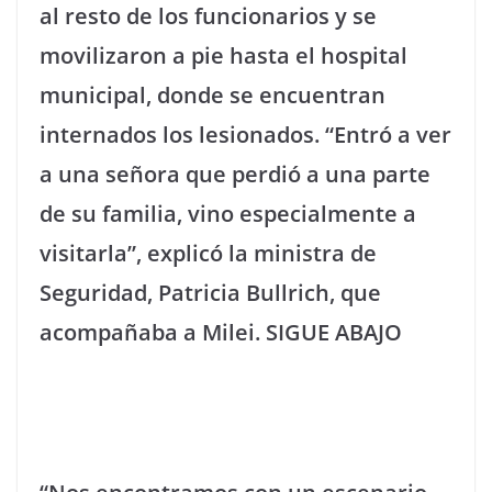
al resto de los funcionarios y se
movilizaron a pie hasta el hospital
municipal, donde se encuentran
internados los lesionados. “Entró a ver
a una señora que perdió a una parte
de su familia, vino especialmente a
visitarla”, explicó la ministra de
Seguridad, Patricia Bullrich, que
acompañaba a Milei.
SIGUE ABAJO