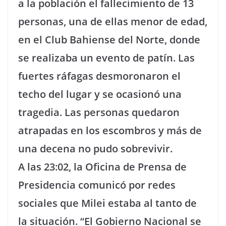
a la población el fallecimiento de 13
personas, una de ellas menor de edad,
en el Club Bahiense del Norte, donde
se realizaba un evento de patín. Las
fuertes ráfagas desmoronaron el
techo del lugar y se ocasionó una
tragedia. Las personas quedaron
atrapadas en los escombros y más de
una decena no pudo sobrevivir.
A las 23:02, la Oficina de Prensa de
Presidencia comunicó por redes
sociales que Milei estaba al tanto de
la situación. “El Gobierno Nacional se