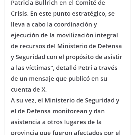
Patricia Bullrich en el Comité de
Crisis. En este punto estratégico, se
lleva a cabo la coordinación y
ejecución de la movilización integral
de recursos del Ministerio de Defensa
y Seguridad con el propósito de asistir
a las víctimas”, detalló Petri a través
de un mensaje que publicó en su
cuenta de X.
A su vez, el Ministerio de Seguridad y
el de Defensa monitorean y dan
asistencia a otros lugares de la
provincia que fueron afectados por el