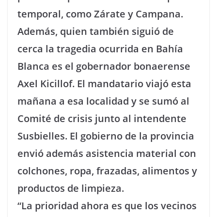
temporal, como Zárate y Campana.
Además, quien también siguió de
cerca la tragedia ocurrida en Bahía
Blanca es el gobernador bonaerense
Axel Kicillof. El mandatario viajó esta
mañana a esa localidad y se sumó al
Comité de crisis junto al intendente
Susbielles. El gobierno de la provincia
envió además asistencia material con
colchones, ropa, frazadas, alimentos y
productos de limpieza.
“La prioridad ahora es que los vecinos