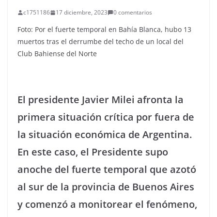
c1751186
17 diciembre, 2023
0 comentarios
Foto: Por el fuerte temporal en Bahía Blanca, hubo 13
muertos tras el derrumbe del techo de un local del
Club Bahiense del Norte
El presidente Javier Milei afronta la
primera situación crítica por fuera de
la situación económica de Argentina.
En este caso, el Presidente supo
anoche del fuerte temporal que azotó
al sur de la provincia de Buenos Aires
y comenzó a monitorear el fenómeno,