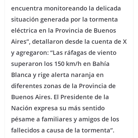
encuentra monitoreando la delicada
situación generada por la tormenta
eléctrica en la Provincia de Buenos
Aires”, detallaron desde la cuenta de X
y agregaron: “Las ráfagas de viento
superaron los 150 km/h en Bahía
Blanca y rige alerta naranja en
diferentes zonas de la Provincia de
Buenos Aires. El Presidente de la
Nación expresa su más sentido
pésame a familiares y amigos de los
fallecidos a causa de la tormenta”.