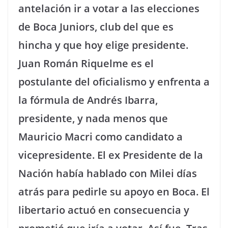
antelación ir a votar a las elecciones
de Boca Juniors, club del que es
hincha y que hoy elige presidente.
Juan Román Riquelme es el
postulante del oficialismo y enfrenta a
la fórmula de Andrés Ibarra,
presidente, y nada menos que
Mauricio Macri como candidato a
vicepresidente. El ex Presidente de la
Nación había hablado con Milei días
atrás para pedirle su apoyo en Boca. El
libertario actuó en consecuencia y