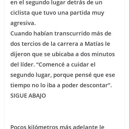
en el segundo lugar detrás de un
ciclista que tuvo una partida muy
agresiva.
Cuando habían transcurrido más de
dos tercios de la carrera a Matías le
dijeron que se ubicaba a dos minutos
del líder. “Comencé a cuidar el
segundo lugar, porque pensé que ese
tiempo no lo iba a poder descontar”.
SIGUE ABAJO
Pocos kilómetros más adelante le