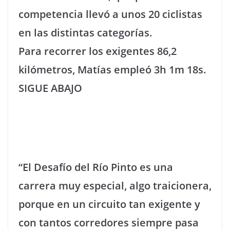
competencia llevó a unos 20 ciclistas
en las distintas categorías.
Para recorrer los exigentes 86,2
kilómetros, Matías empleó 3h 1m 18s.
SIGUE ABAJO
“El Desafío del Río Pinto es una
carrera muy especial, algo traicionera,
porque en un circuito tan exigente y
con tantos corredores siempre pasa