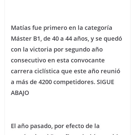
Matías fue primero en la categoría
Máster B1, de 40 a 44 años, y se quedó
con la victoria por segundo año
consecutivo en esta convocante
carrera ciclística que este año reunió
a más de 4200 competidores. SIGUE
ABAJO
El año pasado, por efecto de la