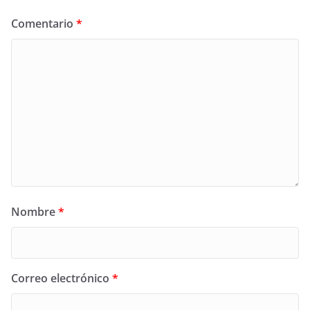
Comentario
*
Nombre
*
Correo electrónico
*