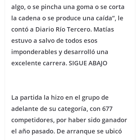
algo, o se pincha una goma o se corta
la cadena o se produce una caída”, le
contó a Diario Río Tercero. Matías
estuvo a salvo de todos esos
imponderables y desarrolló una
excelente carrera. SIGUE ABAJO
La partida la hizo en el grupo de
adelante de su categoría, con 677
competidores, por haber sido ganador
el año pasado. De arranque se ubicó