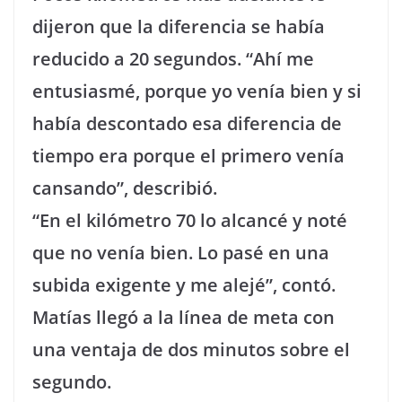
dijeron que la diferencia se había
reducido a 20 segundos. “Ahí me
entusiasmé, porque yo venía bien y si
había descontado esa diferencia de
tiempo era porque el primero venía
cansando”, describió.
“En el kilómetro 70 lo alcancé y noté
que no venía bien. Lo pasé en una
subida exigente y me alejé”, contó.
Matías llegó a la línea de meta con
una ventaja de dos minutos sobre el
segundo.