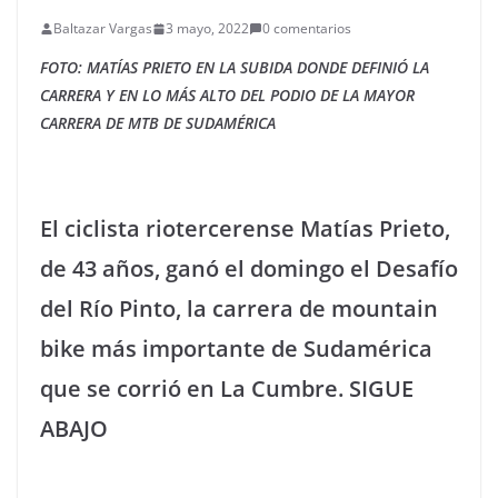
Baltazar Vargas
3 mayo, 2022
0 comentarios
FOTO: MATÍAS PRIETO EN LA SUBIDA DONDE DEFINIÓ LA
CARRERA Y EN LO MÁS ALTO DEL PODIO DE LA MAYOR
CARRERA DE MTB DE SUDAMÉRICA
El ciclista riotercerense Matías Prieto,
de 43 años, ganó el domingo el Desafío
del Río Pinto, la carrera de mountain
bike más importante de Sudamérica
que se corrió en La Cumbre. SIGUE
ABAJO