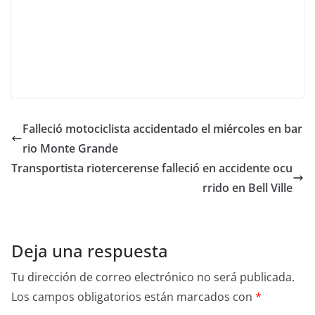
Falleció motociclista accidentado el miércoles en bar
rio Monte Grande
Transportista riotercerense falleció en accidente ocu
rrido en Bell Ville
Deja una respuesta
Tu dirección de correo electrónico no será publicada.
Los campos obligatorios están marcados con
*