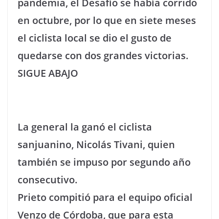
pandemia, el Desafío se había corrido
en octubre, por lo que en siete meses
el ciclista local se dio el gusto de
quedarse con dos grandes victorias.
SIGUE ABAJO
La general la ganó el ciclista
sanjuanino, Nicolás Tivani, quien
también se impuso por segundo año
consecutivo.
Prieto compitió para el equipo oficial
Venzo de Córdoba, que para esta