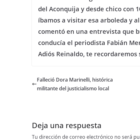
del Aconquija y desde chico con 
íbamos a visitar esa arboleda y a
comentó en una entrevista que br
conducía el periodista Fabián Men
Adiós Reinaldo, te recordaremos 
Falleció Dora Marinelli, histórica
militante del justicialismo local
Deja una respuesta
Tu dirección de correo electrónico no será pu