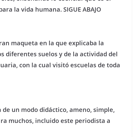
 para la vida humana. SIGUE ABAJO
ran maqueta en la que explicaba la
os diferentes suelos y de la actividad del
ria, con la cual visitó escuelas de toda
 de un modo didáctico, ameno, simple,
ra muchos, incluido este periodista a