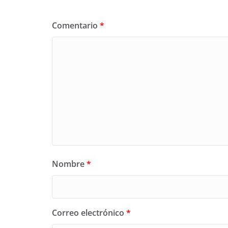
Comentario
*
Nombre
*
Correo electrónico
*