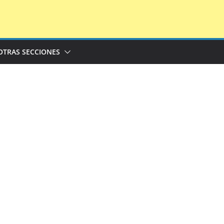
OTRAS SECCIONES