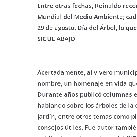
Entre otras fechas, Reinaldo reco
Mundial del Medio Ambiente; cada 
29 de agosto, Día del Árbol, lo qu
SIGUE ABAJO
Acertadamente, al vivero municipa
nombre, un homenaje en vida qu
Durante años publicó columnas e
hablando sobre los árboles de la 
jardín, entre otros temas como 
consejos útiles. Fue autor tambi