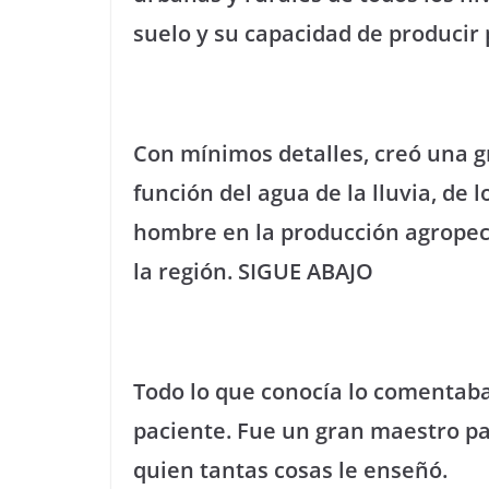
suelo y su capacidad de producir
Con mínimos detalles, creó una g
función del agua de la lluvia, de l
hombre en la producción agropecua
la región. SIGUE ABAJO
Todo lo que conocía lo comentaba
paciente. Fue un gran maestro pa
quien tantas cosas le enseñó.