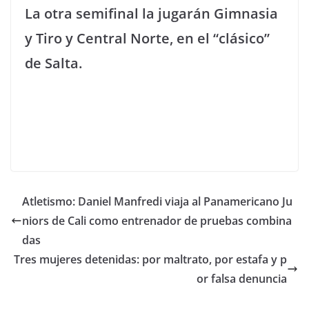
La otra semifinal la jugarán Gimnasia
y Tiro y Central Norte, en el “clásico”
de Salta.
Atletismo: Daniel Manfredi viaja al Panamericano Ju
niors de Cali como entrenador de pruebas combina
das
Tres mujeres detenidas: por maltrato, por estafa y p
or falsa denuncia