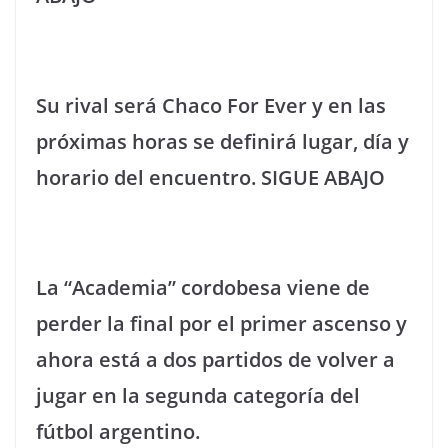
Su rival será Chaco For Ever y en las
próximas horas se definirá lugar, día y
horario del encuentro. SIGUE ABAJO
La “Academia” cordobesa viene de
perder la final por el primer ascenso y
ahora está a dos partidos de volver a
jugar en la segunda categoría del
fútbol argentino.