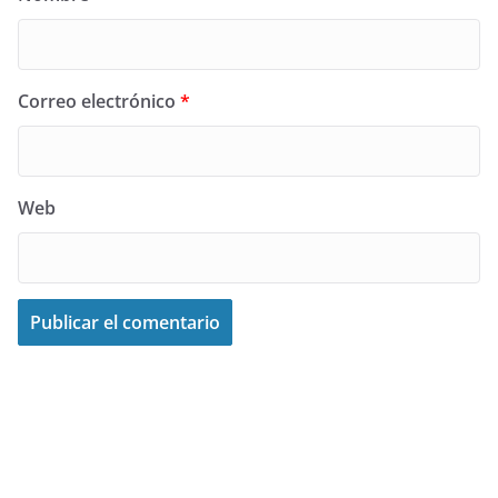
Correo electrónico
*
Web