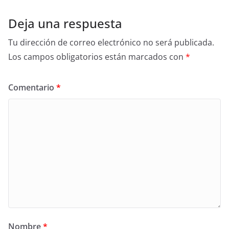
Deja una respuesta
Tu dirección de correo electrónico no será publicada.
Los campos obligatorios están marcados con
*
Comentario
*
Nombre
*